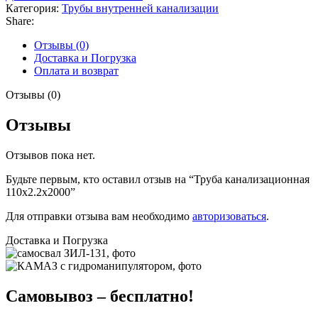
Категория:
Трубы внутренней канализации
Share:
Отзывы (0)
Доставка и Погрузка
Оплата и возврат
Отзывы (0)
Отзывы
Отзывов пока нет.
Будьте первым, кто оставил отзыв на “Труба канализационная
110х2.2х2000”
Для отправки отзыва вам необходимо
авторизоваться
.
Доставка и Погрузка
Самовывоз – бесплатно!