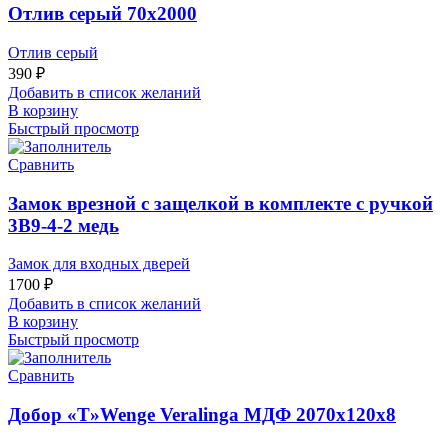
Отлив серый 70х2000
Отлив серый
390
₽
Добавить в список желаний
В корзину
Быстрый просмотр
Сравнить
Замок врезной с защелкой в комплекте с ручкой
3В9-4-2 медь
Замок для входных дверей
1700
₽
Добавить в список желаний
В корзину
Быстрый просмотр
Сравнить
Добор «Т»Wenge Veralinga МДФ 2070х120х8