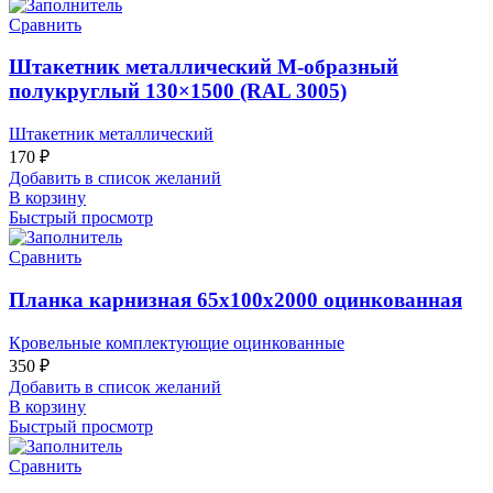
Сравнить
Штакетник металлический М-образный
полукруглый 130×1500 (RAL 3005)
Штакетник металлический
170
₽
Добавить в список желаний
В корзину
Быстрый просмотр
Сравнить
Планка карнизная 65х100х2000 оцинкованная
Кровельные комплектующие оцинкованные
350
₽
Добавить в список желаний
В корзину
Быстрый просмотр
Сравнить