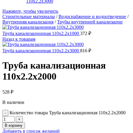
Нажмите, чтобы увеличить
Строительные материалы
/
Водоснабжение и водоотведение
/
Внутренняя канализация
/
Трубы внутренней канализации
Труба канализационная 110х2.2х1000
372
₽
Назад к товарам
Труба канализационная 110х2.2х3000
816
₽
Труба канализационная
110х2.2х2000
528
₽
В наличии
Количество товара Труба канализационная 110х2.2х2000
В корзину
Добавить в список желаний