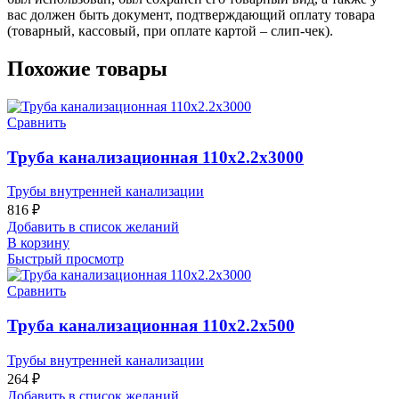
вас должен быть документ, подтверждающий оплату товара
(товарный, кассовый, при оплате картой – слип-чек).
Похожие товары
Сравнить
Труба канализационная 110х2.2х3000
Трубы внутренней канализации
816
₽
Добавить в список желаний
В корзину
Быстрый просмотр
Сравнить
Труба канализационная 110х2.2х500
Трубы внутренней канализации
264
₽
Добавить в список желаний