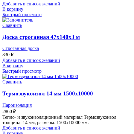
Добавить в список желаний
В корзину
Быстрый просмотр
Сравнить
Доска строганная 47х140х3 м
Строганная доска
830
₽
Добавить в список желаний
В корзину
Быстрый просмотр
Сравнить
Термозвукоизол 14 мм 1500х10000
Пароизоляция
2860
₽
Тепло- и звукоизоляционный материал Термозвукоизол,
толщина: 14 мм, размеры: 1500х10000 мм.
Добавить в список желаний
В корзину