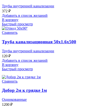
Трубы внутренней канализации
372
₽
Добавить в список желаний
В корзину
Быстрый просмотр
Сравнить
Труба канализационная 50х1.6х500
Трубы внутренней канализации
120
₽
Добавить в список желаний
В корзину
Быстрый просмотр
Сравнить
Добор 2м к грядке 1м
Оцинкованные
1200
₽