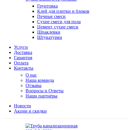
Грунтовка
Клей для плитки и блоков
Печные смеси
Сухие смеси для пола
Цемент, сухие смеси
Шпаклевки
Штукатурки
Услуги
Доставка
Гарантия
Оплата
Контакты
О нас
Наша команда
Отзывы
Вопросы и Ответы
Наши партнёры
Новости
Акции и скидки