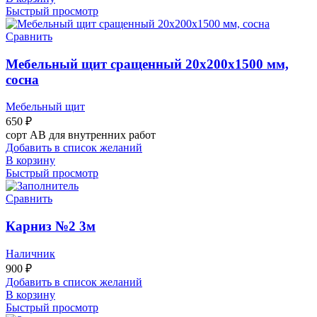
Быстрый просмотр
Сравнить
Мебельный щит сращенный 20х200х1500 мм,
сосна
Мебельный щит
650
₽
сорт АВ для внутренних работ
Добавить в список желаний
В корзину
Быстрый просмотр
Сравнить
Карниз №2 3м
Наличник
900
₽
Добавить в список желаний
В корзину
Быстрый просмотр