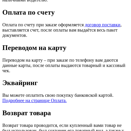
Оплата по счету
Оплата по счету при заказе оформляется
договор поставки
,
выставляется счет, после оплаты вам выдаётся весь пакет
документов.
Переводом на карту
Переводом на карту – при заказе по телефону вам даются
данные карты, после оплаты выдаются товарный и кассовый
чек.
Эквайринг
Вы можете оплатить свою покупку банковской картой.
Подробнее на странице Оплата.
Возврат товара
Возврат товара проводится, если купленный вами товар не
был использован, был сохранен его товарный вид, а также у