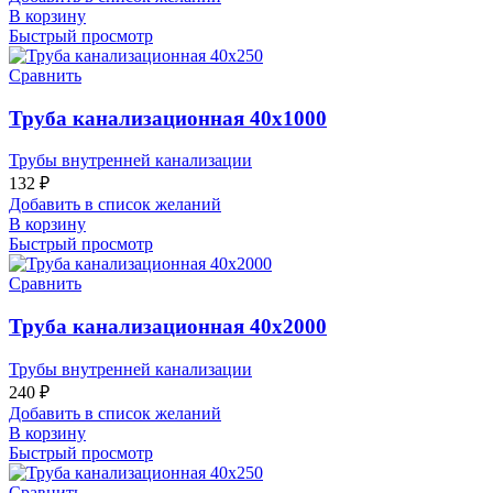
В корзину
Быстрый просмотр
Сравнить
Труба канализационная 40х1000
Трубы внутренней канализации
132
₽
Добавить в список желаний
В корзину
Быстрый просмотр
Сравнить
Труба канализационная 40х2000
Трубы внутренней канализации
240
₽
Добавить в список желаний
В корзину
Быстрый просмотр
Сравнить