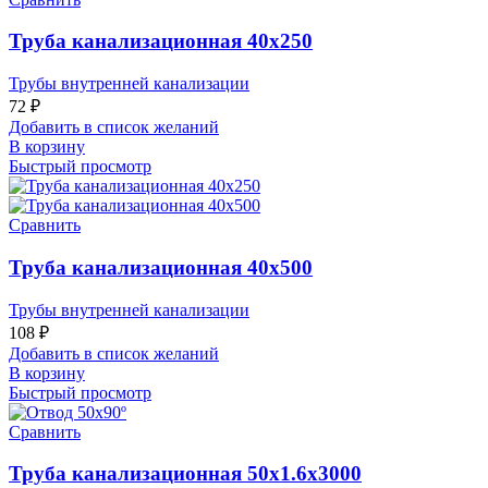
Труба канализационная 40х250
Трубы внутренней канализации
72
₽
Добавить в список желаний
В корзину
Быстрый просмотр
Сравнить
Труба канализационная 40х500
Трубы внутренней канализации
108
₽
Добавить в список желаний
В корзину
Быстрый просмотр
Сравнить
Труба канализационная 50х1.6х3000