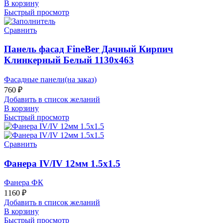
В корзину
Быстрый просмотр
Сравнить
Панель фасад FineBer Дачный Кирпич
Клинкерный Белый 1130х463
Фасадные панели(на заказ)
760
₽
Добавить в список желаний
В корзину
Быстрый просмотр
Сравнить
Фанера IV/IV 12мм 1.5х1.5
Фанера ФК
1160
₽
Добавить в список желаний
В корзину
Быстрый просмотр