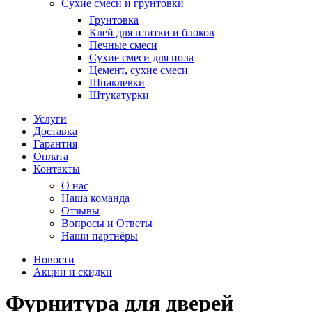
Сухие смеси и грунтовки
Грунтовка
Клей для плитки и блоков
Печные смеси
Сухие смеси для пола
Цемент, сухие смеси
Шпаклевки
Штукатурки
Услуги
Доставка
Гарантия
Оплата
Контакты
О нас
Наша команда
Отзывы
Вопросы и Ответы
Наши партнёры
Новости
Акции и скидки
Фурнитура для дверей