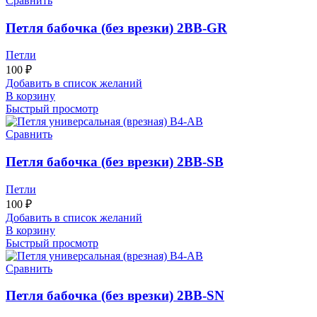
Сравнить
Петля бабочка (без врезки) 2BB-GR
Петли
100
₽
Добавить в список желаний
В корзину
Быстрый просмотр
Сравнить
Петля бабочка (без врезки) 2BB-SB
Петли
100
₽
Добавить в список желаний
В корзину
Быстрый просмотр
Сравнить
Петля бабочка (без врезки) 2BB-SN