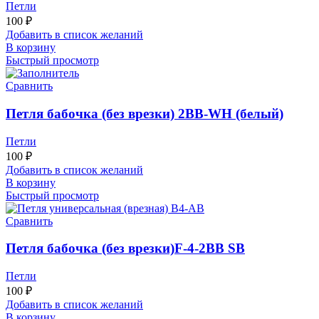
Петли
100
₽
Добавить в список желаний
В корзину
Быстрый просмотр
Сравнить
Петля бабочка (без врезки) 2BB-WH (белый)
Петли
100
₽
Добавить в список желаний
В корзину
Быстрый просмотр
Сравнить
Петля бабочка (без врезки)F-4-2BB SB
Петли
100
₽
Добавить в список желаний
В корзину