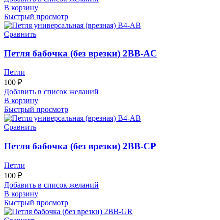
В корзину
Быстрый просмотр
Сравнить
Петля бабочка (без врезки) 2BB-AC
Петли
100
₽
Добавить в список желаний
В корзину
Быстрый просмотр
Сравнить
Петля бабочка (без врезки) 2BB-CP
Петли
100
₽
Добавить в список желаний
В корзину
Быстрый просмотр