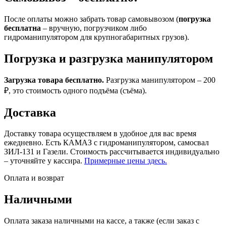
После оплаты можно забрать товар самовывозом (
погрузка
бесплатна
– вручную, погрузчиком либо
гидроманипулятором для крупногабаритных грузов).
Погрузка и разгрузка манипулятором
Загрузка товара бесплатно.
Разгрузка манипулятором – 200
₽, это стоимость одного подъёма (съёма).
Доставка
Доставку товара осуществляем в удобное для вас время
ежедневно. Есть КАМАЗ с гидроманипулятором, самосвал
ЗИЛ-131 и Газели. Стоимость рассчитывается индивидуально
– уточняйте у кассира.
Примерные цены здесь.
Оплата и возврат
Наличными
Оплата заказа наличными на кассе, а также (если заказ с