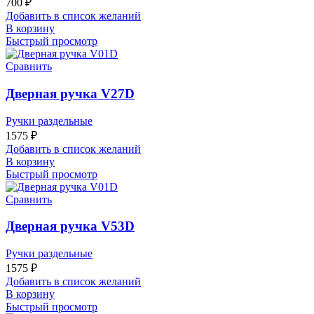
700
₽
Добавить в список желаний
В корзину
Быстрый просмотр
Сравнить
Дверная ручка V27D
Ручки раздельные
1575
₽
Добавить в список желаний
В корзину
Быстрый просмотр
Сравнить
Дверная ручка V53D
Ручки раздельные
1575
₽
Добавить в список желаний
В корзину
Быстрый просмотр