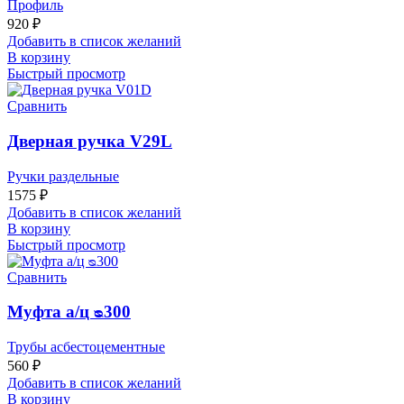
Профиль
920
₽
Добавить в список желаний
В корзину
Быстрый просмотр
Сравнить
Дверная ручка V29L
Ручки раздельные
1575
₽
Добавить в список желаний
В корзину
Быстрый просмотр
Сравнить
Муфта а/ц ᴓ300
Трубы асбестоцементные
560
₽
Добавить в список желаний
В корзину