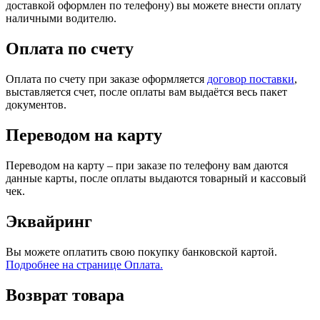
доставкой оформлен по телефону) вы можете внести оплату
наличными водителю.
Оплата по счету
Оплата по счету при заказе оформляется
договор поставки
,
выставляется счет, после оплаты вам выдаётся весь пакет
документов.
Переводом на карту
Переводом на карту – при заказе по телефону вам даются
данные карты, после оплаты выдаются товарный и кассовый
чек.
Эквайринг
Вы можете оплатить свою покупку банковской картой.
Подробнее на странице Оплата.
Возврат товара