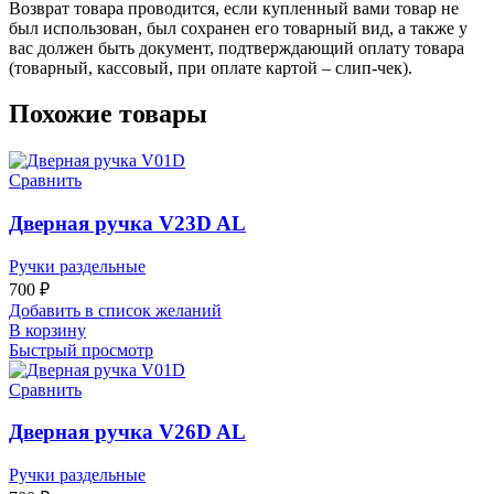
Возврат товара проводится, если купленный вами товар не
был использован, был сохранен его товарный вид, а также у
вас должен быть документ, подтверждающий оплату товара
(товарный, кассовый, при оплате картой – слип-чек).
Похожие товары
Сравнить
Дверная ручка V23D AL
Ручки раздельные
700
₽
Добавить в список желаний
В корзину
Быстрый просмотр
Сравнить
Дверная ручка V26D AL
Ручки раздельные