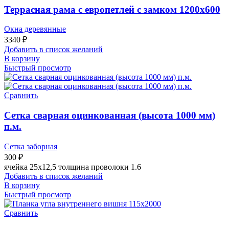
Террасная рама с европетлей с замком 1200х600
Окна деревянные
3340
₽
Добавить в список желаний
В корзину
Быстрый просмотр
Сравнить
Сетка сварная оцинкованная (высота 1000 мм)
п.м.
Сетка заборная
300
₽
ячейка 25х12,5 толщина проволоки 1.6
Добавить в список желаний
В корзину
Быстрый просмотр
Сравнить