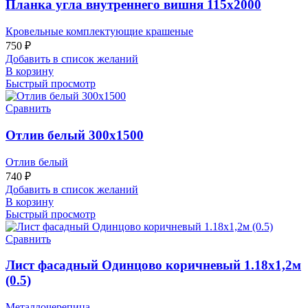
Планка угла внутреннего вишня 115х2000
Кровельные комплектующие крашеные
750
₽
Добавить в список желаний
В корзину
Быстрый просмотр
Сравнить
Отлив белый 300х1500
Отлив белый
740
₽
Добавить в список желаний
В корзину
Быстрый просмотр
Сравнить
Лист фасадный Одинцово коричневый 1.18х1,2м
(0.5)
Металлочерепица