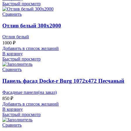
Быстрый просмотр
Сравнить
Отлив белый 300х2000
Отлив белый
1000
₽
Добавить в список желаний
В корзину
Быстрый просмотр
Сравнить
Панель фасад Docke-r Burg 1072х472 Песчаный
Фасадные панели(на заказ)
850
₽
Добавить в список желаний
В корзину
Быстрый просмотр
Сравнить