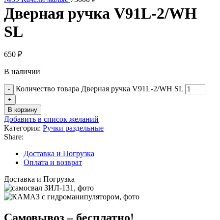
Дверная ручка V91L-2/WH
SL
650
₽
В наличии
Количество товара Дверная ручка V91L-2/WH SL
В корзину
Добавить в список желаний
Категория:
Ручки раздельные
Share:
Доставка и Погрузка
Оплата и возврат
Доставка и Погрузка
Самовывоз – бесплатно!