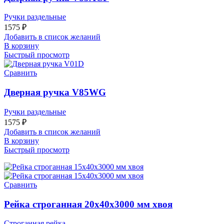
Ручки раздельные
1575
₽
Добавить в список желаний
В корзину
Быстрый просмотр
Сравнить
Дверная ручка V85WG
Ручки раздельные
1575
₽
Добавить в список желаний
В корзину
Быстрый просмотр
Сравнить
Рейка строганная 20х40х3000 мм хвоя
Строганная рейка