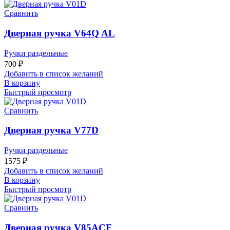
Сравнить
Дверная ручка V64Q AL
Ручки раздельные
700
₽
Добавить в список желаний
В корзину
Быстрый просмотр
Сравнить
Дверная ручка V77D
Ручки раздельные
1575
₽
Добавить в список желаний
В корзину
Быстрый просмотр
Сравнить
Дверная ручка V85ACF