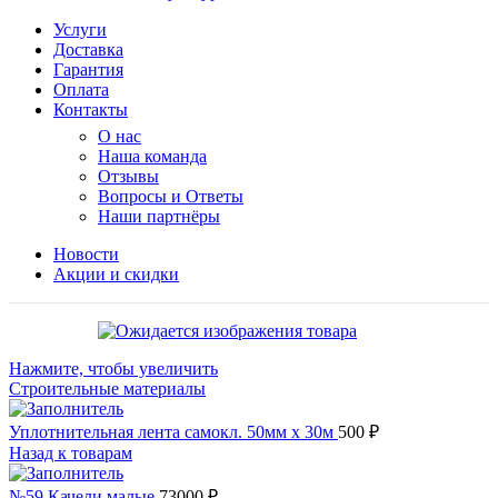
Услуги
Доставка
Гарантия
Оплата
Контакты
О нас
Наша команда
Отзывы
Вопросы и Ответы
Наши партнёры
Новости
Акции и скидки
Нажмите, чтобы увеличить
Строительные материалы
Уплотнительная лента самокл. 50мм х 30м
500
₽
Назад к товарам
№59 Качели малые
73000
₽