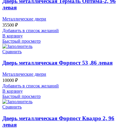
Дверь металлическая Термаль Оптима-2, 96
левая
Металлические двери
35500
₽
Добавить в список желаний
В корзину
Быстрый просмотр
Сравнить
Дверь металлическая Форпост 53 ,86 левая
Металлические двери
10000
₽
Добавить в список желаний
В корзину
Быстрый просмотр
Сравнить
Дверь металлическая Форпост Квадро 2, 96
левая