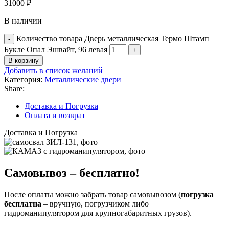
31000
₽
В наличии
Количество товара Дверь металлическая Термо Штамп
Букле Опал Эшвайт, 96 левая
В корзину
Добавить в список желаний
Категория:
Металлические двери
Share:
Доставка и Погрузка
Оплата и возврат
Доставка и Погрузка
Самовывоз – бесплатно!
После оплаты можно забрать товар самовывозом (
погрузка
бесплатна
– вручную, погрузчиком либо
гидроманипулятором для крупногабаритных грузов).