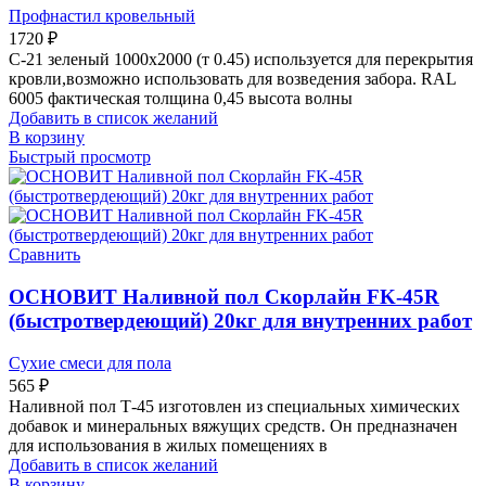
Профнастил кровельный
1720
₽
С-21 зеленый 1000х2000 (т 0.45) используется для перекрытия
кровли,возможно использовать для возведения забора. RAL
6005 фактическая толщина 0,45 высота волны
Добавить в список желаний
В корзину
Быстрый просмотр
Сравнить
ОСНОВИТ Наливной пол Скорлайн FK-45R
(быстротвердеющий) 20кг для внутренних работ
Сухие смеси для пола
565
₽
Наливной пол Т-45 изготовлен из специальных химических
добавок и минеральных вяжущих средств. Он предназначен
для использования в жилых помещениях в
Добавить в список желаний
В корзину