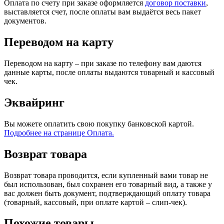
Оплата по счету при заказе оформляется
договор поставки
,
выставляется счет, после оплаты вам выдаётся весь пакет
документов.
Переводом на карту
Переводом на карту – при заказе по телефону вам даются
данные карты, после оплаты выдаются товарный и кассовый
чек.
Эквайринг
Вы можете оплатить свою покупку банковской картой.
Подробнее на странице Оплата.
Возврат товара
Возврат товара проводится, если купленный вами товар не
был использован, был сохранен его товарный вид, а также у
вас должен быть документ, подтверждающий оплату товара
(товарный, кассовый, при оплате картой – слип-чек).
Похожие товары