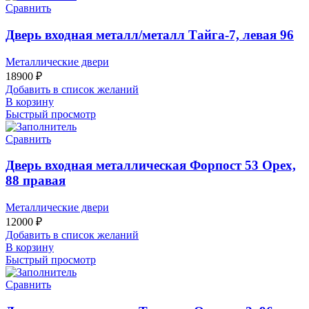
Сравнить
Дверь входная металл/металл Тайга-7, левая 96
Металлические двери
18900
₽
Добавить в список желаний
В корзину
Быстрый просмотр
Сравнить
Дверь входная металлическая Форпост 53 Орех,
88 правая
Металлические двери
12000
₽
Добавить в список желаний
В корзину
Быстрый просмотр
Сравнить