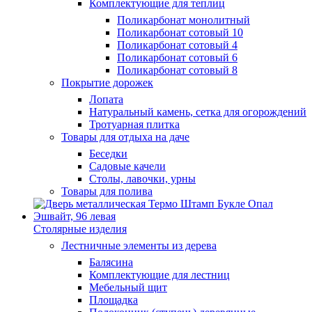
Комплектующие для теплиц
Поликарбонат монолитный
Поликарбонат сотовый 10
Поликарбонат сотовый 4
Поликарбонат сотовый 6
Поликарбонат сотовый 8
Покрытие дорожек
Лопата
Натуральный камень, сетка для огорождений
Тротуарная плитка
Товары для отдыха на даче
Беседки
Садовые качели
Столы, лавочки, урны
Товары для полива
Столярные изделия
Лестничные элементы из дерева
Балясина
Комплектующие для лестниц
Мебельный щит
Площадка