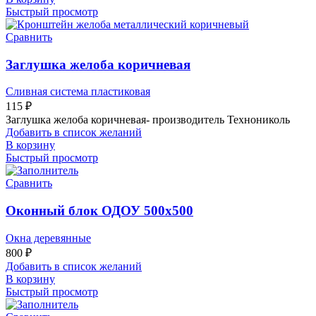
Быстрый просмотр
Сравнить
Заглушка желоба коричневая
Сливная система пластиковая
115
₽
Заглушка желоба коричневая- производитель Технониколь
Добавить в список желаний
В корзину
Быстрый просмотр
Сравнить
Оконный блок ОДОУ 500х500
Окна деревянные
800
₽
Добавить в список желаний
В корзину
Быстрый просмотр