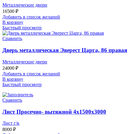
Металлические двери
16500
₽
Добавить в список желаний
В корзину
Быстрый просмотр
Сравнить
Дверь металлическая Эверест Царга, 86 правая
Металлические двери
24000
₽
Добавить в список желаний
В корзину
Быстрый просмотр
Сравнить
Лист Просечно- вытяжной 4х1500х3000
Лист г/к
8000
₽