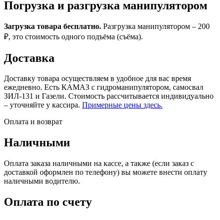
Погрузка и разгрузка манипулятором
Загрузка товара бесплатно.
Разгрузка манипулятором – 200
₽, это стоимость одного подъёма (съёма).
Доставка
Доставку товара осуществляем в удобное для вас время
ежедневно. Есть КАМАЗ с гидроманипулятором, самосвал
ЗИЛ-131 и Газели. Стоимость рассчитывается индивидуально
– уточняйте у кассира.
Примерные цены здесь.
Оплата и возврат
Наличными
Оплата заказа наличными на кассе, а также (если заказ с
доставкой оформлен по телефону) вы можете внести оплату
наличными водителю.
Оплата по счету