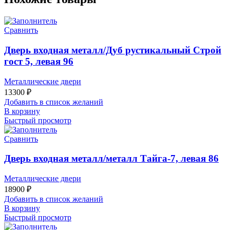
Сравнить
Дверь входная металл/Дуб рустикальный Строй
гост 5, левая 96
Металлические двери
13300
₽
Добавить в список желаний
В корзину
Быстрый просмотр
Сравнить
Дверь входная металл/металл Тайга-7, левая 86
Металлические двери
18900
₽
Добавить в список желаний
В корзину
Быстрый просмотр