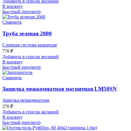
Добавить в список желаний
В корзину
Быстрый просмотр
Сравнить
Труба зеленая 2000
Сливная система крашеная
770
₽
Добавить в список желаний
В корзину
Быстрый просмотр
Сравнить
Защелка межкомнатная магнитная LM50SN
Защелка межкомнатная
270
₽
Добавить в список желаний
В корзину
Быстрый просмотр