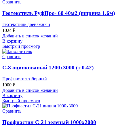
Сравнить
Геотекстиль РуфПро- 60 40м2 (ширина 1.6м)
Геотекстиль дренажный
1024
₽
Добавить в список желаний
В корзину
Быстрый просмотр
Сравнить
С-8 оцинкованый 1200х3000 (т 0.42)
Профнастил заборный
1900
₽
Добавить в список желаний
В корзину
Быстрый просмотр
Сравнить
Профнастил С-21 зеленый 1000х2000