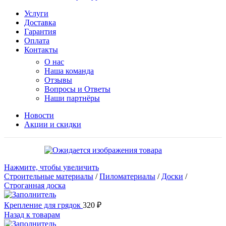
Услуги
Доставка
Гарантия
Оплата
Контакты
О нас
Наша команда
Отзывы
Вопросы и Ответы
Наши партнёры
Новости
Акции и скидки
Нажмите, чтобы увеличить
Строительные материалы
/
Пиломатериалы
/
Доски
/
Строганная доска
Крепление для грядок
320
₽
Назад к товарам