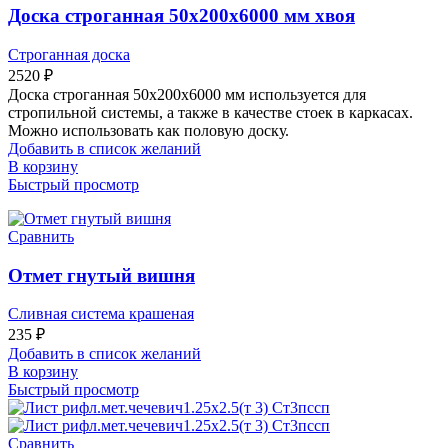
Доска строганная 50х200х6000 мм хвоя
Строганная доска
2520
₽
Доска строганная 50х200х6000 мм используется для
стропильной системы, а также в качестве стоек в каркасах.
Можно использовать как половую доску.
Добавить в список желаний
В корзину
Быстрый просмотр
Сравнить
Отмет гнутый вишня
Сливная система крашеная
235
₽
Добавить в список желаний
В корзину
Быстрый просмотр
Сравнить