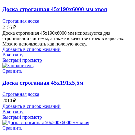
Доска строганная 45х190х6000 мм хвоя
Строганная доска
2155
₽
Доска строганная 45х190х6000 мм используется для
стропильной системы, а также в качестве стоек в каркасах.
Можно использовать как половую доску.
Добавить в список желаний
В корзину
Быстрый просмотр
Сравнить
Доска строганная 45х191х5,5м
Строганная доска
2010
₽
Добавить в список желаний
В корзину
Быстрый просмотр
Сравнить