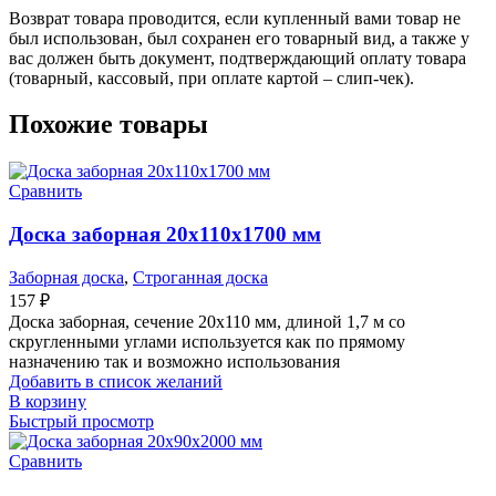
Возврат товара проводится, если купленный вами товар не
был использован, был сохранен его товарный вид, а также у
вас должен быть документ, подтверждающий оплату товара
(товарный, кассовый, при оплате картой – слип-чек).
Похожие товары
Сравнить
Доска заборная 20х110х1700 мм
Заборная доска
,
Строганная доска
157
₽
Доска заборная, сечение 20х110 мм, длиной 1,7 м со
скругленными углами используется как по прямому
назначению так и возможно использования
Добавить в список желаний
В корзину
Быстрый просмотр
Сравнить