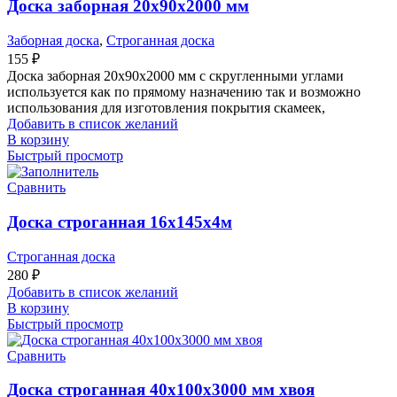
Доска заборная 20х90х2000 мм
Заборная доска
,
Строганная доска
155
₽
Доска заборная 20х90х2000 мм с скругленными углами
используется как по прямому назначению так и возможно
использования для изготовления покрытия скамеек,
Добавить в список желаний
В корзину
Быстрый просмотр
Сравнить
Доска строганная 16х145х4м
Строганная доска
280
₽
Добавить в список желаний
В корзину
Быстрый просмотр
Сравнить
Доска строганная 40х100х3000 мм хвоя