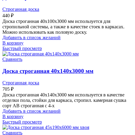
Строганная доска
440
₽
Доска строганная 40х100х3000 мм используется для
стропильной системы, а также в качестве стоек в каркасах.
Можно использовать как половую доску.
Добавить в список желаний
В корзину
Быстрый просмотр
Сравнить
Доска строганная 40х140х3000 мм
Строганная доска
705
₽
Доска строганная 40х140х3000 мм используется в качестве
отделки пола, стойки для каркаса, стропил. камерная сушка
сорт АВ строганная с 4-х
Добавить в список желаний
В корзину
Быстрый просмотр
Сравнить