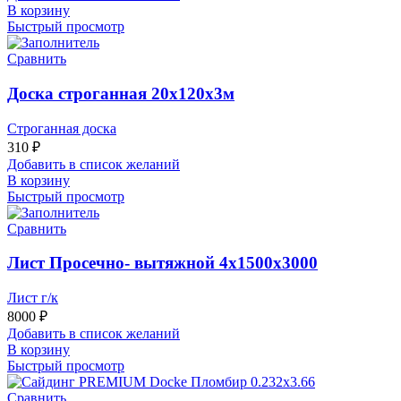
В корзину
Быстрый просмотр
Сравнить
Доска строганная 20х120х3м
Строганная доска
310
₽
Добавить в список желаний
В корзину
Быстрый просмотр
Сравнить
Лист Просечно- вытяжной 4х1500х3000
Лист г/к
8000
₽
Добавить в список желаний
В корзину
Быстрый просмотр
Сравнить