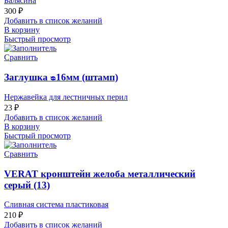
Балясина
300
₽
Добавить в список желаний
В корзину
Быстрый просмотр
Сравнить
Заглушка ᴓ16мм (штамп)
Нержавейка для лестничных перил
23
₽
Добавить в список желаний
В корзину
Быстрый просмотр
Сравнить
VERAT кронштейн желоба металлический
серый (13)
Сливная система пластиковая
210
₽
Добавить в список желаний