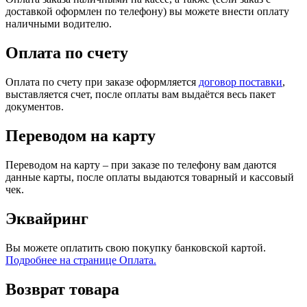
доставкой оформлен по телефону) вы можете внести оплату
наличными водителю.
Оплата по счету
Оплата по счету при заказе оформляется
договор поставки
,
выставляется счет, после оплаты вам выдаётся весь пакет
документов.
Переводом на карту
Переводом на карту – при заказе по телефону вам даются
данные карты, после оплаты выдаются товарный и кассовый
чек.
Эквайринг
Вы можете оплатить свою покупку банковской картой.
Подробнее на странице Оплата.
Возврат товара