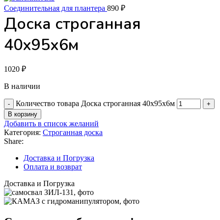
Соединительная для плантера
890
₽
Доска строганная
40х95х6м
1020
₽
В наличии
Количество товара Доска строганная 40х95х6м
В корзину
Добавить в список желаний
Категория:
Строганная доска
Share:
Доставка и Погрузка
Оплата и возврат
Доставка и Погрузка