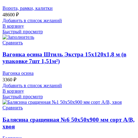
Ворота, рамки, калитки
48600
₽
Добавить в список желаний
В корзину
Быстрый просмотр
Сравнить
Вагонка осина Штиль Экстра 15х120х1,8 м (в
упаковке 7шт 1,51м²)
Вагонка осина
3360
₽
Добавить в список желаний
В корзину
Быстрый просмотр
Сравнить
Балясина сращенная №6 50х50х900 мм сорт А/В,
хвоя