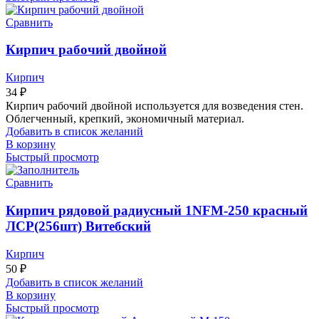
Сравнить
Кирпич рабочий двойной
Кирпич
34
₽
Кирпич рабочий двойной используется для возведения стен.
Облегченный, крепкий, экономичный материал.
Добавить в список желаний
В корзину
Быстрый просмотр
Сравнить
Кирпич рядовой радиусный 1NFМ-250 красный
ЛСР(256шт) Витебский
Кирпич
50
₽
Добавить в список желаний
В корзину
Быстрый просмотр