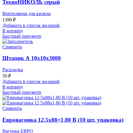
ТехноНИКОЛЬ серый
Вентиляция для кровли
1390
₽
Добавить в список желаний
В корзину
Быстрый просмотр
Сравнить
Штапик А 10х10х3000
Раскладка
50
₽
Добавить в список желаний
В корзину
Быстрый просмотр
Сравнить
Евровагонка 12,5х88×1,80 В (10 шт. упаковка)
Вагонка ЕВРО