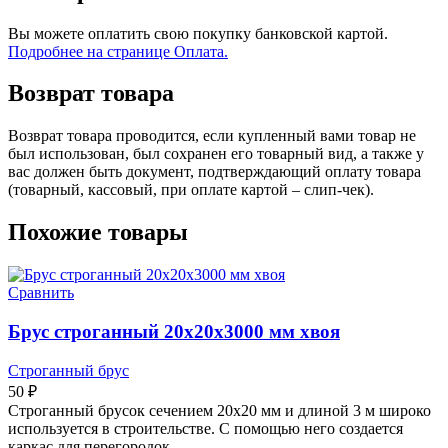
Вы можете оплатить свою покупку банковской картой.
Подробнее на странице Оплата.
Возврат товара
Возврат товара проводится, если купленный вами товар не
был использован, был сохранен его товарный вид, а также у
вас должен быть документ, подтверждающий оплату товара
(товарный, кассовый, при оплате картой – слип-чек).
Похожие товары
Сравнить
Брус строганный 20х20х3000 мм хвоя
Строганный брус
50
₽
Строганный брусок сечением 20х20 мм и длиной 3 м широко
используется в строительстве. С помощью него создается
каркас для перегородок,