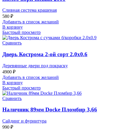
Сливная система крашеная
580
₽
Добавить в список желаний
В корзину
Быстрый просмотр
Сравнить
Дверь Кострома 2-ой сорт 2.0х0.6
Деревянные двери под покраску
4900
₽
Добавить в список желаний
В корзину
Быстрый просмотр
Сравнить
Наличник 89мм Docke Пломбир 3,66
Сайдинг и фурнитура
990
₽