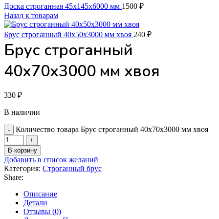
Доска строганная 45х145х6000 мм
1500
₽
Назад к товарам
Брус строганный 40х50х3000 мм хвоя
240
₽
Брус строганный
40х70х3000 мм хвоя
330
₽
В наличии
Количество товара Брус строганный 40х70х3000 мм хвоя
В корзину
Добавить в список желаний
Категория:
Строганный брус
Share:
Описание
Детали
Отзывы (0)