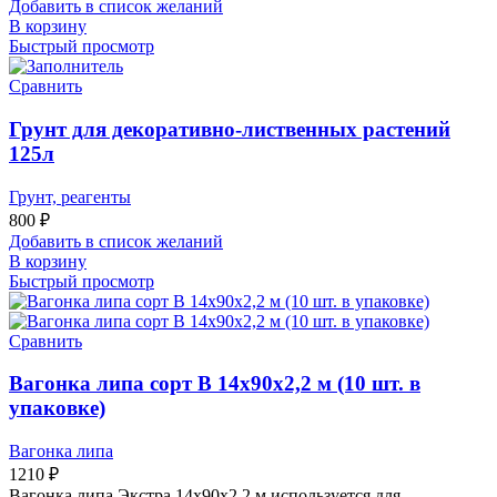
Добавить в список желаний
В корзину
Быстрый просмотр
Сравнить
Грунт для декоративно-лиственных растений
125л
Грунт, реагенты
800
₽
Добавить в список желаний
В корзину
Быстрый просмотр
Сравнить
Вагонка липа сорт В 14х90х2,2 м (10 шт. в
упаковке)
Вагонка липа
1210
₽
Вагонка липа Экстра 14х90х2,2 м используется для