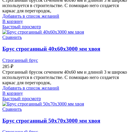
Строганный брусок сечением 40х40 мм и длиной 3 м широко
используется в строительстве. С помощью него создается
каркас для перегородок,
Добавить в список желаний
В корзину
Быстрый просмотр
Сравнить
Брус строганный 40х60х3000 мм хвоя
Строганный брус
285
₽
Строганный брусок сечением 40х60 мм и длиной 3 м широко
используется в строительстве. С помощью него создается
каркас для перегородок,
Добавить в список желаний
В корзину
Быстрый просмотр
Сравнить
Брус строганный 50х70х3000 мм хвоя
Строганный брус