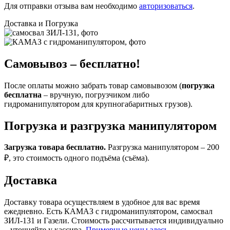
Для отправки отзыва вам необходимо
авторизоваться
.
Доставка и Погрузка
Самовывоз – бесплатно!
После оплаты можно забрать товар самовывозом (
погрузка
бесплатна
– вручную, погрузчиком либо
гидроманипулятором для крупногабаритных грузов).
Погрузка и разгрузка манипулятором
Загрузка товара бесплатно.
Разгрузка манипулятором – 200
₽, это стоимость одного подъёма (съёма).
Доставка
Доставку товара осуществляем в удобное для вас время
ежедневно. Есть КАМАЗ с гидроманипулятором, самосвал
ЗИЛ-131 и Газели. Стоимость рассчитывается индивидуально
– уточняйте у кассира.
Примерные цены здесь.