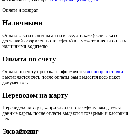
Оплата и возврат
Наличными
Оплата заказа наличными на кассе, а также (если заказ с
доставкой оформлен по телефону) вы можете внести оплату
наличными водителю.
Оплата по счету
Оплата по счету при заказе оформляется
договор поставки
,
выставляется счет, после оплаты вам выдаётся весь пакет
документов.
Переводом на карту
Переводом на карту – при заказе по телефону вам даются
данные карты, после оплаты выдаются товарный и кассовый
чек.
Эквайринг