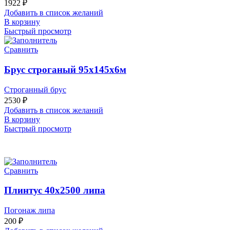
1922
₽
Добавить в список желаний
В корзину
Быстрый просмотр
Сравнить
Брус строганый 95х145х6м
Строганный брус
2530
₽
Добавить в список желаний
В корзину
Быстрый просмотр
Сравнить
Плинтус 40х2500 липа
Погонаж липа
200
₽