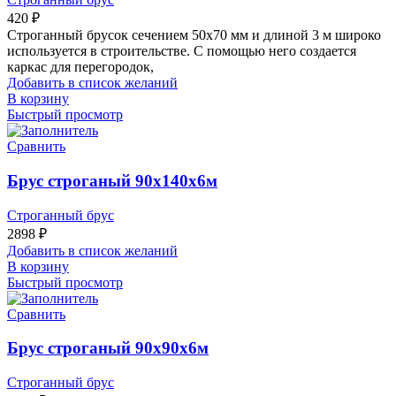
420
₽
Строганный брусок сечением 50х70 мм и длиной 3 м широко
используется в строительстве. С помощью него создается
каркас для перегородок,
Добавить в список желаний
В корзину
Быстрый просмотр
Сравнить
Брус строганый 90х140х6м
Строганный брус
2898
₽
Добавить в список желаний
В корзину
Быстрый просмотр
Сравнить
Брус строганый 90х90х6м
Строганный брус