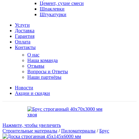
Цемент, сухие смеси
Шпаклевки
Штукатурки
Услуги
Доставка
Гарантия
Оплата
Контакты
О нас
Наша команда
Отзывы
Вопросы и Ответы
Наши партнёры
Новости
Акции и скидки
Нажмите, чтобы увеличить
Строительные материалы
/
Пиломатериалы
/
Брус