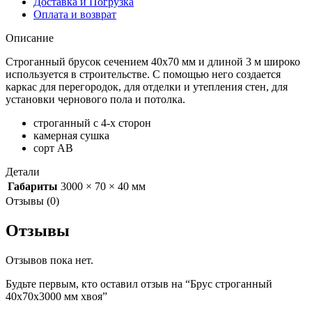
Доставка и Погрузка
Оплата и возврат
Описание
Строганный брусок сечением 40х70 мм и длиной 3 м широко
используется в строительстве. С помощью него создается
каркас для перегородок, для отделки и утепления стен, для
установки чернового пола и потолка.
строганный с 4-х сторон
камерная сушка
сорт АВ
Детали
Габариты
3000 × 70 × 40 мм
Отзывы (0)
Отзывы
Отзывов пока нет.
Будьте первым, кто оставил отзыв на “Брус строганный
40х70х3000 мм хвоя”