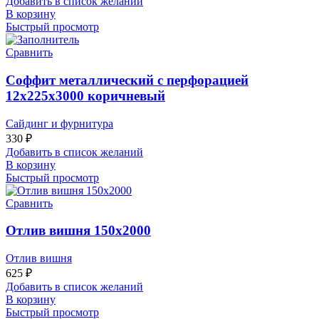
Добавить в список желаний
В корзину
Быстрый просмотр
Сравнить
Соффит металлический с перфорацией
12х225х3000 коричневый
Сайдинг и фурнитура
330
₽
Добавить в список желаний
В корзину
Быстрый просмотр
Сравнить
Отлив вишня 150х2000
Отлив вишня
625
₽
Добавить в список желаний
В корзину
Быстрый просмотр