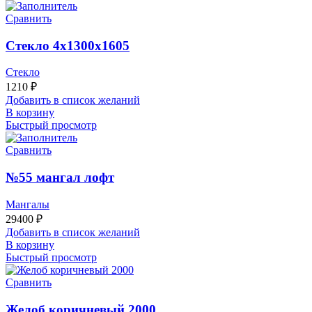
Сравнить
Стекло 4х1300х1605
Стекло
1210
₽
Добавить в список желаний
В корзину
Быстрый просмотр
Сравнить
№55 мангал лофт
Мангалы
29400
₽
Добавить в список желаний
В корзину
Быстрый просмотр
Сравнить
Желоб коричневый 2000