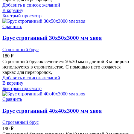
Добавить в список желаний
В корзину
Быстрый просмотр
Сравнить
Брус строганный 30х50х3000 мм хвоя
Строганный брус
180
₽
Строганный брусок сечением 50х30 мм и длиной 3 м широко
используется в строительстве. С помощью него создается
каркас для перегородок,
Добавить в список желаний
В корзину
Быстрый просмотр
Сравнить
Брус строганный 40х40х3000 мм хвоя
Строганный брус
190
₽