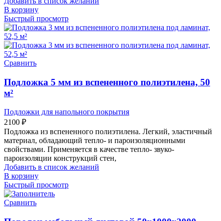
Добавить в список желаний
В корзину
Быстрый просмотр
Сравнить
Подложка 5 мм из вспененного полиэтилена, 50
м²
Подложки для напольного покрытия
2100
₽
Подложка из вспененного полиэтилена. Легкий, эластичный
материал, обладающий тепло- и пароизоляционными
свойствами. Применяется в качестве тепло- звуко-
пароизоляции конструкций стен,
Добавить в список желаний
В корзину
Быстрый просмотр
Сравнить