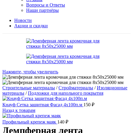
Вопросы и Ответы
Наши партнёры
Новости
Акции и скидки
Нажмите, чтобы увеличить
Строительные материалы
/
Стройматериалы
/
Изоляционные
материалы
/
Подложки для напольного покрытия
Кнауф Сетка защитная Фасад 4х100п.м
150
₽
Назад к товарам
Профильный крепеж маяк
140
₽
Демпферная лента