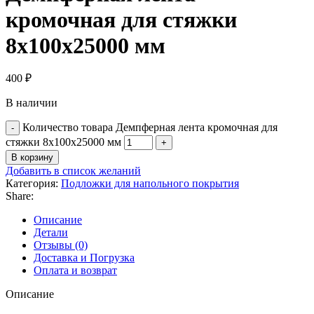
кромочная для стяжки
8х100х25000 мм
400
₽
В наличии
Количество товара Демпферная лента кромочная для
стяжки 8х100х25000 мм
В корзину
Добавить в список желаний
Категория:
Подложки для напольного покрытия
Share:
Описание
Детали
Отзывы (0)
Доставка и Погрузка
Оплата и возврат
Описание