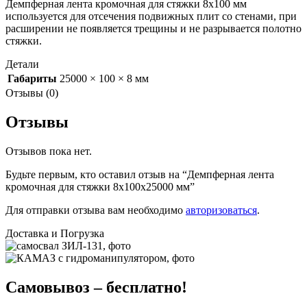
Демпферная лента кромочная для стяжки 8х100 мм
используется для отсечения подвижных плит со стенами, при
расширении не появляется трещины и не разрывается полотно
стяжки.
Детали
Габариты
25000 × 100 × 8 мм
Отзывы (0)
Отзывы
Отзывов пока нет.
Будьте первым, кто оставил отзыв на “Демпферная лента
кромочная для стяжки 8х100х25000 мм”
Для отправки отзыва вам необходимо
авторизоваться
.
Доставка и Погрузка
Самовывоз – бесплатно!