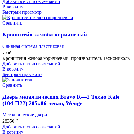
Добавить в список желаний
В корзину
Быстрый просмотр
Сравнить
Кронштейн желоба коричневый
Сливная система пластиковая
75
₽
Кронштейн желоба коричневый- производитель Технониколь
Добавить в список желаний
В корзину
Быстрый просмотр
Сравнить
Дверь металлическая Bravo R—2 Техно Kale
(104-П22) 205х86 левая, Wenge
Металлические двери
28350
₽
Добавить в список желаний
В корзину