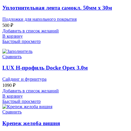
Уплотнительная лента самокл. 50мм х 30м
Подложки для напольного покрытия
500
₽
Добавить в список желаний
В корзину
Быстрый просмотр
Сравнить
LUX Н-профиль Docke Орех 3.0м
Сайдинг и фурнитура
1090
₽
Добавить в список желаний
В корзину
Быстрый просмотр
Сравнить
Крепеж желоба вишня