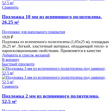
Сравнить
Подложка 10 мм из вспененного полиэтилена,
26,25 м²
Подложки для напольного покрытия
1920
₽
Подложка из вспененного полиэтилена (1,05х25 м), площадью
26,25 м². Легкий, эластичный материал, обладающий тепло- и
пароизоляционными свойствами. Применяется в качестве
Добавить в список желаний
В корзину
Быстрый просмотр
Сравнить
Подложка 2 мм из вспененного полиэтилена,
52,5 м²
Подложки для напольного покрытия