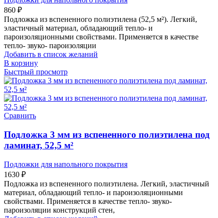
860
₽
Подложка из вспененного полиэтилена (52,5 м²). Легкий,
эластичный материал, обладающий тепло- и
пароизоляционными свойствами. Применяется в качестве
тепло- звуко- пароизоляции
Добавить в список желаний
В корзину
Быстрый просмотр
Сравнить
Подложка 3 мм из вспененного полиэтилена под
ламинат, 52,5 м²
Подложки для напольного покрытия
1630
₽
Подложка из вспененного полиэтилена. Легкий, эластичный
материал, обладающий тепло- и пароизоляционными
свойствами. Применяется в качестве тепло- звуко-
пароизоляции конструкций стен,