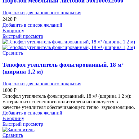
Поролон мебельный листовой 50х1000х2000
Подложки для напольного покрытия
2420
₽
Добавить в список желаний
В корзину
Быстрый просмотр
Сравнить
Тепофол утеплитель фольгированный, 18 м²
(ширина 1,2 м)
Подложки для напольного покрытия
1800
₽
Тепофол утеплитель фольгированный, 18 м² (ширина 1,2 м):
материал из вспененного полиэтилена используется в
качестве утеплителя обеспечивающего тепло- звукоизоляцию.
Добавить в список желаний
В корзину
Быстрый просмотр
Сравнить