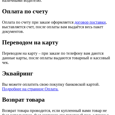
наличными водителю.
Оплата по счету
Оплата по счету при заказе оформляется
договор поставки
,
выставляется счет, после оплаты вам выдаётся весь пакет
документов.
Переводом на карту
Переводом на карту – при заказе по телефону вам даются
данные карты, после оплаты выдаются товарный и кассовый
чек.
Эквайринг
Вы можете оплатить свою покупку банковской картой.
Подробнее на странице Оплата.
Возврат товара
Возврат товара проводится, если купленный вами товар не