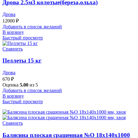
Дрова 2.5м3 колотые(береза,ольха)
Дрова
12000
₽
Добавить в список желаний
В корзину
Быстрый просмотр
Сравнить
Пеллеты 15 кг
Дрова
670
₽
Оценка
5.00
из 5
Добавить в список желаний
В корзину
Быстрый просмотр
Сравнить
Балясина плоская сращенная №О 18х140х1000