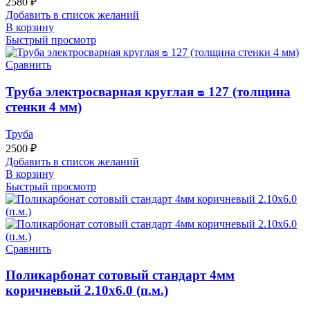
2580
₽
Добавить в список желаний
В корзину
Быстрый просмотр
Сравнить
Труба электросварная круглая ᴓ 127 (толщина
стенки 4 мм)
Труба
2500
₽
Добавить в список желаний
В корзину
Быстрый просмотр
Сравнить
Поликарбонат сотовый стандарт 4мм
коричневый 2.10х6.0 (п.м.)