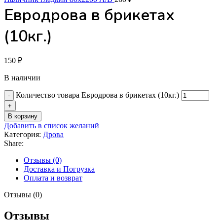
Евродрова в брикетах
(10кг.)
150
₽
В наличии
Количество товара Евродрова в брикетах (10кг.)
В корзину
Добавить в список желаний
Категория:
Дрова
Share:
Отзывы (0)
Доставка и Погрузка
Оплата и возврат
Отзывы (0)
Отзывы