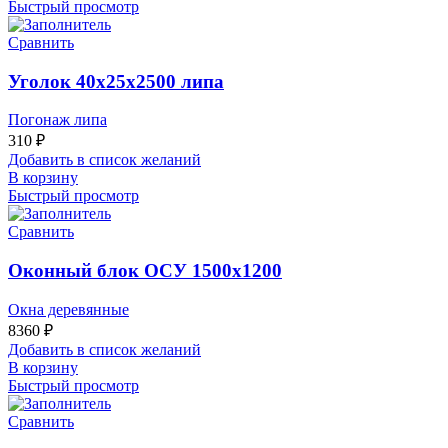
Быстрый просмотр
Сравнить
Уголок 40х25х2500 липа
Погонаж липа
310
₽
Добавить в список желаний
В корзину
Быстрый просмотр
Сравнить
Оконный блок ОСУ 1500х1200
Окна деревянные
8360
₽
Добавить в список желаний
В корзину
Быстрый просмотр
Сравнить