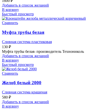
1600
₽
Добавить в список желаний
В корзину
Быстрый просмотр
Сравнить
Муфта трубы белая
Сливная система пластиковая
130
₽
Муфта трубы белая- производитель Технониколь
Добавить в список желаний
В корзину
Быстрый просмотр
Сравнить
Желоб белый 2000
Сливная система крашеная
580
₽
Добавить в список желаний
В корзину