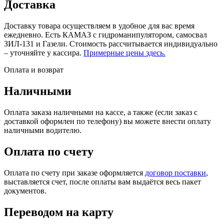
Доставка
Доставку товара осуществляем в удобное для вас время
ежедневно. Есть КАМАЗ с гидроманипулятором, самосвал
ЗИЛ-131 и Газели. Стоимость рассчитывается индивидуально
– уточняйте у кассира.
Примерные цены здесь.
Оплата и возврат
Наличными
Оплата заказа наличными на кассе, а также (если заказ с
доставкой оформлен по телефону) вы можете внести оплату
наличными водителю.
Оплата по счету
Оплата по счету при заказе оформляется
договор поставки
,
выставляется счет, после оплаты вам выдаётся весь пакет
документов.
Переводом на карту