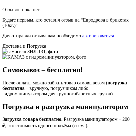
Отзывов пока нет.
Будьте первым, кто оставил отзыв на “Евродрова в брикетах
(10кг.)”
Для отправки отзыва вам необходимо
авторизоваться
.
Доставка и Погрузка
Самовывоз – бесплатно!
После оплаты можно забрать товар самовывозом (
погрузка
бесплатна
– вручную, погрузчиком либо
гидроманипулятором для крупногабаритных грузов).
Погрузка и разгрузка манипулятором
Загрузка товара бесплатно.
Разгрузка манипулятором – 200
₽, это стоимость одного подъёма (съёма).