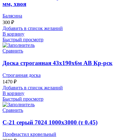
мм, хвоя
Балясина
300
₽
Добавить в список желаний
В корзину
Быстрый просмотр
Сравнить
Доска строганная 43х190х6м АВ Кр-рск
Строганная доска
1470
₽
Добавить в список желаний
В корзину
Быстрый просмотр
Сравнить
С-21 серый 7024 1000х3000 (т 0.45)
Профнастил кровельный