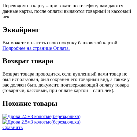
Переводом на карту – при заказе по телефону вам даются
данные карты, после оплаты выдаются товарный и кассовый
чек.
Эквайринг
Вы можете оплатить свою покупку банковской картой.
Подробнее на странице Оплата.
Возврат товара
Возврат товара проводится, если купленный вами товар не
был использован, был сохранен его товарный вид, а также у
вас должен быть документ, подтверждающий оплату товара
(товарный, кассовый, при оплате картой – слип-чек).
Похожие товары
Сравнить