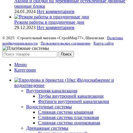
Акции и скидки на деревянные остекленные двойные
оконные блоки
24.01.2024
Нет комментариев
Режим работы в праздничные дни
29.12.2023
Нет комментариев
© 2025 · Строительный магазин «СтройМир77», Шаховская ·
Политика
конфиденциальности
·
Пользовательское соглашение
·
Карта сайта
Поиск
Меню
Категории
Водоснабжение и
водоотведение
Внутренняя канализация
Трубы внутренней канализации
Фитинги внутренней канализации
Водосточные системы
Сливная система крашеная
Сливная система пластиковая
Сливная система оцинкованая
Дренажные системы