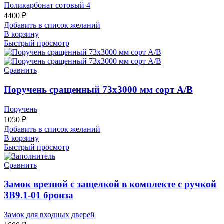
Поликарбонат сотовый 4
4400
₽
Добавить в список желаний
В корзину
Быстрый просмотр
Сравнить
Поручень сращенный 73х3000 мм сорт А/В
Поручень
1050
₽
Добавить в список желаний
В корзину
Быстрый просмотр
Сравнить
Замок врезной с защелкой в комплекте с ручкой
3В9.1-01 бронза
Замок для входных дверей