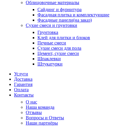
Облицовочные материалы
Сайдинг и фурнитура
Фасадная плитка и комплектующие
Фасадные панели(на заказ)
Сухие смеси и грунтовки
Грунтовка
Клей для плитки и блоков
Печные смеси
Сухие смеси для пола
Цемент, сухие смеси
Шпаклевки
Штукатурки
Услуги
Доставка
Гарантия
Оплата
Контакты
О нас
Наша команда
Отзывы
Вопросы и Ответы
Наши партнёры