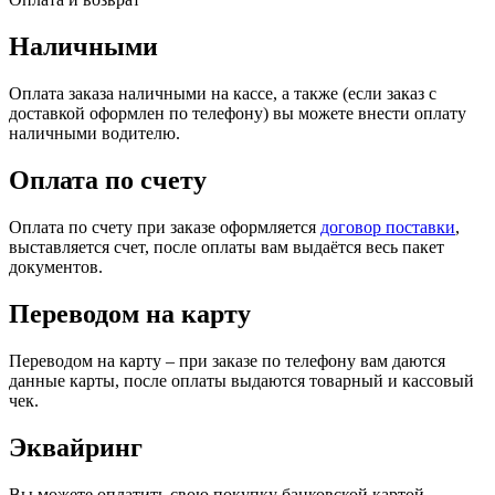
Наличными
Оплата заказа наличными на кассе, а также (если заказ с
доставкой оформлен по телефону) вы можете внести оплату
наличными водителю.
Оплата по счету
Оплата по счету при заказе оформляется
договор поставки
,
выставляется счет, после оплаты вам выдаётся весь пакет
документов.
Переводом на карту
Переводом на карту – при заказе по телефону вам даются
данные карты, после оплаты выдаются товарный и кассовый
чек.
Эквайринг
Вы можете оплатить свою покупку банковской картой.