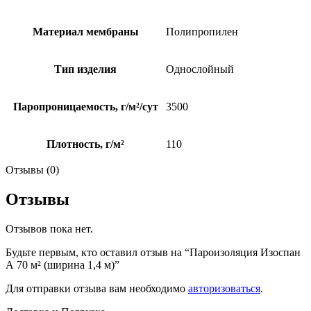
Материал мембраны
Полипропилен
Тип изделия
Однослойный
Паропроницаемость, г/м²/сут
3500
Плотность, г/м²
110
Отзывы (0)
Отзывы
Отзывов пока нет.
Будьте первым, кто оставил отзыв на “Пароизоляция Изоспан
А 70 м² (ширина 1,4 м)”
Для отправки отзыва вам необходимо
авторизоваться
.