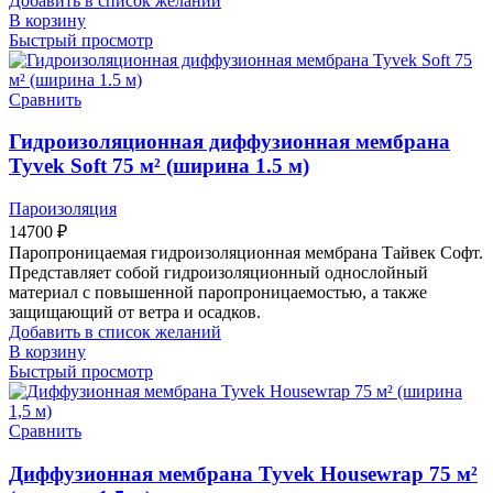
Добавить в список желаний
В корзину
Быстрый просмотр
Сравнить
Гидроизоляционная диффузионная мембрана
Tyvek Soft 75 м² (ширина 1.5 м)
Пароизоляция
14700
₽
Паропроницаемая гидроизоляционная мембрана Тайвек Софт.
Представляет собой гидроизоляционный однослойный
материал с повышенной паропроницаемостью, а также
защищающий от ветра и осадков.
Добавить в список желаний
В корзину
Быстрый просмотр
Сравнить
Диффузионная мембрана Tyvek Housewrap 75 м²