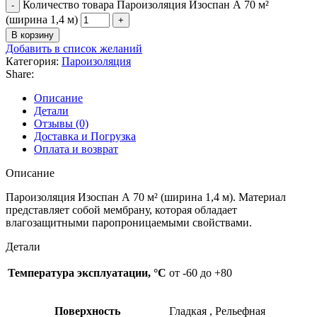
Количество товара Пароизоляция Изоспан А 70 м²
(ширина 1,4 м)
В корзину
Добавить в список желаний
Категория:
Пароизоляция
Share:
Описание
Детали
Отзывы (0)
Доставка и Погрузка
Оплата и возврат
Описание
Пароизоляция Изоспан А 70 м² (ширина 1,4 м). Материал
представляет собой мембрану, которая обладает
влагозащитными паропроницаемыми свойствами.
Детали
Температура эксплуатации, °C
от -60 до +80
Поверхность
Гладкая , Рельефная