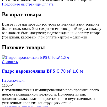
Подробнее на странице Оплата.
Возврат товара
Возврат товара проводится, если купленный вами товар не
был использован, был сохранен его товарный вид, а также у
вас должен быть документ, подтверждающий оплату товара
(товарный, кассовый, при оплате картой – слип-чек).
Похожие товары
Сравнить
Гидро пароизоляция BPS C 70 м² 1,6 м
Пароизоляция
1100
₽
Изготавливается из ламинированного полипропиленового
полотна повышенной плотности. Применяется как
дополнительная влаго-, пароизоляция в неутепленных и
утепленных кровлях, конструкциях стен с