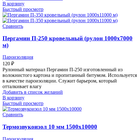
В корзину
Быстрый просмотр
Сравнить
Пергамин П-250 кровельный (рулон 1000х7000
м)
Пароизоляция
120
₽
Рулонный материал Пергамин П-250 изготовленный из
волокнистого картона и пропитанный битумом. Используется
в качестве пароизоляции. Служит барьером, который
отталкивает влагу
Добавить в список желаний
В корзину
Быстрый просмотр
Сравнить
Термозвукоизол 10 мм 1500х10000
Пароизоляция