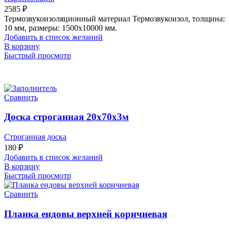
2585
₽
Термозвукоизоляционный материал Термозвукоизол, толщина:
10 мм, размеры: 1500х10000 мм.
Добавить в список желаний
В корзину
Быстрый просмотр
Сравнить
Доска строганная 20х70х3м
Строганная доска
180
₽
Добавить в список желаний
В корзину
Быстрый просмотр
Сравнить
Планка ендовы верхней коричневая