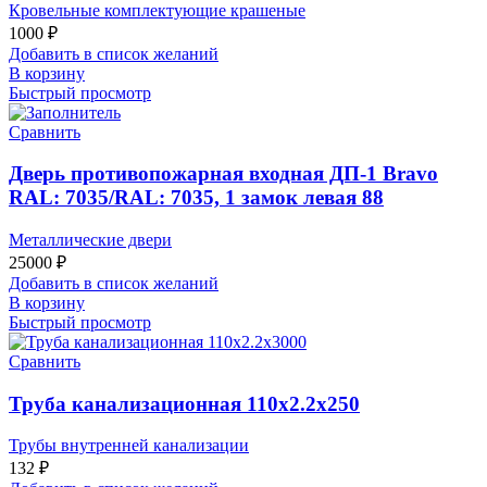
Кровельные комплектующие крашеные
1000
₽
Добавить в список желаний
В корзину
Быстрый просмотр
Сравнить
Дверь противопожарная входная ДП-1 Bravo
RAL: 7035/RAL: 7035, 1 замок левая 88
Металлические двери
25000
₽
Добавить в список желаний
В корзину
Быстрый просмотр
Сравнить
Труба канализационная 110х2.2х250
Трубы внутренней канализации
132
₽