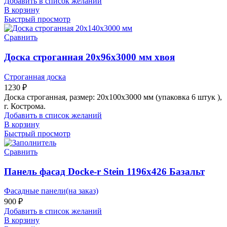
Добавить в список желаний
В корзину
Быстрый просмотр
Сравнить
Доска строганная 20х96х3000 мм хвоя
Строганная доска
1230
₽
Доска строганная, размер: 20х100х3000 мм (упаковка 6 штук ),
г. Кострома.
Добавить в список желаний
В корзину
Быстрый просмотр
Сравнить
Панель фасад Docke-r Stein 1196х426 Базальт
Фасадные панели(на заказ)
900
₽
Добавить в список желаний
В корзину