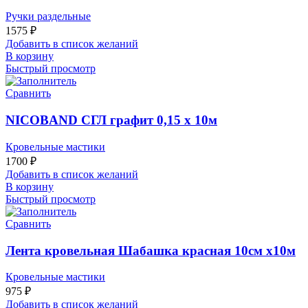
Ручки раздельные
1575
₽
Добавить в список желаний
В корзину
Быстрый просмотр
Сравнить
NICOBAND СГЛ графит 0,15 х 10м
Кровельные мастики
1700
₽
Добавить в список желаний
В корзину
Быстрый просмотр
Сравнить
Лента кровельная Шабашка красная 10см х10м
Кровельные мастики
975
₽
Добавить в список желаний