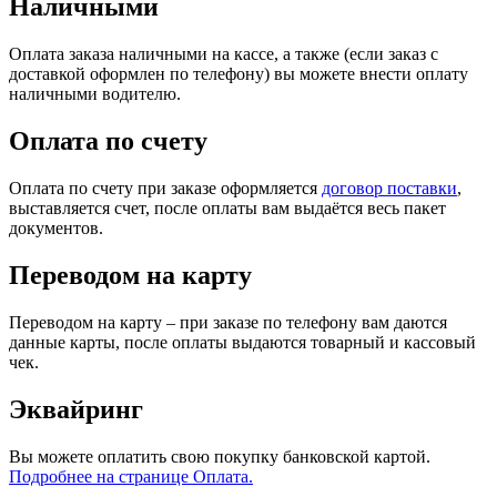
Наличными
Оплата заказа наличными на кассе, а также (если заказ с
доставкой оформлен по телефону) вы можете внести оплату
наличными водителю.
Оплата по счету
Оплата по счету при заказе оформляется
договор поставки
,
выставляется счет, после оплаты вам выдаётся весь пакет
документов.
Переводом на карту
Переводом на карту – при заказе по телефону вам даются
данные карты, после оплаты выдаются товарный и кассовый
чек.
Эквайринг
Вы можете оплатить свою покупку банковской картой.
Подробнее на странице Оплата.