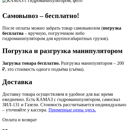
Самовывоз – бесплатно!
После оплаты можно забрать товар самовывозом (
погрузка
бесплатна
– вручную, погрузчиком либо
гидроманипулятором для крупногабаритных грузов).
Погрузка и разгрузка манипулятором
Загрузка товара бесплатно.
Разгрузка манипулятором – 200
₽, это стоимость одного подъёма (съёма).
Доставка
Доставку товара осуществляем в удобное для вас время
ежедневно. Есть КАМАЗ с гидроманипулятором, самосвал
ЗИЛ-131 и Газели. Стоимость рассчитывается индивидуально
– уточняйте у кассира.
Примерные цены здесь.
Оплата и возврат