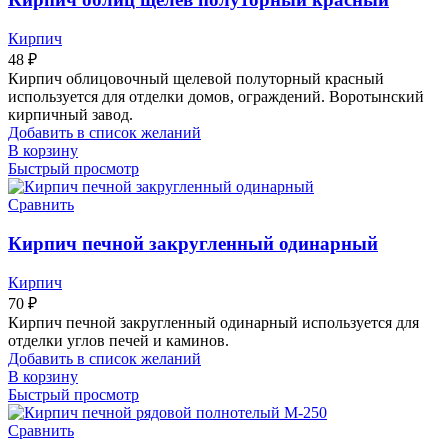
Кирпич
48
₽
Кирпич облицовочный щелевой полуторный красный
используется для отделки домов, ограждений. Воротынский
кирпичный завод.
Добавить в список желаний
В корзину
Быстрый просмотр
Сравнить
Кирпич печной закругленный одинарный
Кирпич
70
₽
Кирпич печной закругленный одинарный используется для
отделки углов печей и каминов.
Добавить в список желаний
В корзину
Быстрый просмотр
Сравнить