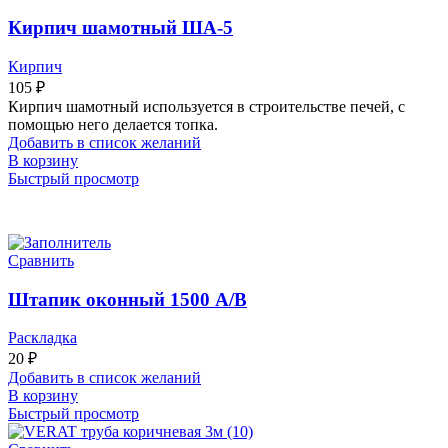
Кирпич шамотный ША-5
Кирпич
105
₽
Кирпич шамотный используется в строительстве печей, с
помощью него делается топка.
Добавить в список желаний
В корзину
Быстрый просмотр
Сравнить
Штапик оконный 1500 А/В
Раскладка
20
₽
Добавить в список желаний
В корзину
Быстрый просмотр