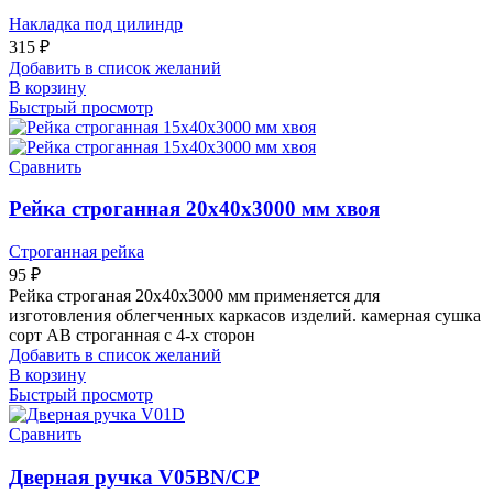
Накладка под цилиндр
315
₽
Добавить в список желаний
В корзину
Быстрый просмотр
Сравнить
Рейка строганная 20х40х3000 мм хвоя
Строганная рейка
95
₽
Рейка строганая 20х40х3000 мм применяется для
изготовления облегченных каркасов изделий. камерная сушка
сорт АВ строганная с 4-х сторон
Добавить в список желаний
В корзину
Быстрый просмотр
Сравнить
Дверная ручка V05BN/CP