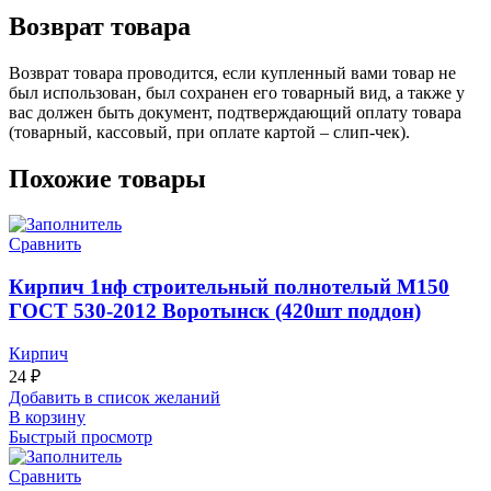
Возврат товара
Возврат товара проводится, если купленный вами товар не
был использован, был сохранен его товарный вид, а также у
вас должен быть документ, подтверждающий оплату товара
(товарный, кассовый, при оплате картой – слип-чек).
Похожие товары
Сравнить
Кирпич 1нф строительный полнотелый М150
ГОСТ 530-2012 Воротынск (420шт поддон)
Кирпич
24
₽
Добавить в список желаний
В корзину
Быстрый просмотр
Сравнить