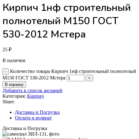
Кирпич 1нф строительный
полнотелый М150 ГОСТ
530-2012 Мстера
25
₽
В наличии
Количество товара Кирпич 1нф строительный полнотелый
М150 ГОСТ 530-2012 Мстера
В корзину
Добавить в список желаний
Категория:
Кирпич
Share:
Доставка и Погрузка
Оплата и возврат
Доставка и Погрузка