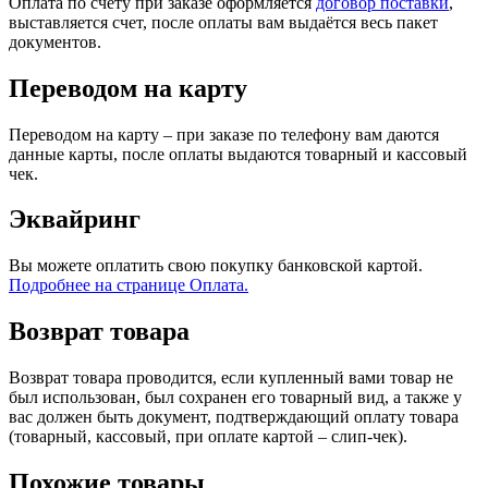
Оплата по счету при заказе оформляется
договор поставки
,
выставляется счет, после оплаты вам выдаётся весь пакет
документов.
Переводом на карту
Переводом на карту – при заказе по телефону вам даются
данные карты, после оплаты выдаются товарный и кассовый
чек.
Эквайринг
Вы можете оплатить свою покупку банковской картой.
Подробнее на странице Оплата.
Возврат товара
Возврат товара проводится, если купленный вами товар не
был использован, был сохранен его товарный вид, а также у
вас должен быть документ, подтверждающий оплату товара
(товарный, кассовый, при оплате картой – слип-чек).
Похожие товары