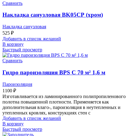
Сравнить
Накладка санузловая BK05СР (хром)
Накладка санузловая
525
₽
Добавить в список желаний
В корзину
Быстрый просмотр
Сравнить
Гидро пароизоляция BPS C 70 м² 1,6 м
Пароизоляция
1100
₽
Изготавливается из ламинированного полипропиленового
полотна повышенной плотности. Применяется как
дополнительная влаго-, пароизоляция в неутепленных и
утепленных кровлях, конструкциях стен с
Добавить в список желаний
В корзину
Быстрый просмотр