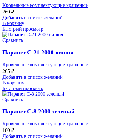
Кровельные комплектующие крашеные
260
₽
Добавить в список желаний
В корзину
Быстрый просмотр
Сравнить
Парапет С-21 2000 вишня
Кровельные комплектующие крашеные
205
₽
Добавить в список желаний
В корзину
Быстрый просмотр
Сравнить
Парапет С-8 2000 зеленый
Кровельные комплектующие крашеные
180
₽
Добавить в список желаний