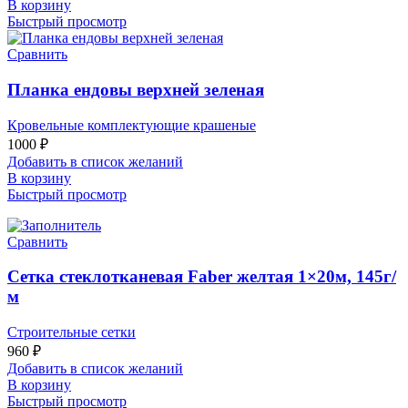
В корзину
Быстрый просмотр
Сравнить
Планка ендовы верхней зеленая
Кровельные комплектующие крашеные
1000
₽
Добавить в список желаний
В корзину
Быстрый просмотр
Сравнить
Сетка стеклотканевая Faber желтая 1×20м, 145г/
м
Строительные сетки
960
₽
Добавить в список желаний
В корзину
Быстрый просмотр