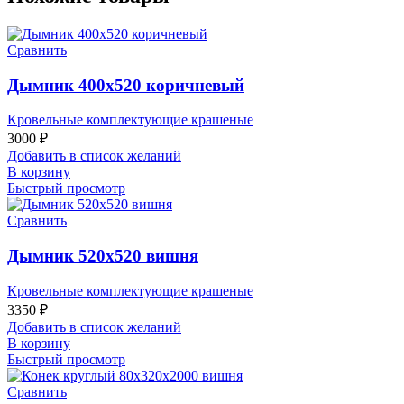
Сравнить
Дымник 400х520 коричневый
Кровельные комплектующие крашеные
3000
₽
Добавить в список желаний
В корзину
Быстрый просмотр
Сравнить
Дымник 520х520 вишня
Кровельные комплектующие крашеные
3350
₽
Добавить в список желаний
В корзину
Быстрый просмотр
Сравнить