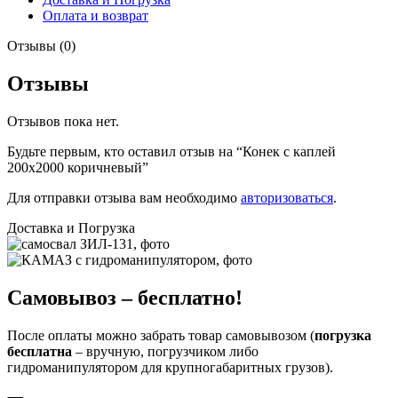
Оплата и возврат
Отзывы (0)
Отзывы
Отзывов пока нет.
Будьте первым, кто оставил отзыв на “Конек с каплей
200х2000 коричневый”
Для отправки отзыва вам необходимо
авторизоваться
.
Доставка и Погрузка
Самовывоз – бесплатно!
После оплаты можно забрать товар самовывозом (
погрузка
бесплатна
– вручную, погрузчиком либо
гидроманипулятором для крупногабаритных грузов).