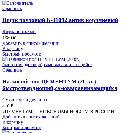
Сравнить
Ящик почтовый К-31092 антик коричневый
Ящик почтовый
1980
₽
Добавить в список желаний
В корзину
Быстрый просмотр
Сравнить
Наливной пол ЦЕМЕНТУМ (20 кг.)
быстротвердеющий,самовыравнивающийся
Сухие смеси для пола
410
₽
«ЦЕМЕНТУМ» – НОВОЕ ИМЯ HOLCIM В РОССИИ
Добавить в список желаний
В корзину
Быстрый просмотр