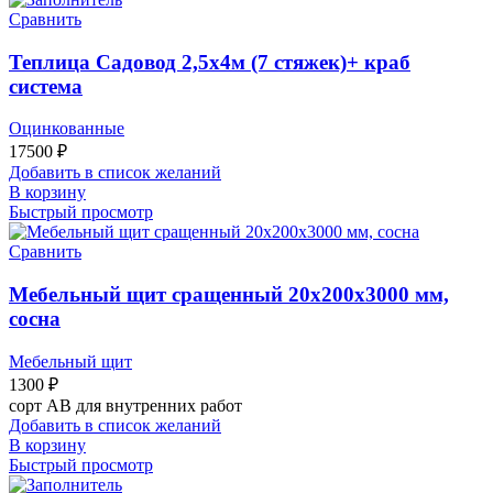
Сравнить
Теплица Садовод 2,5х4м (7 стяжек)+ краб
система
Оцинкованные
17500
₽
Добавить в список желаний
В корзину
Быстрый просмотр
Сравнить
Мебельный щит сращенный 20х200х3000 мм,
сосна
Мебельный щит
1300
₽
сорт АВ для внутренних работ
Добавить в список желаний
В корзину
Быстрый просмотр