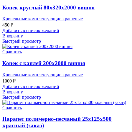
Конек круглый 80х320х2000 вишня
Кровельные комплектующие крашеные
450
₽
Добавить в список желаний
В корзину
Быстрый просмотр
Сравнить
Конек с каплей 200х2000 вишня
Кровельные комплектующие крашеные
1000
₽
Добавить в список желаний
В корзину
Быстрый просмотр
Сравнить
Парапет полимерно-песчаный 25х125х500
красный (заказ)