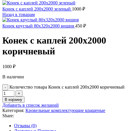
Конек с каплей 200х2000 зеленый
1000
₽
Назад к товарам
Конек круглый 80х320х2000 вишня
450
₽
Конек с каплей 200х2000
коричневый
1000
₽
В наличии
Количество товара Конек с каплей 200х2000 коричневый
В корзину
Добавить в список желаний
Категория:
Кровельные комплектующие крашеные
Share:
Отзывы (0)
Доставка и Погрузка