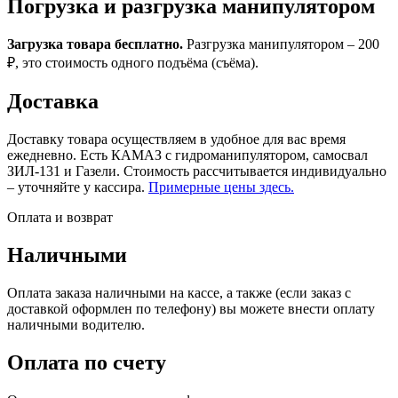
Погрузка и разгрузка манипулятором
Загрузка товара бесплатно.
Разгрузка манипулятором – 200
₽, это стоимость одного подъёма (съёма).
Доставка
Доставку товара осуществляем в удобное для вас время
ежедневно. Есть КАМАЗ с гидроманипулятором, самосвал
ЗИЛ-131 и Газели. Стоимость рассчитывается индивидуально
– уточняйте у кассира.
Примерные цены здесь.
Оплата и возврат
Наличными
Оплата заказа наличными на кассе, а также (если заказ с
доставкой оформлен по телефону) вы можете внести оплату
наличными водителю.
Оплата по счету