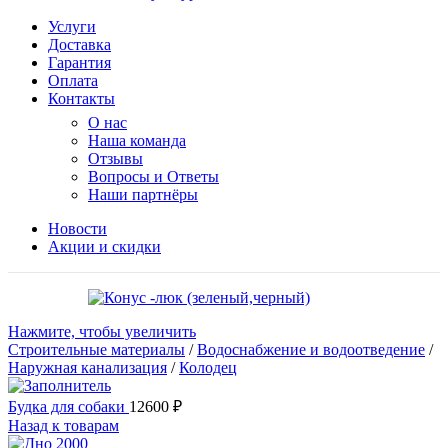
Услуги
Доставка
Гарантия
Оплата
Контакты
О нас
Наша команда
Отзывы
Вопросы и Ответы
Наши партнёры
Новости
Акции и скидки
Нажмите, чтобы увеличить
Строительные материалы
/
Водоснабжение и водоотведение
/
Наружная канализация
/
Колодец
Будка для собаки
12600
₽
Назад к товарам