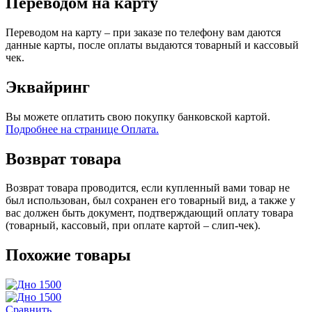
Переводом на карту
Переводом на карту – при заказе по телефону вам даются
данные карты, после оплаты выдаются товарный и кассовый
чек.
Эквайринг
Вы можете оплатить свою покупку банковской картой.
Подробнее на странице Оплата.
Возврат товара
Возврат товара проводится, если купленный вами товар не
был использован, был сохранен его товарный вид, а также у
вас должен быть документ, подтверждающий оплату товара
(товарный, кассовый, при оплате картой – слип-чек).
Похожие товары
Сравнить