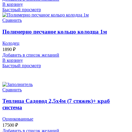
В корзину
Быстрый просмотр
Сравнить
Полимерно песчаное кольцо колодца 1м
Колодец
1890
₽
Добавить в список желаний
В корзину
Быстрый просмотр
Сравнить
Теплица Садовод 2,5х4м (7 стяжек)+ краб
система
Оцинкованные
17500
₽
Добавить в список желаний