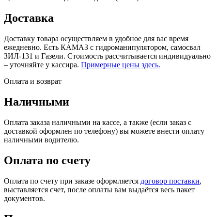
Доставка
Доставку товара осуществляем в удобное для вас время
ежедневно. Есть КАМАЗ с гидроманипулятором, самосвал
ЗИЛ-131 и Газели. Стоимость рассчитывается индивидуально
– уточняйте у кассира.
Примерные цены здесь.
Оплата и возврат
Наличными
Оплата заказа наличными на кассе, а также (если заказ с
доставкой оформлен по телефону) вы можете внести оплату
наличными водителю.
Оплата по счету
Оплата по счету при заказе оформляется
договор поставки
,
выставляется счет, после оплаты вам выдаётся весь пакет
документов.