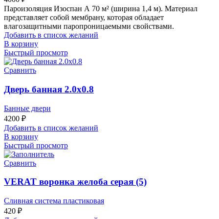
Пароизоляция Изоспан А 70 м² (ширина 1,4 м). Материал
представляет собой мембрану, которая обладает
влагозащитными паропроницаемыми свойствами.
Добавить в список желаний
В корзину
Быстрый просмотр
Сравнить
Дверь банная 2.0х0.8
Банные двери
4200
₽
Добавить в список желаний
В корзину
Быстрый просмотр
Сравнить
VERAT воронка желоба серая (5)
Сливная система пластиковая
420
₽