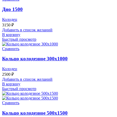
Дно 1500
Колодец
3150
₽
Добавить в список желаний
В корзину
Быстрый просмотр
Сравнить
Кольцо колодезное 300х1000
Колодец
2500
₽
Добавить в список желаний
В корзину
Быстрый просмотр
Сравнить
Кольцо колодезное 500х1500