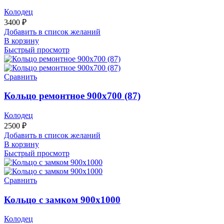
Колодец
3400
₽
Добавить в список желаний
В корзину
Быстрый просмотр
Сравнить
Кольцо ремонтное 900х700 (87)
Колодец
2500
₽
Добавить в список желаний
В корзину
Быстрый просмотр
Сравнить
Кольцо с замком 900х1000
Колодец