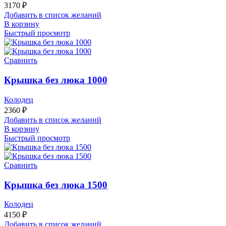
3170
₽
Добавить в список желаний
В корзину
Быстрый просмотр
Сравнить
Крышка без люка 1000
Колодец
2360
₽
Добавить в список желаний
В корзину
Быстрый просмотр
Сравнить
Крышка без люка 1500
Колодец
4150
₽
Добавить в список желаний