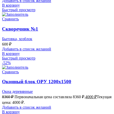
Добавить в список желаний
В корзину
Быстрый просмотр
Сравнить
Скворечник №1
Бытовка, хозблок
600
₽
Добавить в список желаний
В корзину
Быстрый просмотр
-52%
Сравнить
Оконный блок ОРУ 1200х1500
Окна деревянные
8360
₽
Первоначальная цена составляла 8360 ₽.
4000
₽
Текущая
цена: 4000 ₽.
Добавить в список желаний
В корзину