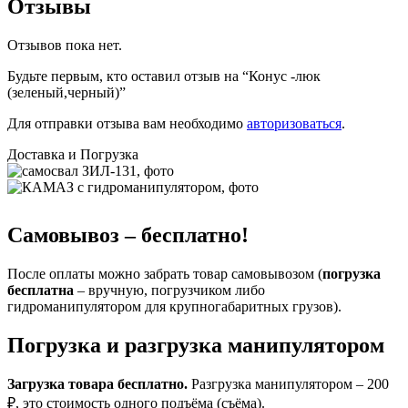
Отзывы
Отзывов пока нет.
Будьте первым, кто оставил отзыв на “Конус -люк
(зеленый,черный)”
Для отправки отзыва вам необходимо
авторизоваться
.
Доставка и Погрузка
Самовывоз – бесплатно!
После оплаты можно забрать товар самовывозом (
погрузка
бесплатна
– вручную, погрузчиком либо
гидроманипулятором для крупногабаритных грузов).
Погрузка и разгрузка манипулятором
Загрузка товара бесплатно.
Разгрузка манипулятором – 200
₽, это стоимость одного подъёма (съёма).