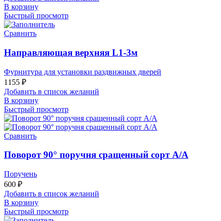
В корзину
Быстрый просмотр
Сравнить
Направляющая верхняя L1-3м
Фурнитура для установки раздвижных дверей
1155
₽
Добавить в список желаний
В корзину
Быстрый просмотр
Сравнить
Поворот 90° поручня сращенный сорт А/А
Поручень
600
₽
Добавить в список желаний
В корзину
Быстрый просмотр