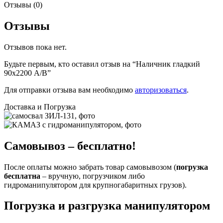
Отзывы (0)
Отзывы
Отзывов пока нет.
Будьте первым, кто оставил отзыв на “Наличник гладкий
90х2200 А/В”
Для отправки отзыва вам необходимо
авторизоваться
.
Доставка и Погрузка
Самовывоз – бесплатно!
После оплаты можно забрать товар самовывозом (
погрузка
бесплатна
– вручную, погрузчиком либо
гидроманипулятором для крупногабаритных грузов).
Погрузка и разгрузка манипулятором