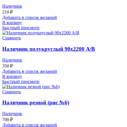
Наличник
210
₽
Добавить в список желаний
В корзину
Быстрый просмотр
Сравнить
Наличник полукруглый 90х2200 А/В
Наличник
350
₽
Добавить в список желаний
В корзину
Быстрый просмотр
Сравнить
Наличник резной (рис №6)
Наличник
700
₽
Добавить в список желаний