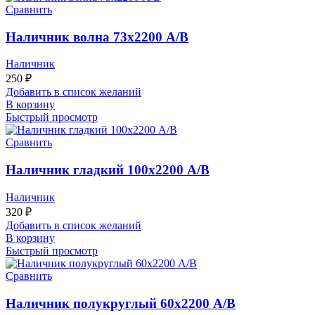
Сравнить
Наличник волна 73х2200 А/В
Наличник
250
₽
Добавить в список желаний
В корзину
Быстрый просмотр
Сравнить
Наличник гладкий 100х2200 А/В
Наличник
320
₽
Добавить в список желаний
В корзину
Быстрый просмотр
Сравнить
Наличник полукруглый 60х2200 А/В