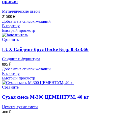
правая
Металлические двери
21500
₽
Добавить в список желаний
В корзину
Быстрый просмотр
Сравнить
LUX Сайдинг брус Docke Кедр 0.3х3.66
Сайдинг и фурнитура
895
₽
Добавить в список желаний
В корзину
Быстрый просмотр
Сравнить
Сухая смесь М-300 ЦЕМЕНТУМ, 40 кг
Цемент, сухие смеси
400
₽