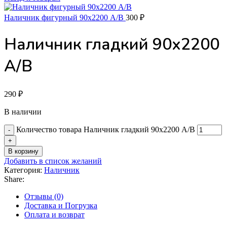
Наличник фигурный 90х2200 А/В
300
₽
Наличник гладкий 90х2200
А/В
290
₽
В наличии
Количество товара Наличник гладкий 90х2200 А/В
В корзину
Добавить в список желаний
Категория:
Наличник
Share:
Отзывы (0)
Доставка и Погрузка
Оплата и возврат