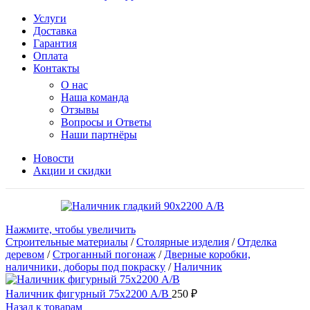
Услуги
Доставка
Гарантия
Оплата
Контакты
О нас
Наша команда
Отзывы
Вопросы и Ответы
Наши партнёры
Новости
Акции и скидки
Нажмите, чтобы увеличить
Строительные материалы
/
Столярные изделия
/
Отделка
деревом
/
Строганный погонаж
/
Дверные коробки,
наличники, доборы под покраску
/
Наличник
Наличник фигурный 75х2200 А/В
250
₽
Назад к товарам