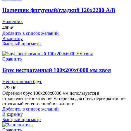
Наличник фигурный/гладкий 120х2200 А/В
Наличник
460
₽
Добавить в список желаний
В корзину
Быстрый просмотр
Сравнить
Брус нестроганный 100х200х6000 мм хвоя
Нестроганный брус
2290
₽
Обрезной брус 100х200х6000 мм используется в
строительстве в качестве материала для стен, перекрытий. не
строганый естественной влажности
Добавить в список желаний
В корзину
Быстрый просмотр
Сравнить