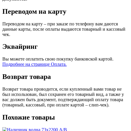
Переводом на карту
Переводом на карту – при заказе по телефону вам даются
данные карты, после оплаты выдаются товарный и кассовый
чек.
Эквайринг
Вы можете оплатить свою покупку банковской картой.
Подробнее на странице Оплата.
Возврат товара
Возврат товара проводится, если купленный вами товар не
был использован, был сохранен его товарный вид, а также у
вас должен быть документ, подтверждающий оплату товара
(товарный, кассовый, при оплате картой – слип-чек).
Похожие товары