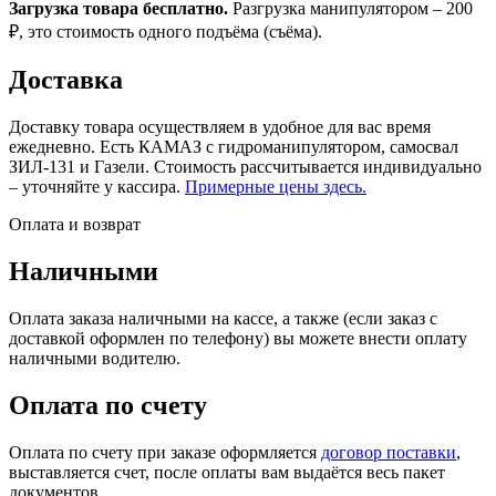
Загрузка товара бесплатно.
Разгрузка манипулятором – 200
₽, это стоимость одного подъёма (съёма).
Доставка
Доставку товара осуществляем в удобное для вас время
ежедневно. Есть КАМАЗ с гидроманипулятором, самосвал
ЗИЛ-131 и Газели. Стоимость рассчитывается индивидуально
– уточняйте у кассира.
Примерные цены здесь.
Оплата и возврат
Наличными
Оплата заказа наличными на кассе, а также (если заказ с
доставкой оформлен по телефону) вы можете внести оплату
наличными водителю.
Оплата по счету
Оплата по счету при заказе оформляется
договор поставки
,
выставляется счет, после оплаты вам выдаётся весь пакет
документов.