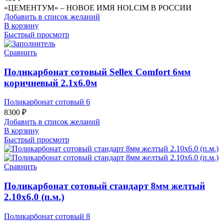
«ЦЕМЕНТУМ» – НОВОЕ ИМЯ HOLCIM В РОССИИ
Добавить в список желаний
В корзину
Быстрый просмотр
Сравнить
Поликарбонат сотовый Sellex Comfort 6мм
коричневый 2.1х6.0м
Поликарбонат сотовый 6
8300
₽
Добавить в список желаний
В корзину
Быстрый просмотр
Сравнить
Поликарбонат сотовый стандарт 8мм желтый
2.10х6.0 (п.м.)
Поликарбонат сотовый 8