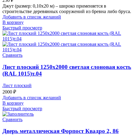
230
₽
Джут (размер: 0,10х20 м) – широко применяется в
строительстве деревянных сооружений из бревна либо бруса.
Добавить в список желаний
В корзину
Быстрый просмотр
Сравнить
Лист плоский 1250х2000 светлая слоновая кость
(RAL 1015)т.04
Лист плоский
2000
₽
Добавить в список желаний
В корзину
Быстрый просмотр
Сравнить
Дверь металлическая Форпост Квадро 2, 86