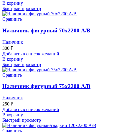
В корзину
Быстрый просмотр
Сравнить
Наличник фигурный 70х2200 А/В
Наличник
300
₽
Добавить в список желаний
В корзину
Быстрый просмотр
Сравнить
Наличник фигурный 75х2200 А/В
Наличник
250
₽
Добавить в список желаний
В корзину
Быстрый просмотр
Сравнить