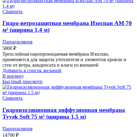
Сравнить
Гидро-ветрозащитная мембрана Изоспан AМ 70
м² (ширина 1,4 м)
Пароизоляция
5800
₽
Трехслойная паропроницаемая мембрана Изоспан,
применяется для защиты утеплителя и элементов кровли и
стен от ветра, конденсата и влаги из внешней
Добавить в список желаний
В корзину
Быстрый просмотр
Сравнить
Гидроизоляционная диффузионная мембрана
Tyvek Soft 75 м² (ширина 1.5 м)
Пароизоляция
14700
₽