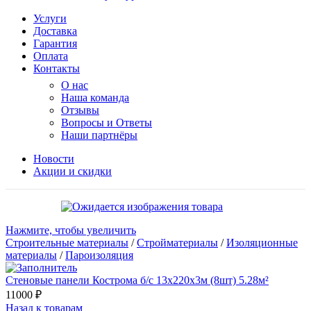
Услуги
Доставка
Гарантия
Оплата
Контакты
О нас
Наша команда
Отзывы
Вопросы и Ответы
Наши партнёры
Новости
Акции и скидки
Нажмите, чтобы увеличить
Строительные материалы
/
Стройматериалы
/
Изоляционные
материалы
/
Пароизоляция
Стеновые панели Кострома б/с 13х220х3м (8шт) 5.28м²
11000
₽
Назад к товарам