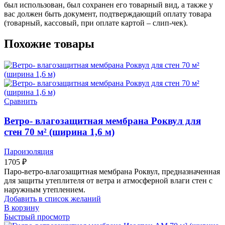
был использован, был сохранен его товарный вид, а также у
вас должен быть документ, подтверждающий оплату товара
(товарный, кассовый, при оплате картой – слип-чек).
Похожие товары
Сравнить
Ветро- влагозащитная мембрана Роквул для
стен 70 м² (ширина 1,6 м)
Пароизоляция
1705
₽
Паро-ветро-влагозащитная мембрана Роквул, предназначенная
для защиты утеплителя от ветра и атмосферной влаги стен с
наружным утеплением.
Добавить в список желаний
В корзину
Быстрый просмотр