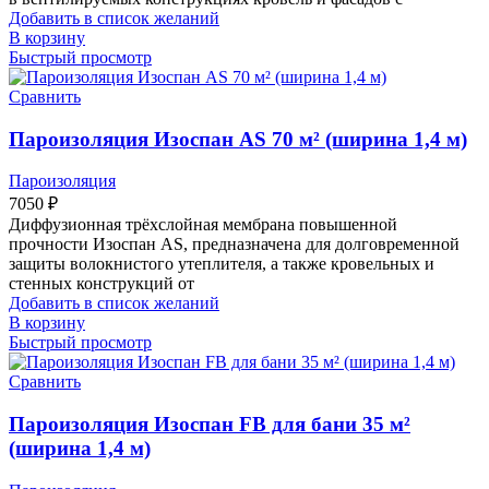
Добавить в список желаний
В корзину
Быстрый просмотр
Сравнить
Пароизоляция Изоспан AS 70 м² (ширина 1,4 м)
Пароизоляция
7050
₽
Диффузионная трёхслойная мембрана повышенной
прочности Изоспан AS, предназначена для долговременной
защиты волокнистого утеплителя, а также кровельных и
стенных конструкций от
Добавить в список желаний
В корзину
Быстрый просмотр
Сравнить
Пароизоляция Изоспан FB для бани 35 м²
(ширина 1,4 м)