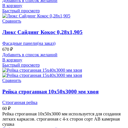
Добавить в список желаний
В корзину
Быстрый просмотр
Сравнить
Люкс Сайдинг Кокос 0,28х1,905
Фасадные панели(на заказ)
670
₽
Добавить в список желаний
В корзину
Быстрый просмотр
Сравнить
Рейка строганная 10х50х3000 мм хвоя
Строганная рейка
60
₽
Рейка строганная 10х50х3000 мм используется для создания
легких каркасов. строганная с 4-х сторон сорт АВ камерная
сушка