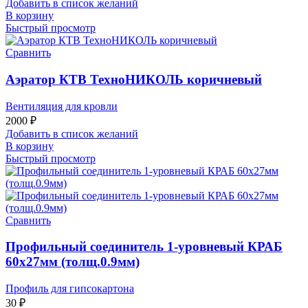
Добавить в список желаний
В корзину
Быстрый просмотр
Сравнить
Аэратор КТВ ТехноНИКОЛЬ коричневый
Вентиляция для кровли
2000
₽
Добавить в список желаний
В корзину
Быстрый просмотр
Сравнить
Профильный соединитель 1-уровневый КРАБ
60х27мм (толщ.0.9мм)
Профиль для гипсокартона
30
₽