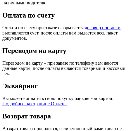
наличными водителю.
Оплата по счету
Оплата по счету при заказе оформляется
договор поставки
,
выставляется счет, после оплаты вам выдаётся весь пакет
документов.
Переводом на карту
Переводом на карту – при заказе по телефону вам даются
данные карты, после оплаты выдаются товарный и кассовый
чек.
Эквайринг
Вы можете оплатить свою покупку банковской картой.
Подробнее на странице Оплата.
Возврат товара
Возврат товара проводится, если купленный вами товар не