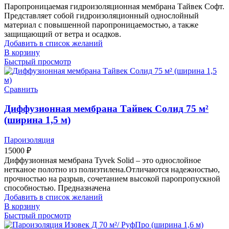
Паропроницаемая гидроизоляционная мембрана Тайвек Софт.
Представляет собой гидроизоляционный однослойный
материал с повышенной паропроницаемостью, а также
защищающий от ветра и осадков.
Добавить в список желаний
В корзину
Быстрый просмотр
Сравнить
Диффузионная мембрана Тайвек Солид 75 м²
(ширина 1,5 м)
Пароизоляция
15000
₽
Диффузионная мембрана Tyvek Solid – это однослойное
нетканое полотно из полиэтилена.Отличаются надежностью,
прочностью на разрыв, сочетанием высокой паропропускной
способностью. Предназначена
Добавить в список желаний
В корзину
Быстрый просмотр