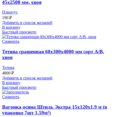
45х2500 мм, хвоя
Плинтус
190
₽
Добавить в список желаний
В корзину
Быстрый просмотр
Сравнить
Тетива сращенная 60х300х4000 мм сорт А/В,
хвоя
Тетива
4800
₽
Добавить в список желаний
В корзину
Быстрый просмотр
Сравнить
Вагонка осина Штиль Экстра 15х120х1,9 м (в
упаковке 7шт 1,59м²)