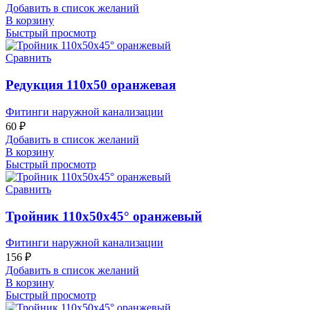
Добавить в список желаний
В корзину
Быстрый просмотр
Сравнить
Редукция 110х50 оранжевая
Фитинги наружной канализации
60
₽
Добавить в список желаний
В корзину
Быстрый просмотр
Сравнить
Тройник 110х50х45° оранжевый
Фитинги наружной канализации
156
₽
Добавить в список желаний
В корзину
Быстрый просмотр