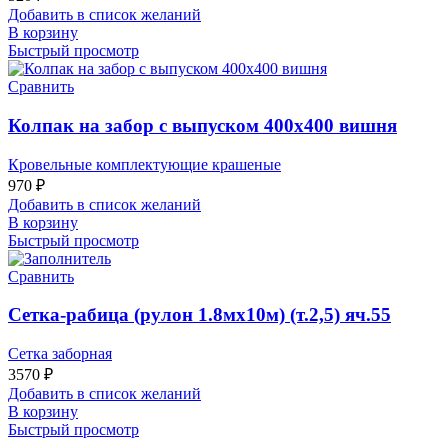
Добавить в список желаний
В корзину
Быстрый просмотр
Сравнить
Колпак на забор с выпуском 400х400 вишня
Кровельные комплектующие крашеные
970
₽
Добавить в список желаний
В корзину
Быстрый просмотр
Сравнить
Сетка-рабица (рулон 1.8мх10м) (т.2,5) яч.55
Сетка заборная
3570
₽
Добавить в список желаний
В корзину
Быстрый просмотр