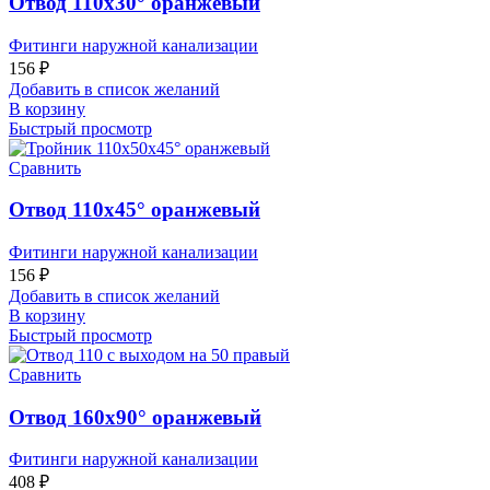
Отвод 110х30° оранжевый
Фитинги наружной канализации
156
₽
Добавить в список желаний
В корзину
Быстрый просмотр
Сравнить
Отвод 110х45° оранжевый
Фитинги наружной канализации
156
₽
Добавить в список желаний
В корзину
Быстрый просмотр
Сравнить
Отвод 160х90° оранжевый
Фитинги наружной канализации
408
₽