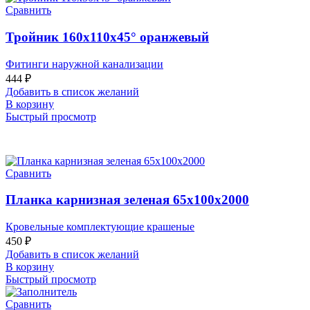
Сравнить
Тройник 160х110х45° оранжевый
Фитинги наружной канализации
444
₽
Добавить в список желаний
В корзину
Быстрый просмотр
Сравнить
Планка карнизная зеленая 65х100х2000
Кровельные комплектующие крашеные
450
₽
Добавить в список желаний
В корзину
Быстрый просмотр
Сравнить