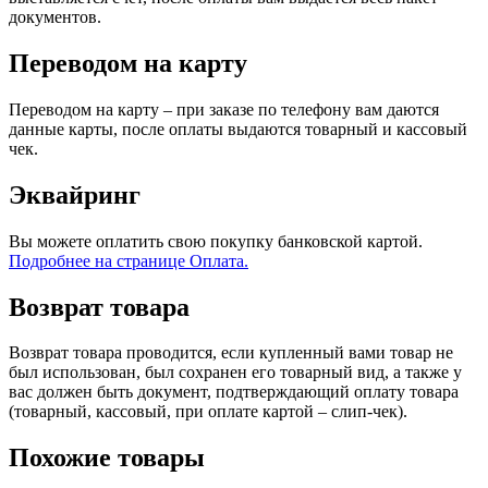
документов.
Переводом на карту
Переводом на карту – при заказе по телефону вам даются
данные карты, после оплаты выдаются товарный и кассовый
чек.
Эквайринг
Вы можете оплатить свою покупку банковской картой.
Подробнее на странице Оплата.
Возврат товара
Возврат товара проводится, если купленный вами товар не
был использован, был сохранен его товарный вид, а также у
вас должен быть документ, подтверждающий оплату товара
(товарный, кассовый, при оплате картой – слип-чек).
Похожие товары