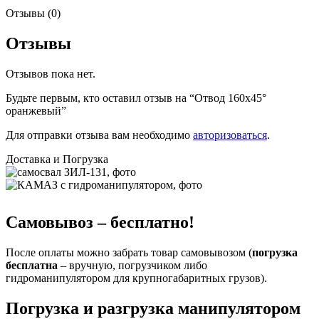
Отзывы (0)
Отзывы
Отзывов пока нет.
Будьте первым, кто оставил отзыв на “Отвод 160х45°
оранжевый”
Для отправки отзыва вам необходимо
авторизоваться
.
Доставка и Погрузка
Самовывоз – бесплатно!
После оплаты можно забрать товар самовывозом (
погрузка
бесплатна
– вручную, погрузчиком либо
гидроманипулятором для крупногабаритных грузов).
Погрузка и разгрузка манипулятором