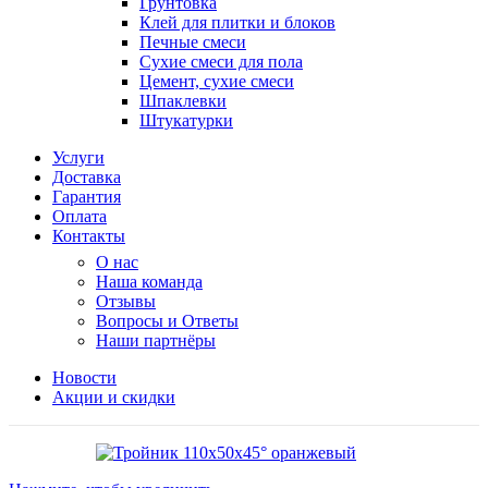
Грунтовка
Клей для плитки и блоков
Печные смеси
Сухие смеси для пола
Цемент, сухие смеси
Шпаклевки
Штукатурки
Услуги
Доставка
Гарантия
Оплата
Контакты
О нас
Наша команда
Отзывы
Вопросы и Ответы
Наши партнёры
Новости
Акции и скидки