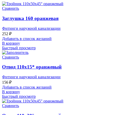
Сравнить
Заглушка 160 оранжевая
Фитинги наружной канализации
252
₽
Добавить в список желаний
В корзину
Быстрый просмотр
Сравнить
Отвод 110х15* оранжевый
Фитинги наружной канализации
156
₽
Добавить в список желаний
В корзину
Быстрый просмотр
Сравнить