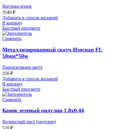
Вагонка осина
3540
₽
Добавить в список желаний
В корзину
Быстрый просмотр
Сравнить
Металлизированный скотч Изоспан FL
50мм*50м
Пароизоляция скотч
250
₽
Добавить в список желаний
В корзину
Быстрый просмотр
Сравнить
Конек зеленый ондулин 1.0х0.44
Волнистый лист (ондулин)
520
₽