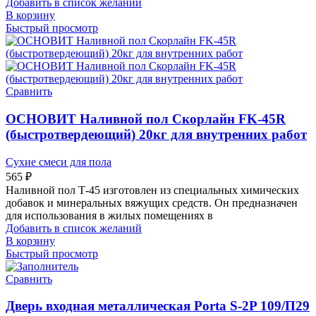
Добавить в список желаний
В корзину
Быстрый просмотр
Сравнить
ОСНОВИТ Наливной пол Скорлайн FK-45R
(быстротвердеющий) 20кг для внутренних работ
Сухие смеси для пола
565
₽
Наливной пол Т-45 изготовлен из специальных химических
добавок и минеральных вяжущих средств. Он предназначен
для использования в жилых помещениях в
Добавить в список желаний
В корзину
Быстрый просмотр
Сравнить
Дверь входная металлическая Porta S-2P 109/П29