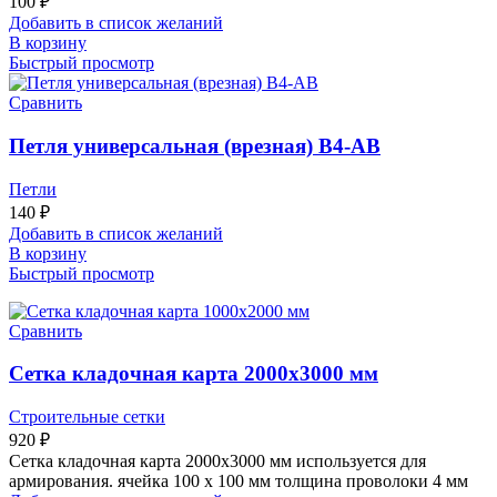
100
₽
Добавить в список желаний
В корзину
Быстрый просмотр
Сравнить
Петля универсальная (врезная) B4-AB
Петли
140
₽
Добавить в список желаний
В корзину
Быстрый просмотр
Сравнить
Сетка кладочная карта 2000х3000 мм
Строительные сетки
920
₽
Сетка кладочная карта 2000х3000 мм используется для
армирования. ячейка 100 х 100 мм толщина проволоки 4 мм