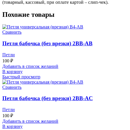
(товарный, кассовый, при оплате картой – слип-чек).
Похожие товары
Сравнить
Петля бабочка (без врезки) 2BB-AB
Петли
100
₽
Добавить в список желаний
В корзину
Быстрый просмотр
Сравнить
Петля бабочка (без врезки) 2BB-AC
Петли
100
₽
Добавить в список желаний
В корзину