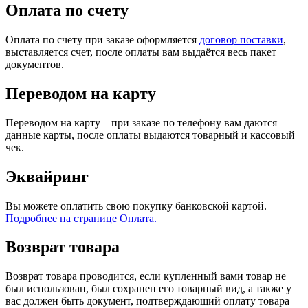
Оплата по счету
Оплата по счету при заказе оформляется
договор поставки
,
выставляется счет, после оплаты вам выдаётся весь пакет
документов.
Переводом на карту
Переводом на карту – при заказе по телефону вам даются
данные карты, после оплаты выдаются товарный и кассовый
чек.
Эквайринг
Вы можете оплатить свою покупку банковской картой.
Подробнее на странице Оплата.
Возврат товара
Возврат товара проводится, если купленный вами товар не
был использован, был сохранен его товарный вид, а также у
вас должен быть документ, подтверждающий оплату товара