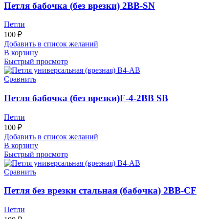
Петля бабочка (без врезки) 2BB-SN
Петли
100
₽
Добавить в список желаний
В корзину
Быстрый просмотр
Сравнить
Петля бабочка (без врезки)F-4-2BB SB
Петли
100
₽
Добавить в список желаний
В корзину
Быстрый просмотр
Сравнить
Петля без врезки стальная (бабочка) 2BB-CF
Петли