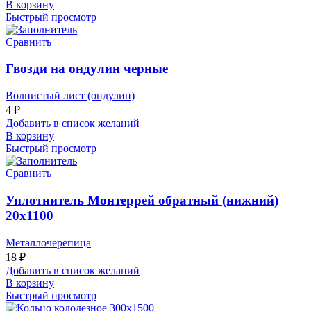
В корзину
Быстрый просмотр
Сравнить
Гвозди на ондулин черные
Волнистый лист (ондулин)
4
₽
Добавить в список желаний
В корзину
Быстрый просмотр
Сравнить
Уплотнитель Монтеррей обратный (нижний)
20х1100
Металлочерепица
18
₽
Добавить в список желаний
В корзину
Быстрый просмотр