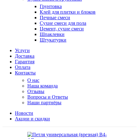
Грунтовка
Клей для плитки и блоков
Печные смеси
Сухие смеси для пола
Цемент, сухие смеси
Шпаклевки
Штукатурки
Услуги
Доставка
Гарантия
Оплата
Контакты
О нас
Наша команда
Отзывы
Вопросы и Ответы
Наши партнёры
Новости
Акции и скидки