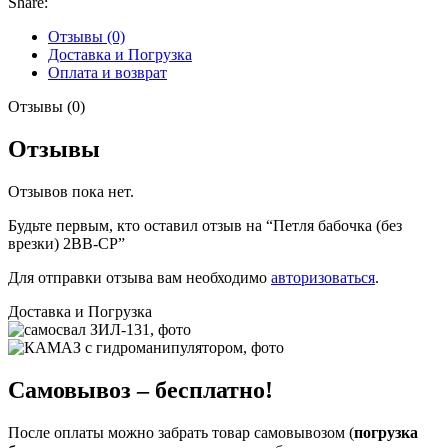
Share:
Отзывы (0)
Доставка и Погрузка
Оплата и возврат
Отзывы (0)
Отзывы
Отзывов пока нет.
Будьте первым, кто оставил отзыв на “Петля бабочка (без
врезки) 2BB-CP”
Для отправки отзыва вам необходимо
авторизоваться
.
Доставка и Погрузка
Самовывоз – бесплатно!
После оплаты можно забрать товар самовывозом (
погрузка