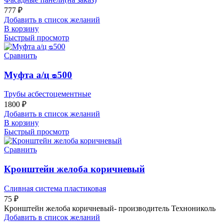
777
₽
Добавить в список желаний
В корзину
Быстрый просмотр
Сравнить
Муфта а/ц ᴓ500
Трубы асбестоцементные
1800
₽
Добавить в список желаний
В корзину
Быстрый просмотр
Сравнить
Кронштейн желоба коричневый
Сливная система пластиковая
75
₽
Кронштейн желоба коричневый- производитель Технониколь
Добавить в список желаний