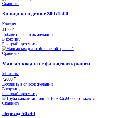
Сравнить
Кольцо колодезное 300х1500
Колодец
3150
₽
Добавить в список желаний
В корзину
Быстрый просмотр
Сравнить
Мангал квадрат с фальцевой крышей
Мангалы
72000
₽
Добавить в список желаний
В корзину
Быстрый просмотр
Сравнить
Переход 50х40