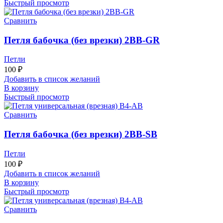
Быстрый просмотр
Сравнить
Петля бабочка (без врезки) 2BB-GR
Петли
100
₽
Добавить в список желаний
В корзину
Быстрый просмотр
Сравнить
Петля бабочка (без врезки) 2BB-SB
Петли
100
₽
Добавить в список желаний
В корзину
Быстрый просмотр
Сравнить