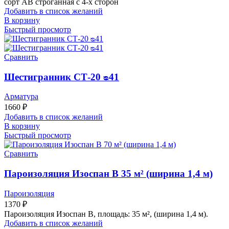
сорт АВ строганная с 4-х сторон
Добавить в список желаний
В корзину
Быстрый просмотр
Сравнить
Шестигранник СТ-20 ᴓ41
Арматура
1660
₽
Добавить в список желаний
В корзину
Быстрый просмотр
Сравнить
Пароизоляция Изоспан В 35 м² (ширина 1,4 м)
Пароизоляция
1370
₽
Пароизоляция Изоспан В, площадь: 35 м², (ширина 1,4 м).
Добавить в список желаний