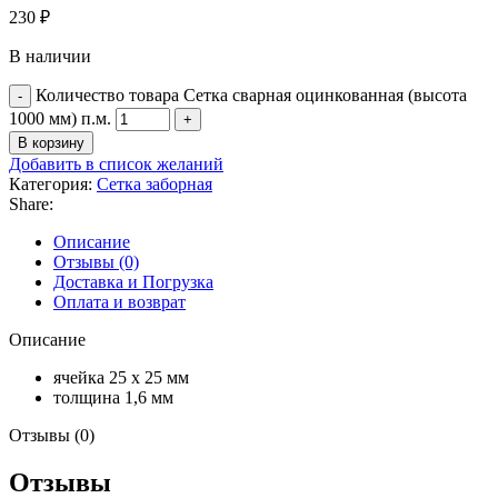
230
₽
В наличии
Количество товара Сетка сварная оцинкованная (высота
1000 мм) п.м.
В корзину
Добавить в список желаний
Категория:
Сетка заборная
Share:
Описание
Отзывы (0)
Доставка и Погрузка
Оплата и возврат
Описание
ячейка 25 х 25 мм
толщина 1,6 мм
Отзывы (0)
Отзывы