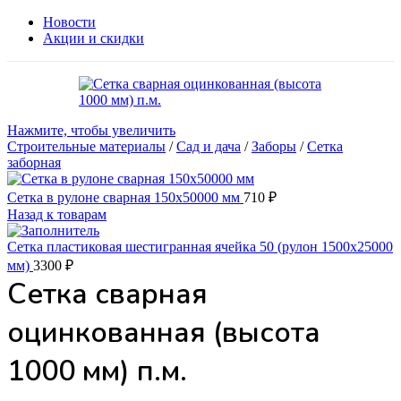
Новости
Акции и скидки
Нажмите, чтобы увеличить
Строительные материалы
/
Сад и дача
/
Заборы
/
Сетка
заборная
Сетка в рулоне сварная 150х50000 мм
710
₽
Назад к товарам
Сетка пластиковая шестигранная ячейка 50 (рулон 1500х25000
мм)
3300
₽
Сетка сварная
оцинкованная (высота
1000 мм) п.м.