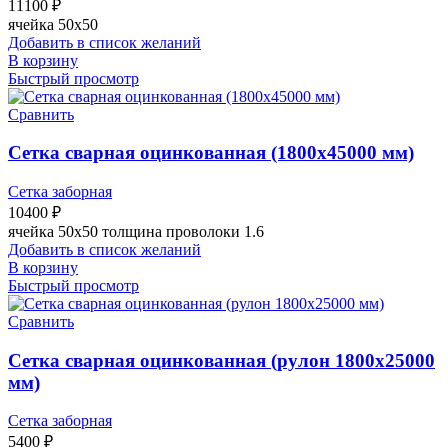
11100
₽
ячейка 50х50
Добавить в список желаний
В корзину
Быстрый просмотр
Сравнить
Сетка сварная оцинкованная (1800х45000 мм)
Сетка заборная
10400
₽
ячейка 50х50 толщина проволоки 1.6
Добавить в список желаний
В корзину
Быстрый просмотр
Сравнить
Сетка сварная оцинкованная (рулон 1800х25000
мм)
Сетка заборная
5400
₽