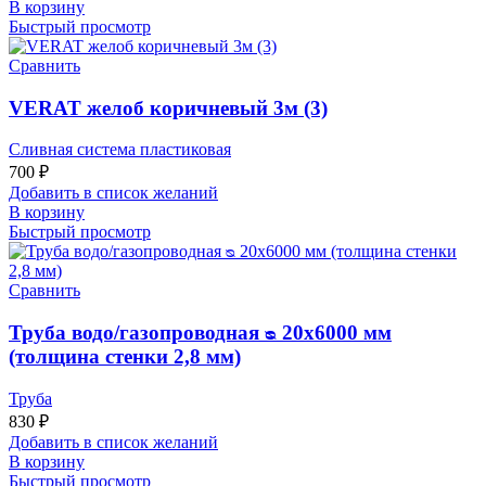
В корзину
Быстрый просмотр
Сравнить
VERAT желоб коричневый 3м (3)
Сливная система пластиковая
700
₽
Добавить в список желаний
В корзину
Быстрый просмотр
Сравнить
Труба водо/газопроводная ᴓ 20х6000 мм
(толщина стенки 2,8 мм)
Труба
830
₽
Добавить в список желаний
В корзину
Быстрый просмотр