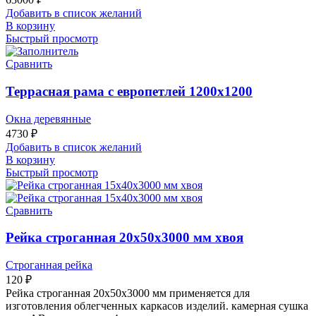
Добавить в список желаний
В корзину
Быстрый просмотр
Сравнить
Террасная рама с европетлей 1200х1200
Окна деревянные
4730
₽
Добавить в список желаний
В корзину
Быстрый просмотр
Сравнить
Рейка строганная 20х50х3000 мм хвоя
Строганная рейка
120
₽
Рейка строганная 20х50х3000 мм применяется для
изготовления облегченных каркасов изделий. камерная сушка