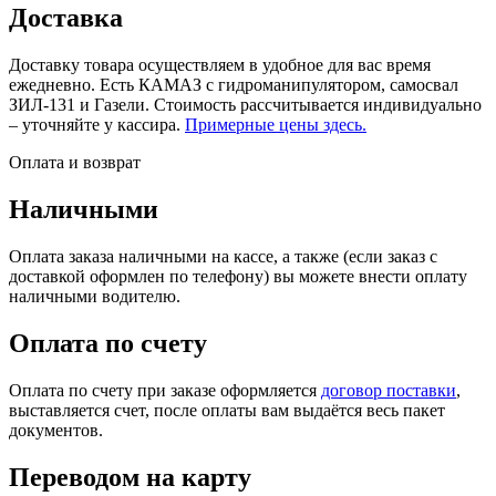
Доставка
Доставку товара осуществляем в удобное для вас время
ежедневно. Есть КАМАЗ с гидроманипулятором, самосвал
ЗИЛ-131 и Газели. Стоимость рассчитывается индивидуально
– уточняйте у кассира.
Примерные цены здесь.
Оплата и возврат
Наличными
Оплата заказа наличными на кассе, а также (если заказ с
доставкой оформлен по телефону) вы можете внести оплату
наличными водителю.
Оплата по счету
Оплата по счету при заказе оформляется
договор поставки
,
выставляется счет, после оплаты вам выдаётся весь пакет
документов.
Переводом на карту