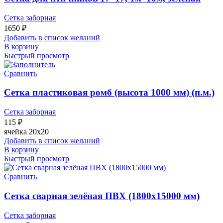
Сетка заборная
1650
₽
Добавить в список желаний
В корзину
Быстрый просмотр
Сравнить
Сетка пластиковая ромб (высота 1000 мм) (п.м.)
Сетка заборная
115
₽
ячейка 20х20
Добавить в список желаний
В корзину
Быстрый просмотр
Сравнить
Сетка сварная зелёная ПВХ (1800х15000 мм)
Сетка заборная