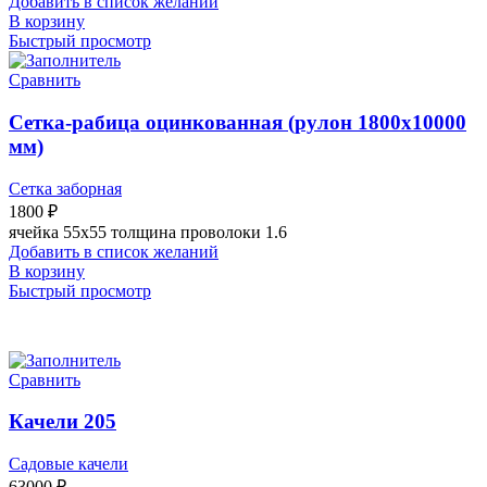
Добавить в список желаний
В корзину
Быстрый просмотр
Сравнить
Сетка-рабица оцинкованная (рулон 1800х10000
мм)
Сетка заборная
1800
₽
ячейка 55х55 толщина проволоки 1.6
Добавить в список желаний
В корзину
Быстрый просмотр
Сравнить
Качели 205
Садовые качели
63000
₽