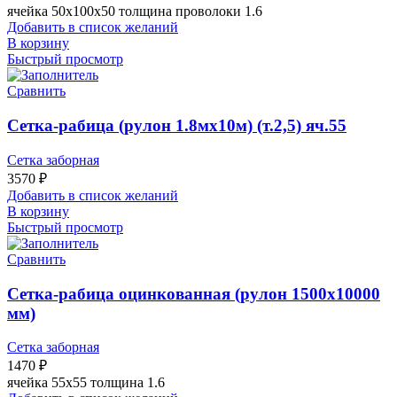
ячейка 50х100х50 толщина проволоки 1.6
Добавить в список желаний
В корзину
Быстрый просмотр
Сравнить
Сетка-рабица (рулон 1.8мх10м) (т.2,5) яч.55
Сетка заборная
3570
₽
Добавить в список желаний
В корзину
Быстрый просмотр
Сравнить
Сетка-рабица оцинкованная (рулон 1500х10000
мм)
Сетка заборная
1470
₽
ячейка 55х55 толщина 1.6