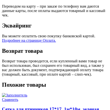
Переводом на карту – при заказе по телефону вам даются
данные карты, после оплаты выдаются товарный и кассовый
чек.
Эквайринг
Вы можете оплатить свою покупку банковской картой.
Подробнее на странице Оплата.
Возврат товара
Возврат товара проводится, если купленный вами товар не
был использован, был сохранен его товарный вид, а также у
вас должен быть документ, подтверждающий оплату товара
(товарный, кассовый, при оплате картой – слип-чек).
Похожие товары
Сравнить
Сетка для птичников 17*17, 1м*10м, зеленая