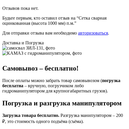
Отзывов пока нет.
Будьте первым, кто оставил отзыв на “Сетка сварная
оцинкованная (высота 1000 мм) п.м.”
Для отправки отзыва вам необходимо
авторизоваться
.
Доставка и Погрузка
Самовывоз – бесплатно!
После оплаты можно забрать товар самовывозом (
погрузка
бесплатна
– вручную, погрузчиком либо
гидроманипулятором для крупногабаритных грузов).
Погрузка и разгрузка манипулятором
Загрузка товара бесплатно.
Разгрузка манипулятором – 200
₽, это стоимость одного подъёма (съёма).