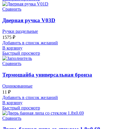
Сравнить
Дверная ручка V03D
Ручки раздельные
1575
₽
Добавить в список желаний
В корзину
Быстрый просмотр
Сравнить
Термошайба универсальная бронза
Оцинкованные
11
₽
Добавить в список желаний
В корзину
Быстрый просмотр
Сравнить