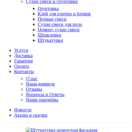
Сухие смеси и грунтовки
Грунтовка
Клей для плитки и блоков
Печные смеси
Сухие смеси для пола
Цемент, сухие смеси
Шпаклевки
Штукатурки
Услуги
Доставка
Гарантия
Оплата
Контакты
О нас
Наша команда
Отзывы
Вопросы и Ответы
Наши партнёры
Новости
Акции и скидки