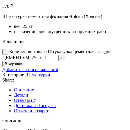
370
₽
Штукатурка цементная фасадная Holcim (Холсим)
вес: 25 кг
назначение: для внутренних и наружных работ
В наличии
Количество товара Штукатурка цементная фасадная
ЦЕМЕНТУМ, 25 кг
В корзину
Добавить в список желаний
Категория:
Штукатурки
Share:
Описание
Детали
Отзывы (2)
Доставка и Погрузка
Оплата и возврат
Описание