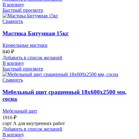
В корзину
Быстрый просмотр
Сравнить
Мастика Битумная 15кг
Кровельные мастики
840
₽
Добавить в список желаний
В корзину
Быстрый просмотр
Сравнить
Мебельный щит сращенный 18х600х2500 мм,
сосна
Мебельный щит
1916
₽
сорт А для внутренних работ
Добавить в список желаний
В корзину