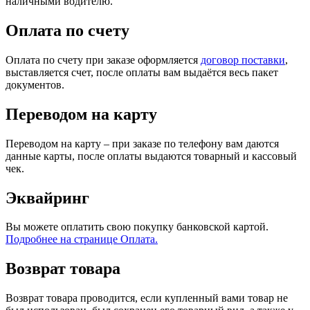
наличными водителю.
Оплата по счету
Оплата по счету при заказе оформляется
договор поставки
,
выставляется счет, после оплаты вам выдаётся весь пакет
документов.
Переводом на карту
Переводом на карту – при заказе по телефону вам даются
данные карты, после оплаты выдаются товарный и кассовый
чек.
Эквайринг
Вы можете оплатить свою покупку банковской картой.
Подробнее на странице Оплата.
Возврат товара
Возврат товара проводится, если купленный вами товар не