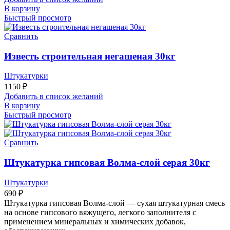
В корзину
Быстрый просмотр
Сравнить
Известь строительная негашеная 30кг
Штукатурки
1150
₽
Добавить в список желаний
В корзину
Быстрый просмотр
Сравнить
Штукатурка гипсовая Волма-слой серая 30кг
Штукатурки
690
₽
Штукатурка гипсовая Волма-слой — сухая штукатурная смесь
на основе гипсового вяжущего, легкого заполнителя с
применением минеральных и химических добавок,