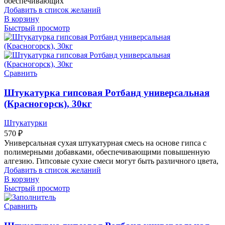
обеспечивающих
Добавить в список желаний
В корзину
Быстрый просмотр
Сравнить
Штукатурка гипсовая Ротбанд универсальная
(Красногорск), 30кг
Штукатурки
570
₽
Универсальная сухая штукатурная смесь на основе гипса с
полимерными добавками, обеспечивающими повышенную
алгезию. Гипсовые сухие смеси могут быть различного цвета,
Добавить в список желаний
В корзину
Быстрый просмотр
Сравнить