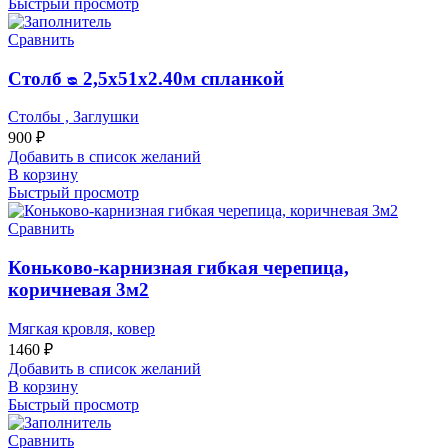
Быстрый просмотр
Сравнить
Столб ᴓ 2,5х51х2.40м спланкой
Столбы , Заглушки
900
₽
Добавить в список желаний
В корзину
Быстрый просмотр
Сравнить
Коньково-карнизная гибкая черепица,
коричневая 3м2
Мягкая кровля, ковер
1460
₽
Добавить в список желаний
В корзину
Быстрый просмотр
Сравнить