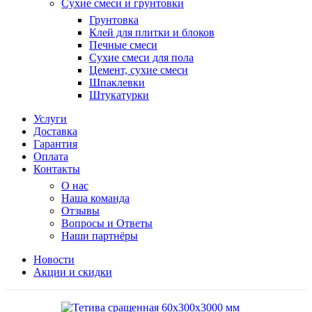
Сухие смеси и грунтовки
Грунтовка
Клей для плитки и блоков
Печные смеси
Сухие смеси для пола
Цемент, сухие смеси
Шпаклевки
Штукатурки
Услуги
Доставка
Гарантия
Оплата
Контакты
О нас
Наша команда
Отзывы
Вопросы и Ответы
Наши партнёры
Новости
Акции и скидки