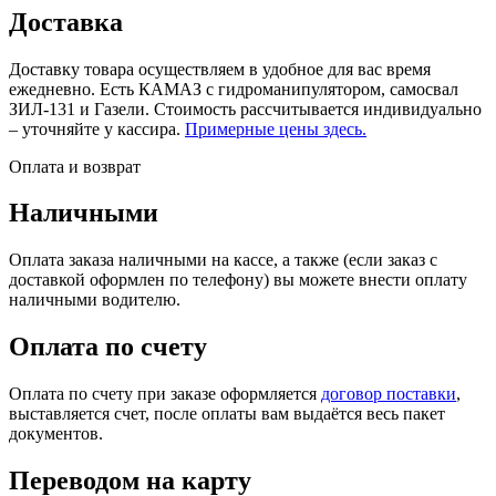
Доставка
Доставку товара осуществляем в удобное для вас время
ежедневно. Есть КАМАЗ с гидроманипулятором, самосвал
ЗИЛ-131 и Газели. Стоимость рассчитывается индивидуально
– уточняйте у кассира.
Примерные цены здесь.
Оплата и возврат
Наличными
Оплата заказа наличными на кассе, а также (если заказ с
доставкой оформлен по телефону) вы можете внести оплату
наличными водителю.
Оплата по счету
Оплата по счету при заказе оформляется
договор поставки
,
выставляется счет, после оплаты вам выдаётся весь пакет
документов.
Переводом на карту