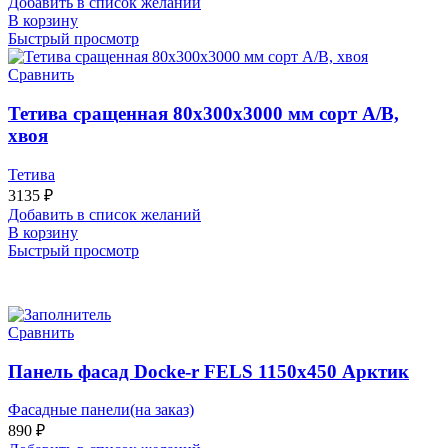
Добавить в список желаний
В корзину
Быстрый просмотр
Сравнить
Тетива сращенная 80х300х3000 мм сорт А/В,
хвоя
Тетива
3135
₽
Добавить в список желаний
В корзину
Быстрый просмотр
Сравнить
Панель фасад Docke-r FELS 1150х450 Арктик
Фасадные панели(на заказ)
890
₽