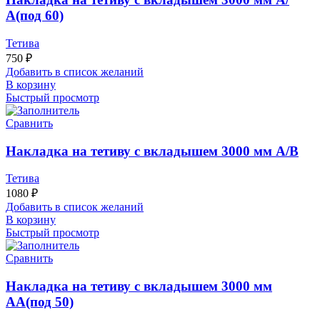
А(под 60)
Тетива
750
₽
Добавить в список желаний
В корзину
Быстрый просмотр
Сравнить
Накладка на тетиву с вкладышем 3000 мм А/В
Тетива
1080
₽
Добавить в список желаний
В корзину
Быстрый просмотр
Сравнить
Накладка на тетиву с вкладышем 3000 мм
АА(под 50)