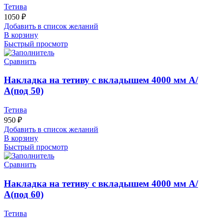
Тетива
1050
₽
Добавить в список желаний
В корзину
Быстрый просмотр
Сравнить
Накладка на тетиву с вкладышем 4000 мм А/
А(под 50)
Тетива
950
₽
Добавить в список желаний
В корзину
Быстрый просмотр
Сравнить
Накладка на тетиву с вкладышем 4000 мм А/
А(под 60)
Тетива