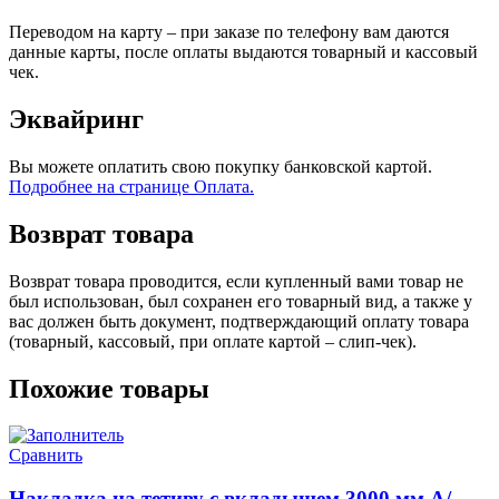
Переводом на карту – при заказе по телефону вам даются
данные карты, после оплаты выдаются товарный и кассовый
чек.
Эквайринг
Вы можете оплатить свою покупку банковской картой.
Подробнее на странице Оплата.
Возврат товара
Возврат товара проводится, если купленный вами товар не
был использован, был сохранен его товарный вид, а также у
вас должен быть документ, подтверждающий оплату товара
(товарный, кассовый, при оплате картой – слип-чек).
Похожие товары
Сравнить
Накладка на тетиву с вкладышем 3000 мм А/