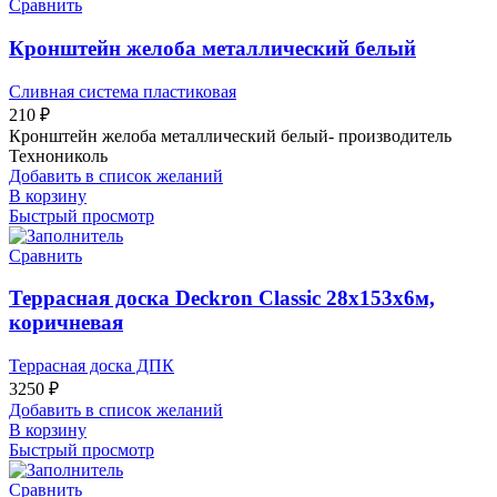
Сравнить
Кронштейн желоба металлический белый
Сливная система пластиковая
210
₽
Кронштейн желоба металлический белый- производитель
Технониколь
Добавить в список желаний
В корзину
Быстрый просмотр
Сравнить
Террасная доска Deckron Classic 28х153х6м,
коричневая
Террасная доска ДПК
3250
₽
Добавить в список желаний
В корзину
Быстрый просмотр
Сравнить