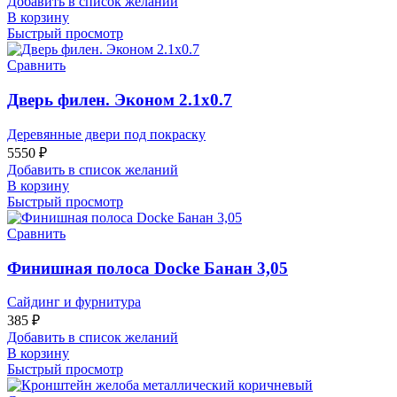
Добавить в список желаний
В корзину
Быстрый просмотр
Сравнить
Дверь филен. Эконом 2.1х0.7
Деревянные двери под покраску
5550
₽
Добавить в список желаний
В корзину
Быстрый просмотр
Сравнить
Финишная полоса Docke Банан 3,05
Сайдинг и фурнитура
385
₽
Добавить в список желаний
В корзину
Быстрый просмотр