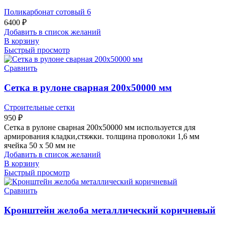
Поликарбонат сотовый 6
6400
₽
Добавить в список желаний
В корзину
Быстрый просмотр
Сравнить
Сетка в рулоне сварная 200х50000 мм
Строительные сетки
950
₽
Сетка в рулоне сварная 200х50000 мм используется для
армирования кладки,стяжки. толщина проволоки 1,6 мм
ячейка 50 х 50 мм не
Добавить в список желаний
В корзину
Быстрый просмотр
Сравнить
Кронштейн желоба металлический коричневый