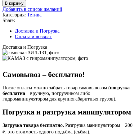
В корзину
Добавить в список желаний
Категория:
Тетива
Share:
Доставка и Погрузка
Оплата и возврат
Доставка и Погрузка
Самовывоз – бесплатно!
После оплаты можно забрать товар самовывозом (
погрузка
бесплатна
– вручную, погрузчиком либо
гидроманипулятором для крупногабаритных грузов).
Погрузка и разгрузка манипулятором
Загрузка товара бесплатно.
Разгрузка манипулятором – 200
₽, это стоимость одного подъёма (съёма).