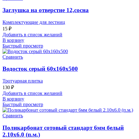
Заглушка на отверстие 12,сосна
Комплектующие для лестниц
15
₽
Добавить в список желаний
В корзину
Быстрый просмотр
Сравнить
Водосток серый 60х160х500
Тротуарная плитка
130
₽
Добавить в список желаний
В корзину
Быстрый просмотр
Сравнить
Поликарбонат сотовый стандарт 6мм белый
2.10х6.0 (п.м.)