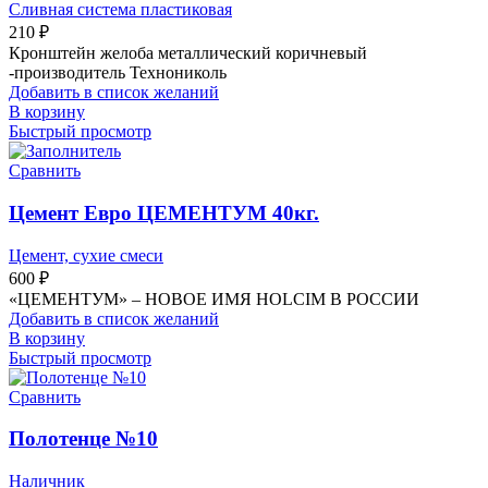
Сливная система пластиковая
210
₽
Кронштейн желоба металлический коричневый
-производитель Технониколь
Добавить в список желаний
В корзину
Быстрый просмотр
Сравнить
Цемент Евро ЦЕМЕНТУМ 40кг.
Цемент, сухие смеси
600
₽
«ЦЕМЕНТУМ» – НОВОЕ ИМЯ HOLCIM В РОССИИ
Добавить в список желаний
В корзину
Быстрый просмотр
Сравнить
Полотенце №10
Наличник