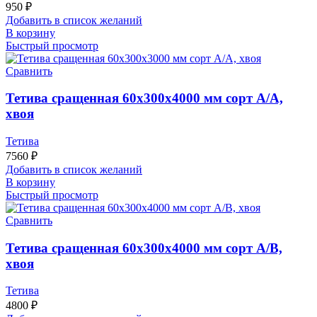
950
₽
Добавить в список желаний
В корзину
Быстрый просмотр
Сравнить
Тетива сращенная 60х300х4000 мм сорт А/А,
хвоя
Тетива
7560
₽
Добавить в список желаний
В корзину
Быстрый просмотр
Сравнить
Тетива сращенная 60х300х4000 мм сорт А/В,
хвоя
Тетива
4800
₽