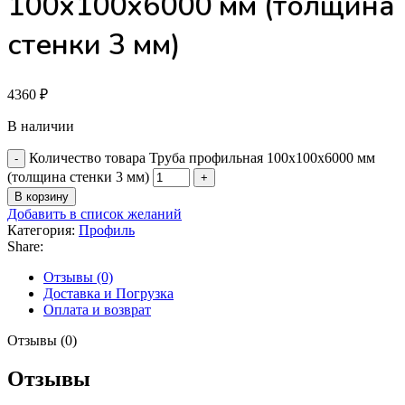
100х100х6000 мм (толщина
стенки 3 мм)
4360
₽
В наличии
Количество товара Труба профильная 100х100х6000 мм
(толщина стенки 3 мм)
В корзину
Добавить в список желаний
Категория:
Профиль
Share:
Отзывы (0)
Доставка и Погрузка
Оплата и возврат
Отзывы (0)
Отзывы