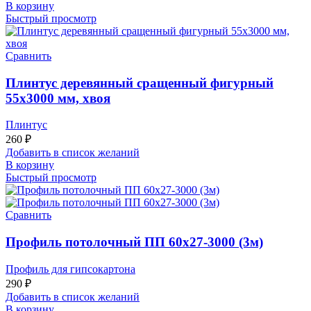
В корзину
Быстрый просмотр
Сравнить
Плинтус деревянный сращенный фигурный
55х3000 мм, хвоя
Плинтус
260
₽
Добавить в список желаний
В корзину
Быстрый просмотр
Сравнить
Профиль потолочный ПП 60х27-3000 (3м)
Профиль для гипсокартона
290
₽
Добавить в список желаний
В корзину