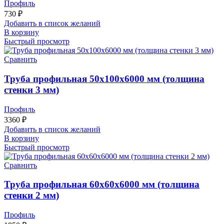
Профиль
730
₽
Добавить в список желаний
В корзину
Быстрый просмотр
Сравнить
Труба профильная 50х100х6000 мм (толщина
стенки 3 мм)
Профиль
3360
₽
Добавить в список желаний
В корзину
Быстрый просмотр
Сравнить
Труба профильная 60х60х6000 мм (толщина
стенки 2 мм)
Профиль