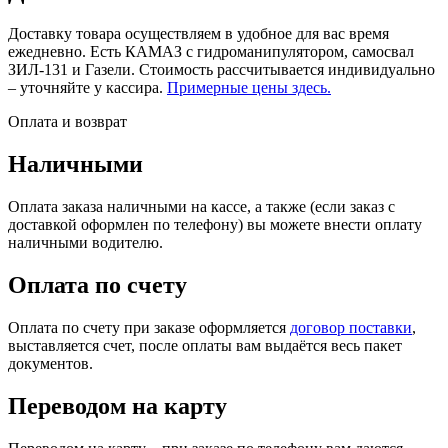
Доставку товара осуществляем в удобное для вас время
ежедневно. Есть КАМАЗ с гидроманипулятором, самосвал
ЗИЛ-131 и Газели. Стоимость рассчитывается индивидуально
– уточняйте у кассира.
Примерные цены здесь.
Оплата и возврат
Наличными
Оплата заказа наличными на кассе, а также (если заказ с
доставкой оформлен по телефону) вы можете внести оплату
наличными водителю.
Оплата по счету
Оплата по счету при заказе оформляется
договор поставки
,
выставляется счет, после оплаты вам выдаётся весь пакет
документов.
Переводом на карту