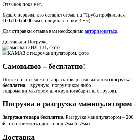
Отзывов пока нет.
Будьте первым, кто оставил отзыв на “Труба профильная
100х100х6000 мм (толщина стенки 3 мм)”
Для отправки отзыва вам необходимо
авторизоваться
.
Доставка и Погрузка
Самовывоз – бесплатно!
После оплаты можно забрать товар самовывозом (
погрузка
бесплатна
– вручную, погрузчиком либо
гидроманипулятором для крупногабаритных грузов).
Погрузка и разгрузка манипулятором
Загрузка товара бесплатно.
Разгрузка манипулятором – 200
₽, это стоимость одного подъёма (съёма).
Доставка