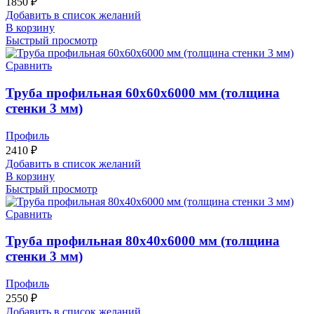
1850
₽
Добавить в список желаний
В корзину
Быстрый просмотр
Сравнить
Труба профильная 60х60х6000 мм (толщина
стенки 3 мм)
Профиль
2410
₽
Добавить в список желаний
В корзину
Быстрый просмотр
Сравнить
Труба профильная 80х40х6000 мм (толщина
стенки 3 мм)
Профиль
2550
₽
Добавить в список желаний