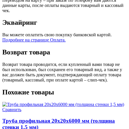
Переводом на карту – при заказе по телефону вам даются
данные карты, после оплаты выдаются товарный и кассовый
чек.
Эквайринг
Вы можете оплатить свою покупку банковской картой.
Подробнее на странице Оплата.
Возврат товара
Возврат товара проводится, если купленный вами товар не
был использован, был сохранен его товарный вид, а также у
вас должен быть документ, подтверждающий оплату товара
(товарный, кассовый, при оплате картой – слип-чек).
Похожие товары
Сравнить
Труба профильная 20х20х6000 мм (толщина
стенки 1,5 мм)