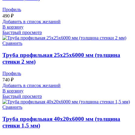
Профиль
490
₽
Добавить в список желаний
В корзину
Быстрый просмотр
Сравнить
Труба профильная 25х25х6000 мм (толщина
стенки 2 мм)
Профиль
740
₽
Добавить в список желаний
В корзину
Быстрый просмотр
Сравнить
Труба профильная 40х20х6000 мм (толщина
стенки 1,5 мм)