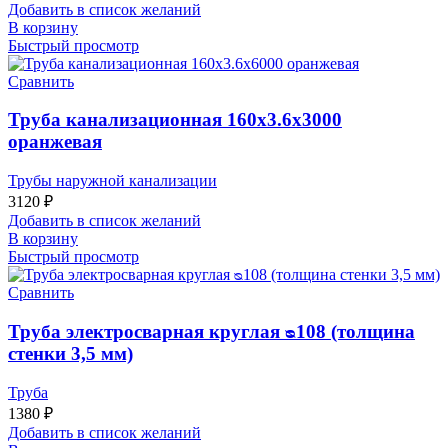
Добавить в список желаний
В корзину
Быстрый просмотр
Сравнить
Труба канализационная 160х3.6х3000
оранжевая
Трубы наружной канализации
3120
₽
Добавить в список желаний
В корзину
Быстрый просмотр
Сравнить
Труба электросварная круглая ᴓ108 (толщина
стенки 3,5 мм)
Труба
1380
₽
Добавить в список желаний