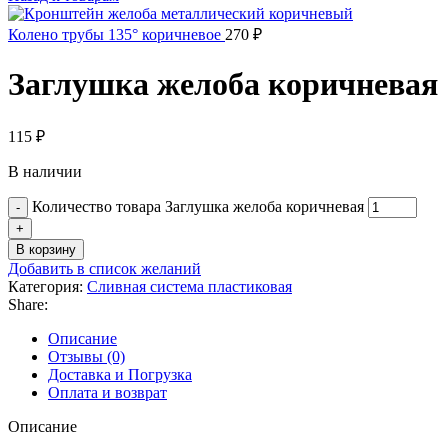
Колено трубы 135° коричневое
270
₽
Заглушка желоба коричневая
115
₽
В наличии
Количество товара Заглушка желоба коричневая
В корзину
Добавить в список желаний
Категория:
Сливная система пластиковая
Share:
Описание
Отзывы (0)
Доставка и Погрузка
Оплата и возврат
Описание