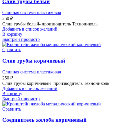
Слив трубы белый
Сливная система пластиковая
250
₽
Слив трубы белый- производитель Технониколь
Добавить в список желаний
В корзину
Быстрый просмотр
Сравнить
Слив трубы коричневый
Сливная система пластиковая
250
₽
Слив трубы коричневый- производитель Технониколь
Добавить в список желаний
В корзину
Быстрый просмотр
Сравнить
Соединитель желоба коричневый