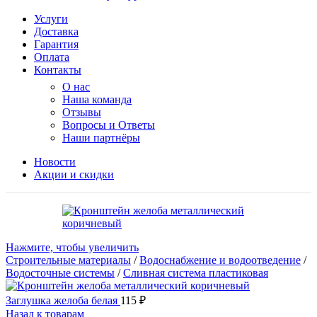
Услуги
Доставка
Гарантия
Оплата
Контакты
О нас
Наша команда
Отзывы
Вопросы и Ответы
Наши партнёры
Новости
Акции и скидки
Нажмите, чтобы увеличить
Строительные материалы
/
Водоснабжение и водоотведение
/
Водосточные системы
/
Сливная система пластиковая
Заглушка желоба белая
115
₽
Назад к товарам