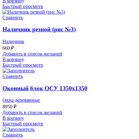
В корзину
Быстрый просмотр
Сравнить
Наличник резной (рис №3)
Наличник
660
₽
Добавить в список желаний
В корзину
Быстрый просмотр
Сравнить
Оконный блок ОСУ 1350х1350
Окна деревянные
8950
₽
Добавить в список желаний
В корзину
Быстрый просмотр
Сравнить