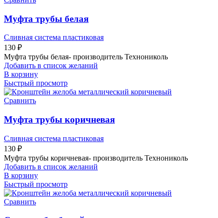
Муфта трубы белая
Сливная система пластиковая
130
₽
Муфта трубы белая- производитель Технониколь
Добавить в список желаний
В корзину
Быстрый просмотр
Сравнить
Муфта трубы коричневая
Сливная система пластиковая
130
₽
Муфта трубы коричневая- производитель Технониколь
Добавить в список желаний
В корзину
Быстрый просмотр
Сравнить