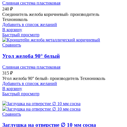
Сливная система пластиковая
240
₽
Соединитель желоба коричневый- производитель
Технониколь
Добавить в список желаний
В корзину
Быстрый просмотр
Сравнить
Угол желоба 90° белый
Сливная система пластиковая
315
₽
Угол желоба 90° белый- производитель Технониколь
Добавить в список желаний
В корзину
Быстрый просмотр
Сравнить
Заглушка на отверстие ∅ 10 мм сосна