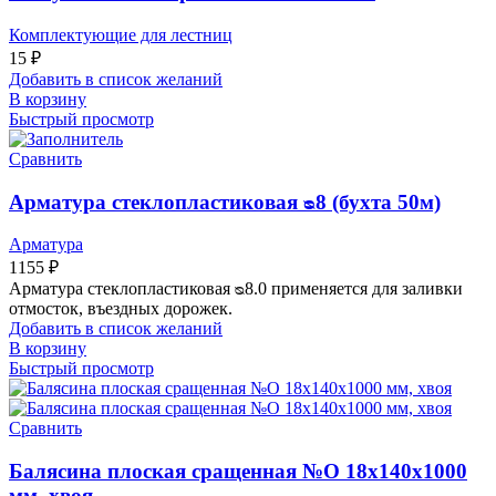
Комплектующие для лестниц
15
₽
Добавить в список желаний
В корзину
Быстрый просмотр
Сравнить
Арматура стеклопластиковая ᴓ8 (бухта 50м)
Арматура
1155
₽
Арматура стеклопластиковая ᴓ8.0 применяется для заливки
отмосток, въездных дорожек.
Добавить в список желаний
В корзину
Быстрый просмотр
Сравнить
Балясина плоская сращенная №О 18х140х1000
мм, хвоя