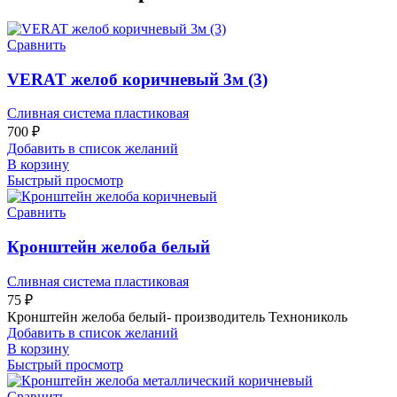
Сравнить
VERAT желоб коричневый 3м (3)
Сливная система пластиковая
700
₽
Добавить в список желаний
В корзину
Быстрый просмотр
Сравнить
Кронштейн желоба белый
Сливная система пластиковая
75
₽
Кронштейн желоба белый- производитель Технониколь
Добавить в список желаний
В корзину
Быстрый просмотр
Сравнить