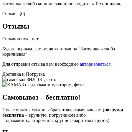
Заглушка желоба коричневая- производитель Технониколь
Отзывы (0)
Отзывы
Отзывов пока нет.
Будьте первым, кто оставил отзыв на “Заглушка желоба
коричневая”
Для отправки отзыва вам необходимо
авторизоваться
.
Доставка и Погрузка
Самовывоз – бесплатно!
После оплаты можно забрать товар самовывозом (
погрузка
бесплатна
– вручную, погрузчиком либо
гидроманипулятором для крупногабаритных грузов).