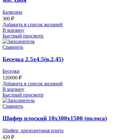
Балясина
300
₽
Добавить в список желаний
В корзину
Быстрый просмотр
Сравнить
Беседка 2.5х4.5(в.2.45)
Беседки
120000
₽
Добавить в список желаний
В корзину
Быстрый просмотр
Сравнить
Шифер плоский 10х300х1500 (полоса)
Шифер, хризолитовая плита
420
₽