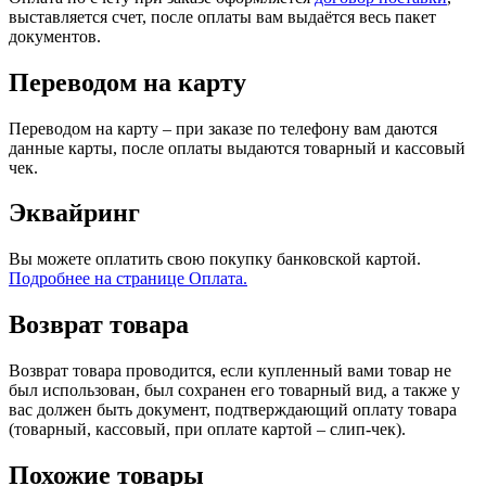
выставляется счет, после оплаты вам выдаётся весь пакет
документов.
Переводом на карту
Переводом на карту – при заказе по телефону вам даются
данные карты, после оплаты выдаются товарный и кассовый
чек.
Эквайринг
Вы можете оплатить свою покупку банковской картой.
Подробнее на странице Оплата.
Возврат товара
Возврат товара проводится, если купленный вами товар не
был использован, был сохранен его товарный вид, а также у
вас должен быть документ, подтверждающий оплату товара
(товарный, кассовый, при оплате картой – слип-чек).
Похожие товары