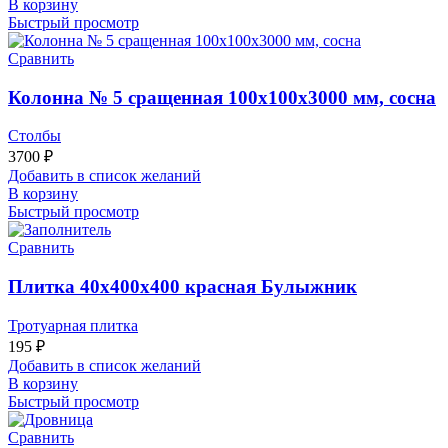
В корзину
Быстрый просмотр
Сравнить
Колонна № 5 сращенная 100x100x3000 мм, сосна
Столбы
3700
₽
Добавить в список желаний
В корзину
Быстрый просмотр
Сравнить
Плитка 40х400х400 красная Булыжник
Тротуарная плитка
195
₽
Добавить в список желаний
В корзину
Быстрый просмотр
Сравнить