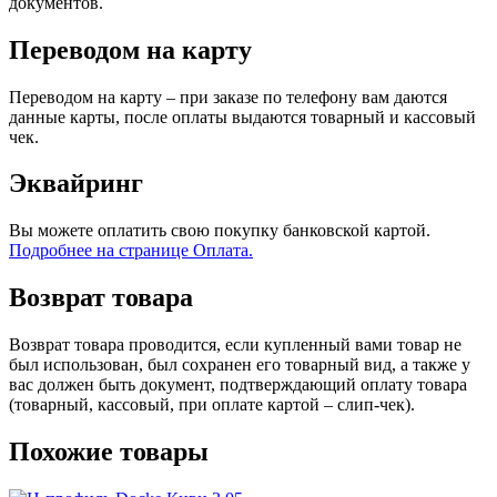
документов.
Переводом на карту
Переводом на карту – при заказе по телефону вам даются
данные карты, после оплаты выдаются товарный и кассовый
чек.
Эквайринг
Вы можете оплатить свою покупку банковской картой.
Подробнее на странице Оплата.
Возврат товара
Возврат товара проводится, если купленный вами товар не
был использован, был сохранен его товарный вид, а также у
вас должен быть документ, подтверждающий оплату товара
(товарный, кассовый, при оплате картой – слип-чек).
Похожие товары