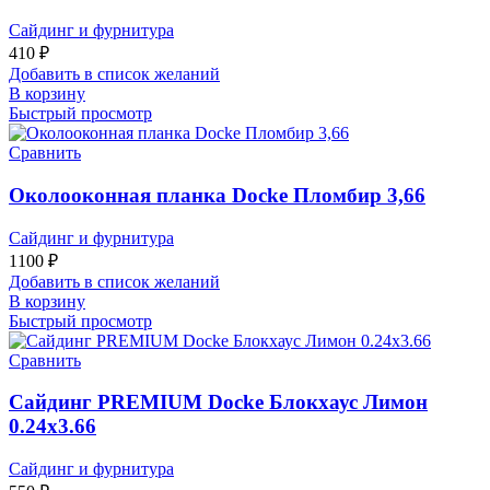
Сайдинг и фурнитура
410
₽
Добавить в список желаний
В корзину
Быстрый просмотр
Сравнить
Околооконная планка Docke Пломбир 3,66
Сайдинг и фурнитура
1100
₽
Добавить в список желаний
В корзину
Быстрый просмотр
Сравнить
Сайдинг PREMIUM Docke Блокхаус Лимон
0.24х3.66
Сайдинг и фурнитура