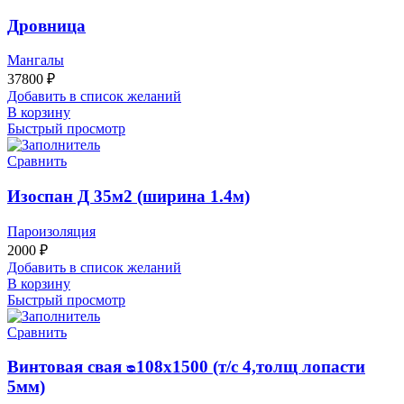
Дровница
Мангалы
37800
₽
Добавить в список желаний
В корзину
Быстрый просмотр
Сравнить
Изоспан Д 35м2 (ширина 1.4м)
Пароизоляция
2000
₽
Добавить в список желаний
В корзину
Быстрый просмотр
Сравнить
Винтовая свая ᴓ108х1500 (т/с 4,толщ лопасти
5мм)