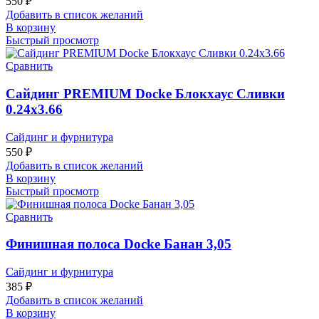
550
₽
Добавить в список желаний
В корзину
Быстрый просмотр
Сравнить
Сайдинг PREMIUM Docke Блокхаус Сливки
0.24х3.66
Сайдинг и фурнитура
550
₽
Добавить в список желаний
В корзину
Быстрый просмотр
Сравнить
Финишная полоса Docke Банан 3,05
Сайдинг и фурнитура
385
₽
Добавить в список желаний
В корзину