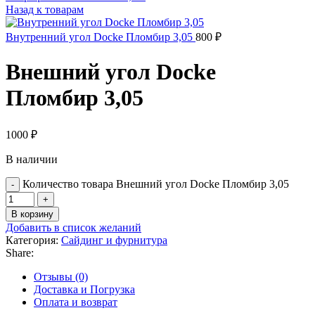
Назад к товарам
Внутренний угол Docke Пломбир 3,05
800
₽
Внешний угол Docke
Пломбир 3,05
1000
₽
В наличии
Количество товара Внешний угол Docke Пломбир 3,05
В корзину
Добавить в список желаний
Категория:
Сайдинг и фурнитура
Share:
Отзывы (0)
Доставка и Погрузка
Оплата и возврат