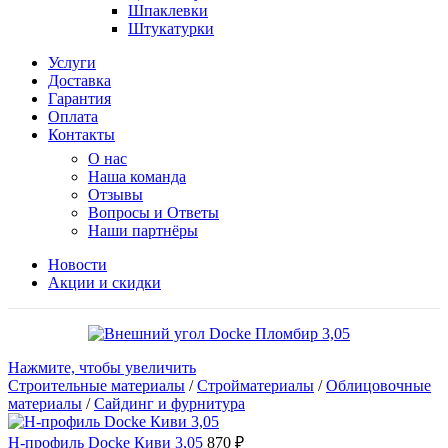
Шпаклевки
Штукатурки
Услуги
Доставка
Гарантия
Оплата
Контакты
О нас
Наша команда
Отзывы
Вопросы и Ответы
Наши партнёры
Новости
Акции и скидки
Нажмите, чтобы увеличить
Строительные материалы
/
Стройматериалы
/
Облицовочные
материалы
/
Сайдинг и фурнитура
H-профиль Docke Киви 3,05
870
₽