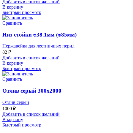
Добавить в список желаний
В корзину
Быстрый просмотр
Сравнить
Низ стойки ᴓ38.1мм (ᴓ85мм)
Нержавейка для лестничных перил
82
₽
Добавить в список желаний
В корзину
Быстрый просмотр
Сравнить
Отлив серый 300х2000
Отлив серый
1000
₽
Добавить в список желаний
В корзину
Быстрый просмотр