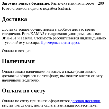
Загрузка товара бесплатно.
Разгрузка манипулятором – 200
₽, это стоимость одного подъёма (съёма).
Доставка
Доставку товара осуществляем в удобное для вас время
ежедневно. Есть КАМАЗ с гидроманипулятором, самосвал
ЗИЛ-131 и Газели. Стоимость рассчитывается индивидуально
– уточняйте у кассира.
Примерные цены здесь.
Оплата и возврат
Наличными
Оплата заказа наличными на кассе, а также (если заказ с
доставкой оформлен по телефону) вы можете внести оплату
наличными водителю.
Оплата по счету
Оплата по счету при заказе оформляется
договор поставки
,
выставляется счет, после оплаты вам выдаётся весь пакет