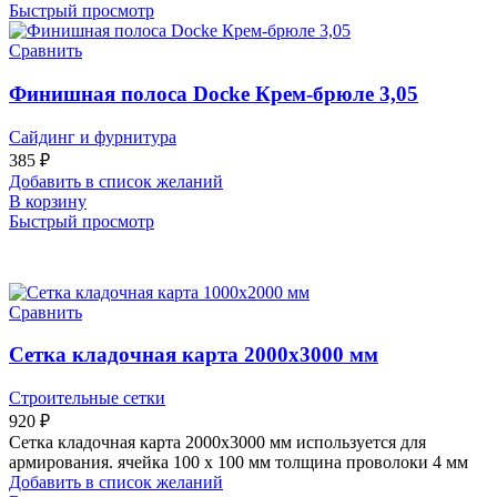
Быстрый просмотр
Сравнить
Финишная полоса Docke Крем-брюле 3,05
Сайдинг и фурнитура
385
₽
Добавить в список желаний
В корзину
Быстрый просмотр
Сравнить
Сетка кладочная карта 2000х3000 мм
Строительные сетки
920
₽
Сетка кладочная карта 2000х3000 мм используется для
армирования. ячейка 100 х 100 мм толщина проволоки 4 мм
Добавить в список желаний