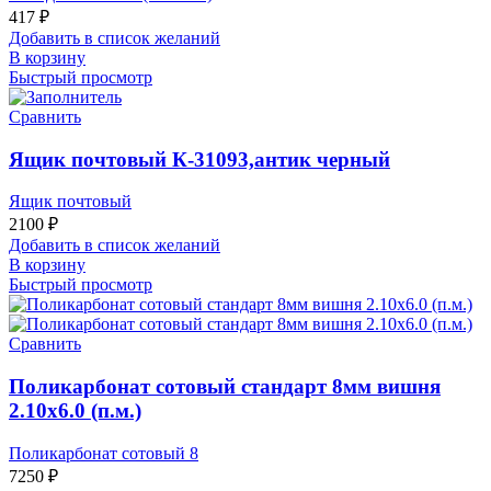
417
₽
Добавить в список желаний
В корзину
Быстрый просмотр
Сравнить
Ящик почтовый К-31093,антик черный
Ящик почтовый
2100
₽
Добавить в список желаний
В корзину
Быстрый просмотр
Сравнить
Поликарбонат сотовый стандарт 8мм вишня
2.10х6.0 (п.м.)
Поликарбонат сотовый 8
7250
₽