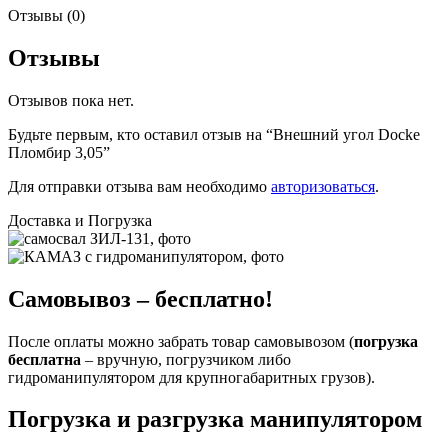
Отзывы (0)
Отзывы
Отзывов пока нет.
Будьте первым, кто оставил отзыв на “Внешний угол Docke
Пломбир 3,05”
Для отправки отзыва вам необходимо
авторизоваться
.
Доставка и Погрузка
Самовывоз – бесплатно!
После оплаты можно забрать товар самовывозом (
погрузка
бесплатна
– вручную, погрузчиком либо
гидроманипулятором для крупногабаритных грузов).
Погрузка и разгрузка манипулятором