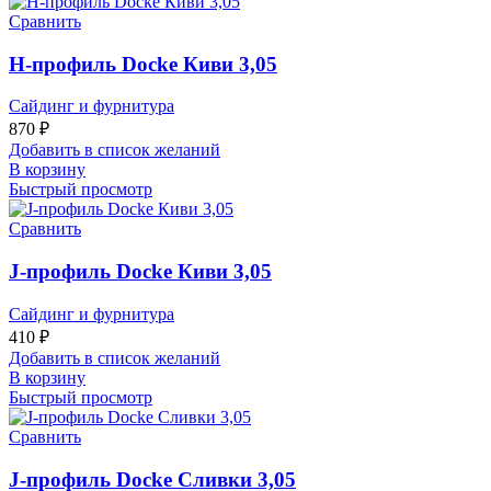
Сравнить
H-профиль Docke Киви 3,05
Сайдинг и фурнитура
870
₽
Добавить в список желаний
В корзину
Быстрый просмотр
Сравнить
J-профиль Docke Киви 3,05
Сайдинг и фурнитура
410
₽
Добавить в список желаний
В корзину
Быстрый просмотр
Сравнить
J-профиль Docke Сливки 3,05