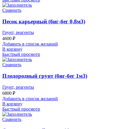
Сравнить
Песок карьерный (биг-бег 0,8м3)
Грунт, реагенты
4600
₽
Добавить в список желаний
В корзину
Быстрый просмотр
Сравнить
Плодородный грунт (биг-бег 1м3)
Грунт, реагенты
6800
₽
Добавить в список желаний
В корзину
Быстрый просмотр
Сравнить