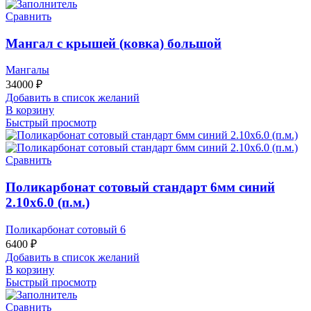
Сравнить
Мангал с крышей (ковка) большой
Мангалы
34000
₽
Добавить в список желаний
В корзину
Быстрый просмотр
Сравнить
Поликарбонат сотовый стандарт 6мм синий
2.10х6.0 (п.м.)
Поликарбонат сотовый 6
6400
₽
Добавить в список желаний
В корзину
Быстрый просмотр
Сравнить