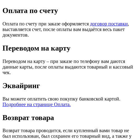
Оплата по счету
Оплата по счету при заказе оформляется
договор поставки
,
выставляется счет, после оплаты вам выдаётся весь пакет
документов.
Переводом на карту
Переводом на карту – при заказе по телефону вам даются
данные карты, после оплаты выдаются товарный и кассовый
чек.
Эквайринг
Вы можете оплатить свою покупку банковской картой.
Подробнее на странице Оплата.
Возврат товара
Возврат товара проводится, если купленный вами товар не
был использован, был сохранен его товарный вид, а также у