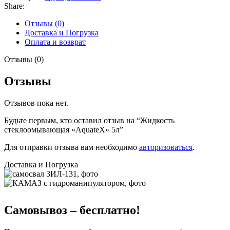
Share:
Отзывы (0)
Доставка и Погрузка
Оплата и возврат
Отзывы (0)
Отзывы
Отзывов пока нет.
Будьте первым, кто оставил отзыв на “Жидкость
стеклоомывающая «AquateX» 5л”
Для отправки отзыва вам необходимо
авторизоваться
.
Доставка и Погрузка
Самовывоз – бесплатно!