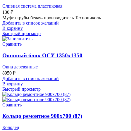
Сливная система пластиковая
130
₽
Муфта трубы белая- производитель Технониколь
Добавить в список желаний
В корзину
Быстрый просмотр
Сравнить
Оконный блок ОСУ 1350х1350
Окна деревянные
8950
₽
Добавить в список желаний
В корзину
Быстрый просмотр
Сравнить
Кольцо ремонтное 900х700 (87)
Колодец