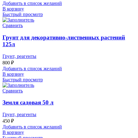
Добавить в список желаний
В корзину
Быстрый просмотр
Сравнить
Грунт для декоративно-лиственных растений
125л
Грунт, реагенты
800
₽
Добавить в список желаний
В корзину
Быстрый просмотр
Сравнить
Земля садовая 50 л
Грунт, реагенты
450
₽
Добавить в список желаний
В корзину
Быстрый просмотр