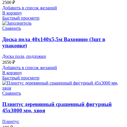
2500
₽
Добавить в список желаний
В корзину
Быстрый просмотр
Сравнить
Доска пола 40х140х5,5м Вахонино (3шт в
упаковке)
Доска пола, подложки
2650
₽
Добавить в список желаний
В корзину
Быстрый просмотр
Сравнить
Плинтус деревянный сращенный фигурный
45х3000 мм, хвоя
Плинтус