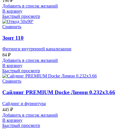
190
₽
Добавить в список желаний
В корзину
Быстрый просмотр
Сравнить
Зонт 110
Фитинги внутренней канализации
84
₽
Добавить в список желаний
В корзину
Быстрый просмотр
Сравнить
Сайдинг PREMIUM Docke Лимон 0.232х3.66
Сайдинг и фурнитура
445
₽
Добавить в список желаний
В корзину
Быстрый просмотр