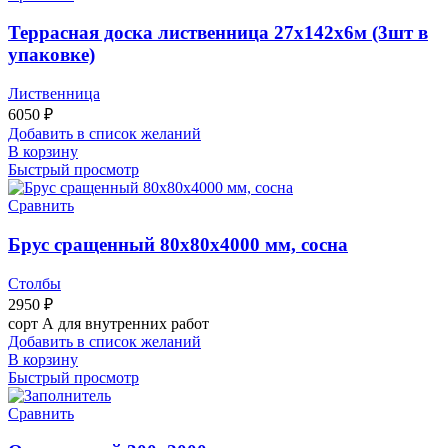
Террасная доска лиственница 27х142х6м (3шт в
упаковке)
Лиственница
6050
₽
Добавить в список желаний
В корзину
Быстрый просмотр
Сравнить
Брус сращенный 80х80х4000 мм, сосна
Столбы
2950
₽
сорт А для внутренних работ
Добавить в список желаний
В корзину
Быстрый просмотр
Сравнить