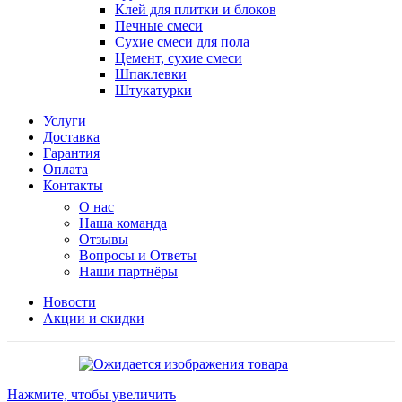
Клей для плитки и блоков
Печные смеси
Сухие смеси для пола
Цемент, сухие смеси
Шпаклевки
Штукатурки
Услуги
Доставка
Гарантия
Оплата
Контакты
О нас
Наша команда
Отзывы
Вопросы и Ответы
Наши партнёры
Новости
Акции и скидки
Нажмите, чтобы увеличить