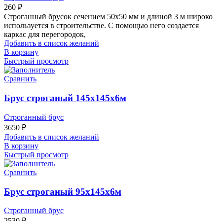
260
₽
Строганный брусок сечением 50х50 мм и длиной 3 м широко
используется в строительстве. С помощью него создается
каркас для перегородок,
Добавить в список желаний
В корзину
Быстрый просмотр
Сравнить
Брус строганый 145х145х6м
Строганный брус
3650
₽
Добавить в список желаний
В корзину
Быстрый просмотр
Сравнить
Брус строганый 95х145х6м
Строганный брус
2530
₽