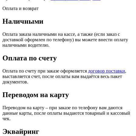
Оплата и возврат
Наличными
Оплата заказа наличными на кассе, а также (если заказ с
доставкой оформлен по телефону) вы можете внести оплату
наличными водителю.
Оплата по счету
Оплата по счету при заказе оформляется
договор поставки
,
выставляется счет, после оплаты вам выдаётся весь пакет
документов.
Переводом на карту
Переводом на карту – при заказе по телефону вам даются
данные карты, после оплаты выдаются товарный и кассовый
чек.
Эквайринг