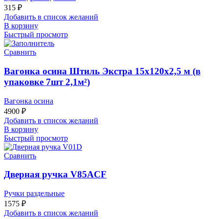
315
₽
Добавить в список желаний
В корзину
Быстрый просмотр
Сравнить
Вагонка осина Штиль Экстра 15х120х2,5 м (в
упаковке 7шт 2,1м²)
Вагонка осина
4900
₽
Добавить в список желаний
В корзину
Быстрый просмотр
Сравнить
Дверная ручка V85ACF
Ручки раздельные
1575
₽
Добавить в список желаний