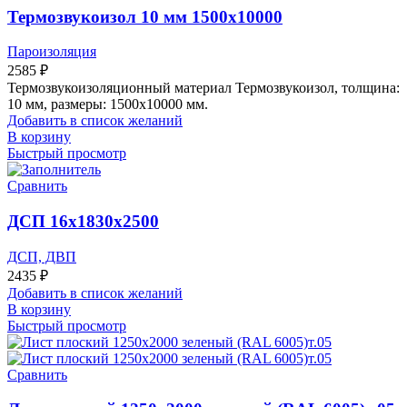
Термозвукоизол 10 мм 1500х10000
Пароизоляция
2585
₽
Термозвукоизоляционный материал Термозвукоизол, толщина:
10 мм, размеры: 1500х10000 мм.
Добавить в список желаний
В корзину
Быстрый просмотр
Сравнить
ДСП 16х1830х2500
ДСП, ДВП
2435
₽
Добавить в список желаний
В корзину
Быстрый просмотр
Сравнить