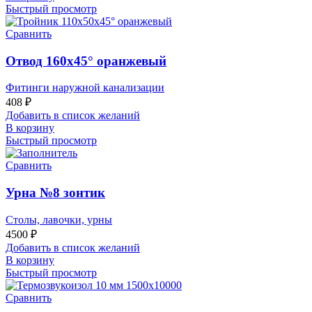
Быстрый просмотр
Сравнить
Отвод 160х45° оранжевый
Фитинги наружной канализации
408
₽
Добавить в список желаний
В корзину
Быстрый просмотр
Сравнить
Урна №8 зонтик
Столы, лавочки, урны
4500
₽
Добавить в список желаний
В корзину
Быстрый просмотр
Сравнить