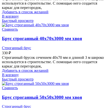
используется в строительстве. С помощью него создается
каркас для перегородок,
Добавить в список желаний
В корзину
Быстрый просмотр
Сравнить
Брус строганный 40х70х3000 мм хвоя
Строганный брус
330
₽
Строганный брусок сечением 40х70 мм и длиной 3 м широко
используется в строительстве. С помощью него создается
каркас для перегородок,
Добавить в список желаний
В корзину
Быстрый просмотр
Сравнить
Брус строганный 50х50х3000 мм хвоя
Строганный брус