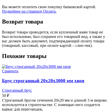
Вы можете оплатить свою покупку банковской картой.
Подробнее на странице Оплата.
Возврат товара
Возврат товара проводится, если купленный вами товар не
был использован, был сохранен его товарный вид, а также у
вас должен быть документ, подтверждающий оплату товара
(товарный, кассовый, при оплате картой – слип-чек).
Похожие товары
Сравнить
Брус строганный 20х20х3000 мм хвоя
Строганный брус
50
₽
Строганный брусок сечением 20х20 мм и длиной 3 м широко
используется в строительстве. С помощью него создается
каркас для перегородок,