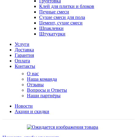
Грунтовка
Клей для плитки и блоков
Печные смеси
Сухие смеси для пола
Цемент, сухие смеси
Шпаклевки
Штукатурки
Услуги
Доставка
Гарантия
Оплата
Контакты
О нас
Наша команда
Отзывы
Вопросы и Ответы
Наши партнёры
Новости
Акции и скидки