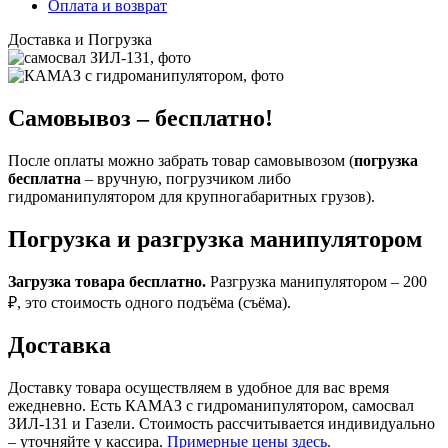
Оплата и возврат
Доставка и Погрузка
Самовывоз – бесплатно!
После оплаты можно забрать товар самовывозом (
погрузка
бесплатна
– вручную, погрузчиком либо
гидроманипулятором для крупногабаритных грузов).
Погрузка и разгрузка манипулятором
Загрузка товара бесплатно.
Разгрузка манипулятором – 200
₽, это стоимость одного подъёма (съёма).
Доставка
Доставку товара осуществляем в удобное для вас время
ежедневно. Есть КАМАЗ с гидроманипулятором, самосвал
ЗИЛ-131 и Газели. Стоимость рассчитывается индивидуально
– уточняйте у кассира.
Примерные цены здесь.