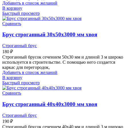
Добавить в список желаний
В корзину
Быстрый просмотр
Сравнить
Брус строганный 30х50х3000 мм хвоя
Строганный брус
180
₽
Строганный брусок сечением 50х30 мм и длиной 3 м широко
используется в строительстве. С помощью него создается
каркас для перегородок,
Добавить в список желаний
В корзину
Быстрый просмотр
Сравнить
Брус строганный 40х40х3000 мм хвоя
Строганный брус
190
₽
Строганный брусок сечением 40х40 мм и длиной 3 м широко