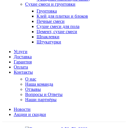
Сухие смеси и грунтовки
Грунтовка
Клей для плитки и блоков
Печные смеси
Сухие смеси для пола
Цемент, сухие смеси
Шпаклевки
Штукатурки
Услуги
Доставка
Гарантия
Оплата
Контакты
О нас
Наша команда
Отзывы
Вопросы и Ответы
Наши партнёры
Новости
Акции и скидки