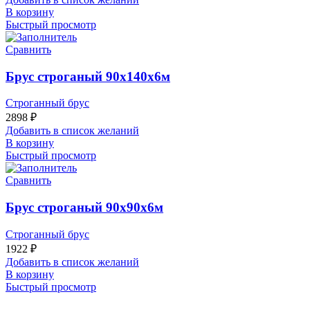
В корзину
Быстрый просмотр
Сравнить
Брус строганый 90х140х6м
Строганный брус
2898
₽
Добавить в список желаний
В корзину
Быстрый просмотр
Сравнить
Брус строганый 90х90х6м
Строганный брус
1922
₽
Добавить в список желаний
В корзину
Быстрый просмотр