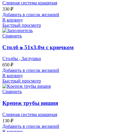
Сливная система крашеная
330
₽
Добавить в список желаний
В корзину
Быстрый просмотр
Сравнить
Столб ᴓ 51х3.0м с крючком
Столбы , Заглушки
650
₽
Добавить в список желаний
В корзину
Быстрый просмотр
Сравнить
Крепеж трубы вишня
Сливная система крашеная
130
₽
Добавить в список желаний
В корзину