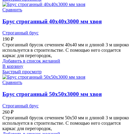
Сравнить
Брус строганный 40х40х3000 мм хвоя
Строганный брус
190
₽
Строганный брусок сечением 40х40 мм и длиной 3 м широко
используется в строительстве. С помощью него создается
каркас для перегородок,
Добавить в список желаний
В корзину
Быстрый просмотр
Сравнить
Брус строганный 50х50х3000 мм хвоя
Строганный брус
260
₽
Строганный брусок сечением 50х50 мм и длиной 3 м широко
используется в строительстве. С помощью него создается
каркас для перегородок,
Добавить в список желаний