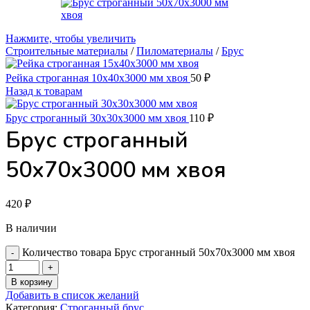
Нажмите, чтобы увеличить
Строительные материалы
/
Пиломатериалы
/
Брус
Рейка строганная 10х40х3000 мм хвоя
50
₽
Назад к товарам
Брус строганный 30х30х3000 мм хвоя
110
₽
Брус строганный
50х70х3000 мм хвоя
420
₽
В наличии
Количество товара Брус строганный 50х70х3000 мм хвоя
В корзину
Добавить в список желаний
Категория:
Строганный брус