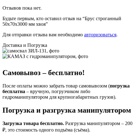
Отзывов пока нет.
Будьте первым, кто оставил отзыв на “Брус строганный
50х70х3000 мм хвоя”
Для отправки отзыва вам необходимо
авторизоваться
.
Доставка и Погрузка
Самовывоз – бесплатно!
После оплаты можно забрать товар самовывозом (
погрузка
бесплатна
– вручную, погрузчиком либо
гидроманипулятором для крупногабаритных грузов).
Погрузка и разгрузка манипулятором
Загрузка товара бесплатно.
Разгрузка манипулятором – 200
₽, это стоимость одного подъёма (съёма).