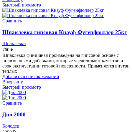
Быстрый просмотр
Сравнить
Шпаклевка гипсовая Кнауф-Фугенфюллер 25кг
Шпаклевки
760
₽
Шпаклевка финишная произведена на гипсовой основе с
полимерными добавками, которые увеличивают качество и
срок эксплуатации готовой поверхности. Применяется внутри
теплых
Добавить в список желаний
В корзину
Быстрый просмотр
Сравнить
Дно 2000
Колодец