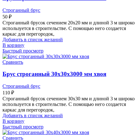
Строганный брус
50
₽
Строганный брусок сечением 20х20 мм и длиной 3 м широко
используется в строительстве. С помощью него создается
каркас для перегородок,
Добавить в список желаний
В корзину
Быстрый просмотр
Сравнить
Брус строганный 30х30х3000 мм хвоя
Строганный брус
110
₽
Строганный брусок сечением 30х30 мм и длиной 3 м широко
используется в строительстве. С помощью него создается
каркас для перегородок,
Добавить в список желаний
В корзину
Быстрый просмотр
Сравнить