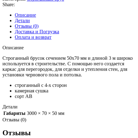
Share:
Описание
Детали
Отзывы (0)
Доставка и Погрузка
Оплата и возврат
Описание
Строганный брусок сечением 50х70 мм и длиной 3 м широко
используется в строительстве. С помощью него создается
каркас для перегородок, для отделки и утепления стен, для
установки чернового пола и потолка.
строганный с 4-х сторон
камерная сушка
сорт АВ
Детали
Габариты
3000 × 70 × 50 мм
Отзывы (0)
Отзывы