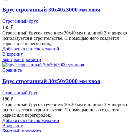
Брус строганный 30х40х3000 мм хвоя
Строганный брус
145
₽
Строганный брусок сечением 30х40 мм и длиной 3 м широко
используется в строительстве. С помощью него создается
каркас для перегородок,
Добавить в список желаний
В корзину
Быстрый просмотр
Сравнить
Брус строганный 30х50х3000 мм хвоя
Строганный брус
180
₽
Строганный брусок сечением 50х30 мм и длиной 3 м широко
используется в строительстве. С помощью него создается
каркас для перегородок,
Добавить в список желаний
В корзину
Быстрый просмотр