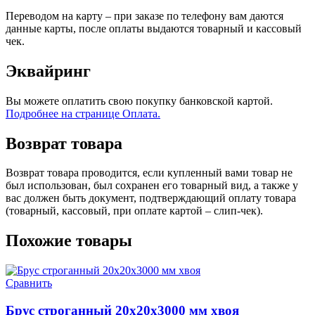
Переводом на карту – при заказе по телефону вам даются
данные карты, после оплаты выдаются товарный и кассовый
чек.
Эквайринг
Вы можете оплатить свою покупку банковской картой.
Подробнее на странице Оплата.
Возврат товара
Возврат товара проводится, если купленный вами товар не
был использован, был сохранен его товарный вид, а также у
вас должен быть документ, подтверждающий оплату товара
(товарный, кассовый, при оплате картой – слип-чек).
Похожие товары
Сравнить
Брус строганный 20х20х3000 мм хвоя