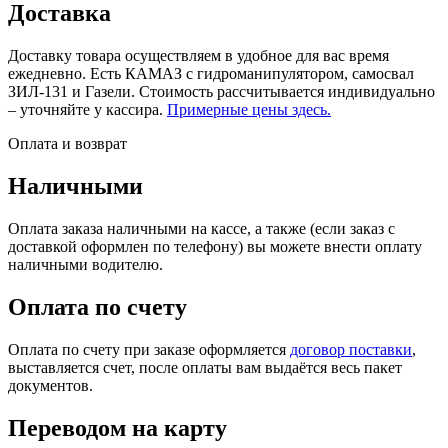
Доставка
Доставку товара осуществляем в удобное для вас время
ежедневно. Есть КАМАЗ с гидроманипулятором, самосвал
ЗИЛ-131 и Газели. Стоимость рассчитывается индивидуально
– уточняйте у кассира.
Примерные цены здесь.
Оплата и возврат
Наличными
Оплата заказа наличными на кассе, а также (если заказ с
доставкой оформлен по телефону) вы можете внести оплату
наличными водителю.
Оплата по счету
Оплата по счету при заказе оформляется
договор поставки
,
выставляется счет, после оплаты вам выдаётся весь пакет
документов.
Переводом на карту