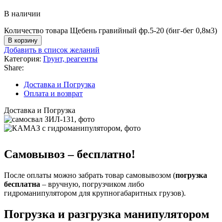
В наличии
Количество товара Щебень гравийный фр.5-20 (биг-бег 0,8м3)
В корзину
Добавить в список желаний
Категория:
Грунт, реагенты
Share:
Доставка и Погрузка
Оплата и возврат
Доставка и Погрузка
Самовывоз – бесплатно!
После оплаты можно забрать товар самовывозом (
погрузка
бесплатна
– вручную, погрузчиком либо
гидроманипулятором для крупногабаритных грузов).
Погрузка и разгрузка манипулятором