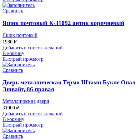
Сравнить
Ящик почтовый К-31092 антик коричневый
Ящик почтовый
1980
₽
Добавить в список желаний
В корзину
Быстрый просмотр
Сравнить
Дверь металлическая Термо Штамп Букле Опал
Эшвайт, 86 правая
Металлические двери
31000
₽
Добавить в список желаний
В корзину
Быстрый просмотр
Сравнить