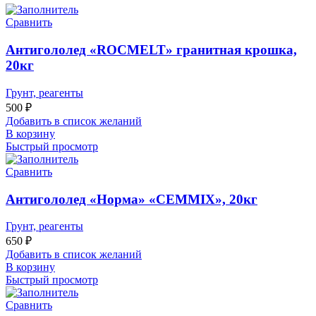
Сравнить
Антигололед «ROCMELT» гранитная крошка,
20кг
Грунт, реагенты
500
₽
Добавить в список желаний
В корзину
Быстрый просмотр
Сравнить
Антигололед «Норма» «CEMMIX», 20кг
Грунт, реагенты
650
₽
Добавить в список желаний
В корзину
Быстрый просмотр
Сравнить