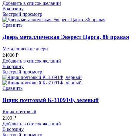
Добавить в список желаний
В корзину
Быстрый просмотр
Сравнить
Дверь металлическая Эверест Царга, 86 правая
Металлические двери
24000
₽
Добавить в список желаний
В корзину
Быстрый просмотр
Сравнить
Ящик почтовый К-31091Ф, зеленый
Ящик почтовый
2100
₽
Добавить в список желаний
В корзину
Быстрый просмотр