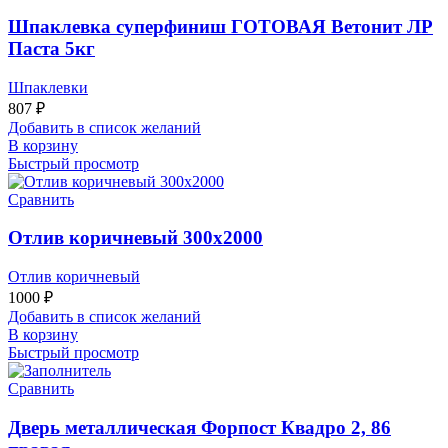
Шпаклевка суперфиниш ГОТОВАЯ Ветонит ЛР
Паста 5кг
Шпаклевки
807
₽
Добавить в список желаний
В корзину
Быстрый просмотр
Сравнить
Отлив коричневый 300х2000
Отлив коричневый
1000
₽
Добавить в список желаний
В корзину
Быстрый просмотр
Сравнить
Дверь металлическая Форпост Квадро 2, 86