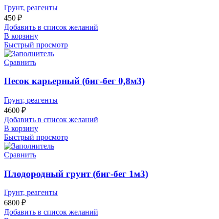
Грунт, реагенты
450
₽
Добавить в список желаний
В корзину
Быстрый просмотр
Сравнить
Песок карьерный (биг-бег 0,8м3)
Грунт, реагенты
4600
₽
Добавить в список желаний
В корзину
Быстрый просмотр
Сравнить
Плодородный грунт (биг-бег 1м3)
Грунт, реагенты
6800
₽
Добавить в список желаний