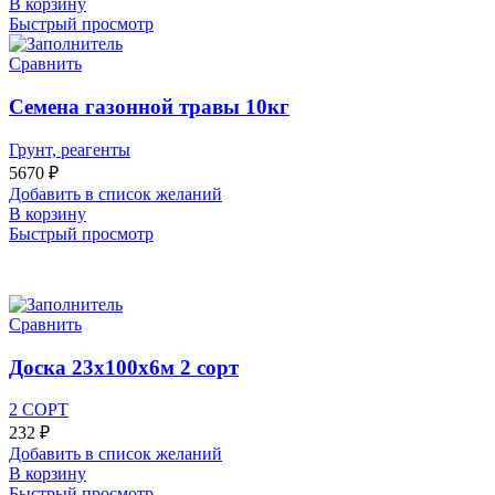
В корзину
Быстрый просмотр
Сравнить
Семена газонной травы 10кг
Грунт, реагенты
5670
₽
Добавить в список желаний
В корзину
Быстрый просмотр
Сравнить
Доска 23х100х6м 2 сорт
2 СОРТ
232
₽
Добавить в список желаний
В корзину
Быстрый просмотр