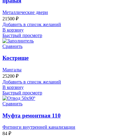
правая
Металлические двери
21500
₽
Добавить в список желаний
В корзину
Быстрый просмотр
Сравнить
Кострище
Мангалы
25200
₽
Добавить в список желаний
В корзину
Быстрый просмотр
Сравнить
Муфта ремонтная 110
Фитинги внутренней канализации
84
₽