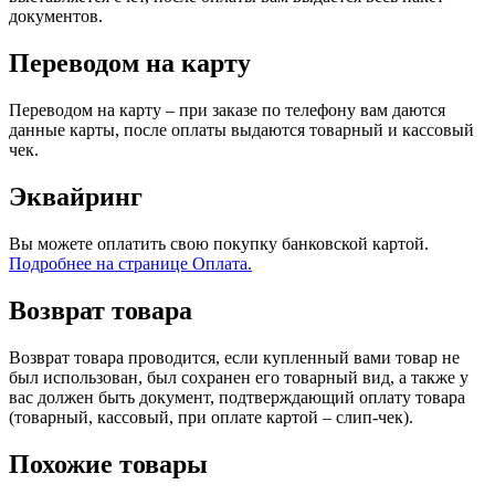
документов.
Переводом на карту
Переводом на карту – при заказе по телефону вам даются
данные карты, после оплаты выдаются товарный и кассовый
чек.
Эквайринг
Вы можете оплатить свою покупку банковской картой.
Подробнее на странице Оплата.
Возврат товара
Возврат товара проводится, если купленный вами товар не
был использован, был сохранен его товарный вид, а также у
вас должен быть документ, подтверждающий оплату товара
(товарный, кассовый, при оплате картой – слип-чек).
Похожие товары