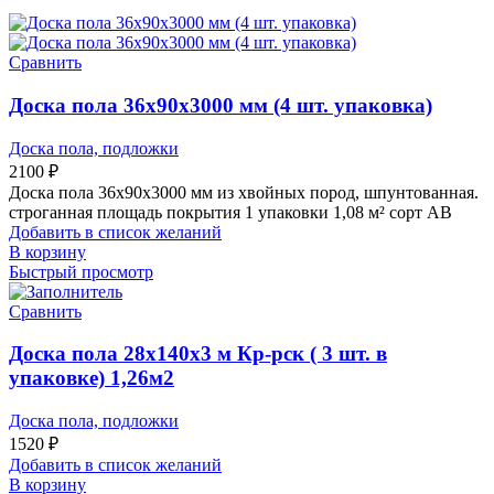
Сравнить
Доска пола 36х90х3000 мм (4 шт. упаковка)
Доска пола, подложки
2100
₽
Доска пола 36х90х3000 мм из хвойных пород, шпунтованная.
строганная площадь покрытия 1 упаковки 1,08 м² сорт АВ
Добавить в список желаний
В корзину
Быстрый просмотр
Сравнить
Доска пола 28x140x3 м Кр-рск ( 3 шт. в
упаковке) 1,26м2
Доска пола, подложки
1520
₽
Добавить в список желаний
В корзину