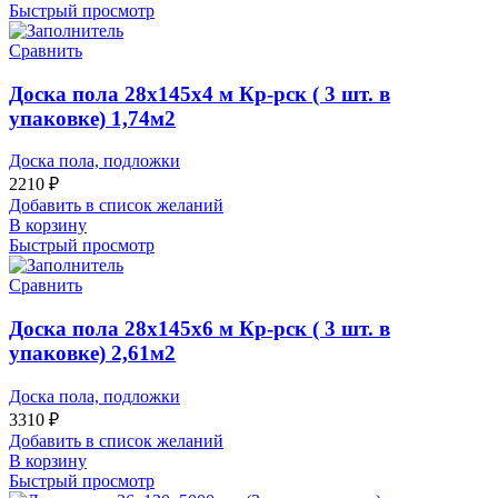
Быстрый просмотр
Сравнить
Доска пола 28x145x4 м Кр-рск ( 3 шт. в
упаковке) 1,74м2
Доска пола, подложки
2210
₽
Добавить в список желаний
В корзину
Быстрый просмотр
Сравнить
Доска пола 28x145x6 м Кр-рск ( 3 шт. в
упаковке) 2,61м2
Доска пола, подложки
3310
₽
Добавить в список желаний
В корзину
Быстрый просмотр