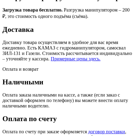
Загрузка товара бесплатно.
Разгрузка манипулятором – 200
₽, это стоимость одного подъёма (съёма).
Доставка
Доставку товара осуществляем в удобное для вас время
ежедневно. Есть КАМАЗ с гидроманипулятором, самосвал
ЗИЛ-131 и Газели. Стоимость рассчитывается индивидуально
– уточняйте у кассира.
Примерные цены здесь.
Оплата и возврат
Наличными
Оплата заказа наличными на кассе, а также (если заказ с
доставкой оформлен по телефону) вы можете внести оплату
наличными водителю.
Оплата по счету
Оплата по счету при заказе оформляется
договор поставки
,