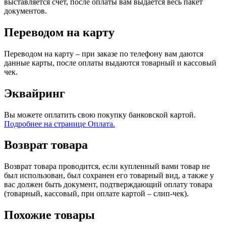
выставляется счет, после оплаты вам выдаётся весь пакет
документов.
Переводом на карту
Переводом на карту – при заказе по телефону вам даются
данные карты, после оплаты выдаются товарный и кассовый
чек.
Эквайринг
Вы можете оплатить свою покупку банковской картой.
Подробнее на странице Оплата.
Возврат товара
Возврат товара проводится, если купленный вами товар не
был использован, был сохранен его товарный вид, а также у
вас должен быть документ, подтверждающий оплату товара
(товарный, кассовый, при оплате картой – слип-чек).
Похожие товары