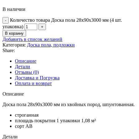
В наличии
Количество товара Доска пола 28х90х3000 мм (4 шт.
упаковка)
В корзину
Добавить в список желаний
Категория:
Доска пола, подложки
Share:
Описание
Детали
Отзывы (0)
Доставка и Погрузка
Оплата и возврат
Описание
Доска пола 28х90х3000 мм из хвойных пород, шпунтованная.
строганная
площадь покрытия 1 упаковки 1,08 м²
сорт АВ
Детали