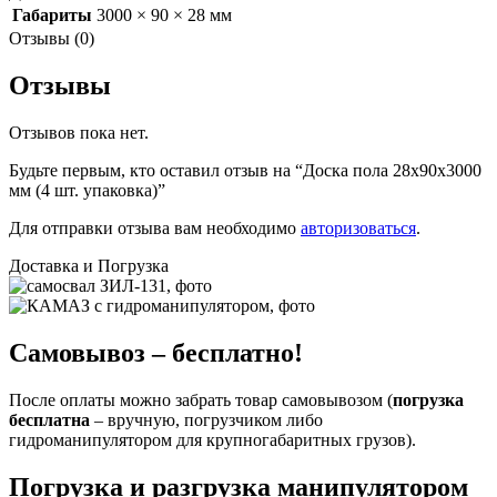
Габариты
3000 × 90 × 28 мм
Отзывы (0)
Отзывы
Отзывов пока нет.
Будьте первым, кто оставил отзыв на “Доска пола 28х90х3000
мм (4 шт. упаковка)”
Для отправки отзыва вам необходимо
авторизоваться
.
Доставка и Погрузка
Самовывоз – бесплатно!
После оплаты можно забрать товар самовывозом (
погрузка
бесплатна
– вручную, погрузчиком либо
гидроманипулятором для крупногабаритных грузов).
Погрузка и разгрузка манипулятором