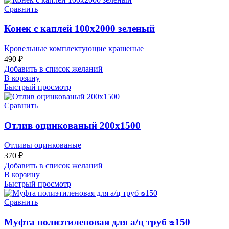
Сравнить
Конек с каплей 100х2000 зеленый
Кровельные комплектующие крашеные
490
₽
Добавить в список желаний
В корзину
Быстрый просмотр
Сравнить
Отлив оцинкованый 200х1500
Отливы оцинкованые
370
₽
Добавить в список желаний
В корзину
Быстрый просмотр
Сравнить
Муфта полиэтиленовая для а/ц труб ᴓ150