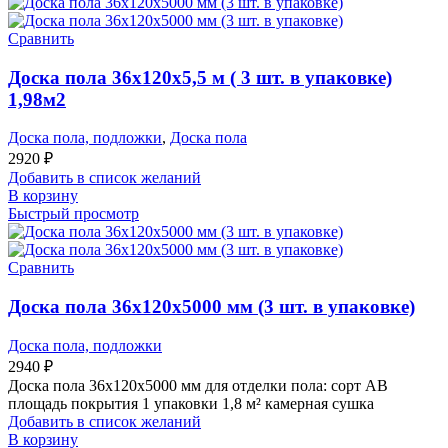
Сравнить
Доска пола 36x120x5,5 м ( 3 шт. в упаковке)
1,98м2
Доска пола, подложки
,
Доска пола
2920
₽
Добавить в список желаний
В корзину
Быстрый просмотр
Сравнить
Доска пола 36x120x5000 мм (3 шт. в упаковке)
Доска пола, подложки
2940
₽
Доска пола 36х120х5000 мм для отделки пола: сорт АВ
площадь покрытия 1 упаковки 1,8 м² камерная сушка
Добавить в список желаний
В корзину