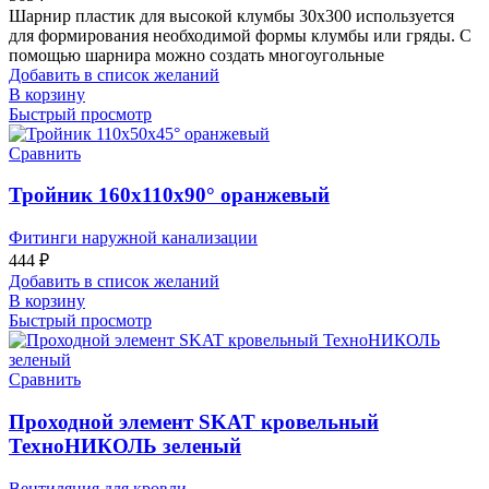
Шарнир пластик для высокой клумбы 30х300 используется
для формирования необходимой формы клумбы или гряды. С
помощью шарнира можно создать многоугольные
Добавить в список желаний
В корзину
Быстрый просмотр
Сравнить
Тройник 160х110х90° оранжевый
Фитинги наружной канализации
444
₽
Добавить в список желаний
В корзину
Быстрый просмотр
Сравнить
Проходной элемент SKAT кровельный
ТехноНИКОЛЬ зеленый
Вентиляция для кровли