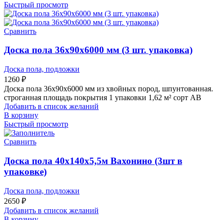
Быстрый просмотр
Сравнить
Доска пола 36х90х6000 мм (3 шт. упаковка)
Доска пола, подложки
1260
₽
Доска пола 36х90х6000 мм из хвойных пород, шпунтованная.
строганная площадь покрытия 1 упаковки 1,62 м² сорт АВ
Добавить в список желаний
В корзину
Быстрый просмотр
Сравнить
Доска пола 40х140х5,5м Вахонино (3шт в
упаковке)
Доска пола, подложки
2650
₽
Добавить в список желаний
В корзину