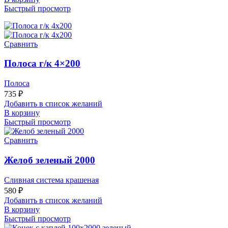
Быстрый просмотр
Сравнить
Полоса г/к 4×200
Полоса
735
₽
Добавить в список желаний
В корзину
Быстрый просмотр
Сравнить
Желоб зеленый 2000
Сливная система крашеная
580
₽
Добавить в список желаний
В корзину
Быстрый просмотр