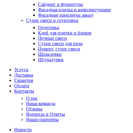
Сайдинг и фурнитура
Фасадная плитка и комплектующие
Фасадные панели(на заказ)
Сухие смеси и грунтовки
Грунтовка
Клей для плитки и блоков
Печные смеси
Сухие смеси для пола
Цемент, сухие смеси
Шпаклевки
Штукатурки
Услуги
Доставка
Гарантия
Оплата
Контакты
О нас
Наша команда
Отзывы
Вопросы и Ответы
Наши партнёры
Новости