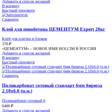
Добавить в список желаний
В корзину
Быстрый просмотр
Сравнить
Клей для пенобетона ЦЕМЕНТУМ Expert 20кг
Клей для плитки и блоков
370
₽
«ЦЕМЕНТУМ» – НОВОЕ ИМЯ HOLCIM В РОССИИ
Добавить в список желаний
В корзину
Быстрый просмотр
Сравнить
Поликарбонат сотовый стандарт 6мм бирюза
2.10х6.0 (п.м.)
Поликарбонат сотовый 6
6400
₽
Добавить в список желаний