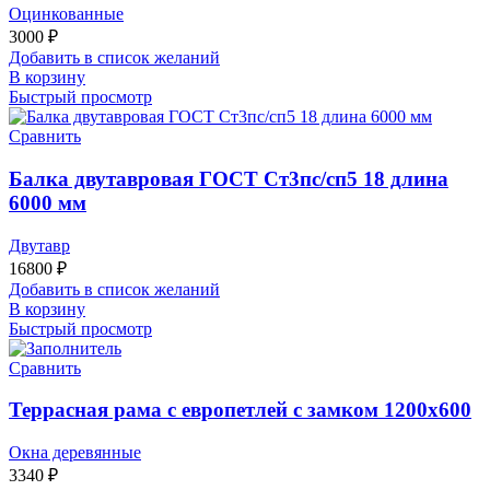
Оцинкованные
3000
₽
Добавить в список желаний
В корзину
Быстрый просмотр
Сравнить
Балка двутавровая ГОСТ Ст3пс/сп5 18 длина
6000 мм
Двутавр
16800
₽
Добавить в список желаний
В корзину
Быстрый просмотр
Сравнить
Террасная рама с европетлей с замком 1200х600
Окна деревянные
3340
₽