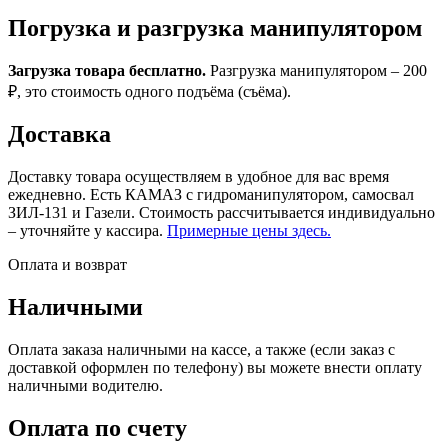
Погрузка и разгрузка манипулятором
Загрузка товара бесплатно.
Разгрузка манипулятором – 200
₽, это стоимость одного подъёма (съёма).
Доставка
Доставку товара осуществляем в удобное для вас время
ежедневно. Есть КАМАЗ с гидроманипулятором, самосвал
ЗИЛ-131 и Газели. Стоимость рассчитывается индивидуально
– уточняйте у кассира.
Примерные цены здесь.
Оплата и возврат
Наличными
Оплата заказа наличными на кассе, а также (если заказ с
доставкой оформлен по телефону) вы можете внести оплату
наличными водителю.
Оплата по счету