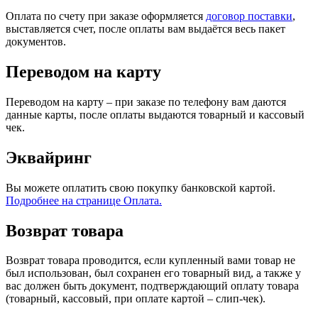
Оплата по счету при заказе оформляется
договор поставки
,
выставляется счет, после оплаты вам выдаётся весь пакет
документов.
Переводом на карту
Переводом на карту – при заказе по телефону вам даются
данные карты, после оплаты выдаются товарный и кассовый
чек.
Эквайринг
Вы можете оплатить свою покупку банковской картой.
Подробнее на странице Оплата.
Возврат товара
Возврат товара проводится, если купленный вами товар не
был использован, был сохранен его товарный вид, а также у
вас должен быть документ, подтверждающий оплату товара
(товарный, кассовый, при оплате картой – слип-чек).