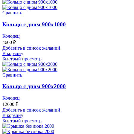
Сравнить
Кольцо с дном 900х1000
Колодец
4600
₽
Добавить в список желаний
В корзину
Быстрый просмотр
Сравнить
Кольцо с дном 900х2000
Колодец
12600
₽
Добавить в список желаний
В корзину
Быстрый просмотр