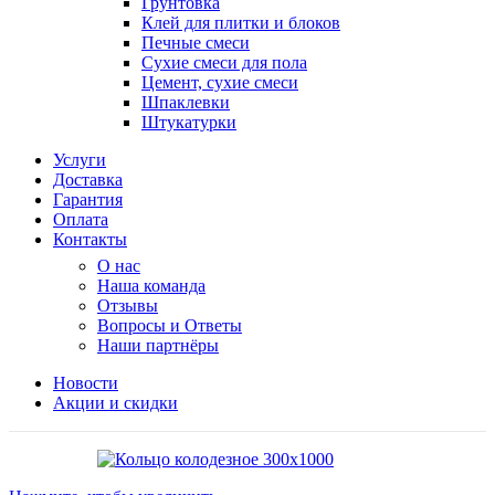
Грунтовка
Клей для плитки и блоков
Печные смеси
Сухие смеси для пола
Цемент, сухие смеси
Шпаклевки
Штукатурки
Услуги
Доставка
Гарантия
Оплата
Контакты
О нас
Наша команда
Отзывы
Вопросы и Ответы
Наши партнёры
Новости
Акции и скидки