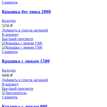
Сравнить
Крышка без люка 2000
Колодец
5250
₽
Добавить в список желаний
В корзину
Быстрый просмотр
Сравнить
Крышка с люком 1500
Колодец
6000
₽
Добавить в список желаний
В корзину
Быстрый просмотр
Сравнить
Крышка с люком 800