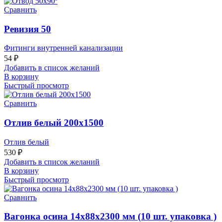
Сравнить
Ревизия 50
Фитинги внутренней канализации
54
₽
Добавить в список желаний
В корзину
Быстрый просмотр
Сравнить
Отлив белый 200х1500
Отлив белый
530
₽
Добавить в список желаний
В корзину
Быстрый просмотр
Сравнить
Вагонка осина 14х88х2300 мм (10 шт. упаковка )