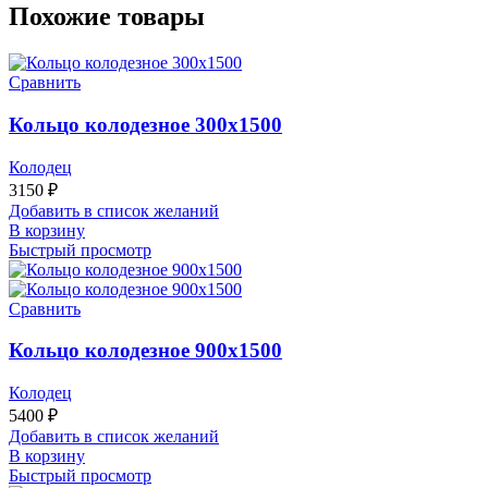
Похожие товары
Сравнить
Кольцо колодезное 300х1500
Колодец
3150
₽
Добавить в список желаний
В корзину
Быстрый просмотр
Сравнить
Кольцо колодезное 900х1500
Колодец
5400
₽
Добавить в список желаний
В корзину
Быстрый просмотр