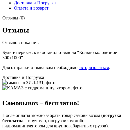
Доставка и Погрузка
Оплата и возврат
Отзывы (0)
Отзывы
Отзывов пока нет.
Будьте первым, кто оставил отзыв на “Кольцо колодезное
300х1000”
Для отправки отзыва вам необходимо
авторизоваться
.
Доставка и Погрузка
Самовывоз – бесплатно!
После оплаты можно забрать товар самовывозом (
погрузка
бесплатна
– вручную, погрузчиком либо
гидроманипулятором для крупногабаритных грузов).