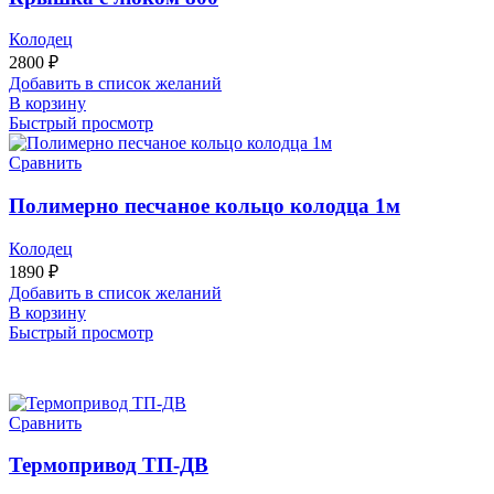
Колодец
2800
₽
Добавить в список желаний
В корзину
Быстрый просмотр
Сравнить
Полимерно песчаное кольцо колодца 1м
Колодец
1890
₽
Добавить в список желаний
В корзину
Быстрый просмотр
Сравнить
Термопривод ТП-ДВ