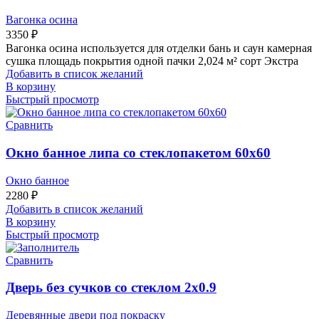
Вагонка осина
3350
₽
Вагонка осина используется для отделки бань и саун камерная
сушка площадь покрытия одной пачки 2,024 м² сорт Экстра
Добавить в список желаний
В корзину
Быстрый просмотр
Сравнить
Окно банное липа со стеклопакетом 60х60
Окно банное
2280
₽
Добавить в список желаний
В корзину
Быстрый просмотр
Сравнить
Дверь без сучков со стеклом 2х0.9
Деревянные двери под покраску