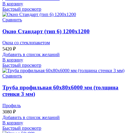
В корзину
Быстрый просмотр
Сравнить
Окно Стандарт (тип 6) 1200х1200
Окна со стеклопакетом
5420
₽
Добавить в список желаний
В корзину
Быстрый просмотр
Сравнить
Труба профильная 60х80х6000 мм (толщина
стенки 3 мм)
Профиль
3080
₽
Добавить в список желаний
В корзину
Быстрый просмотр