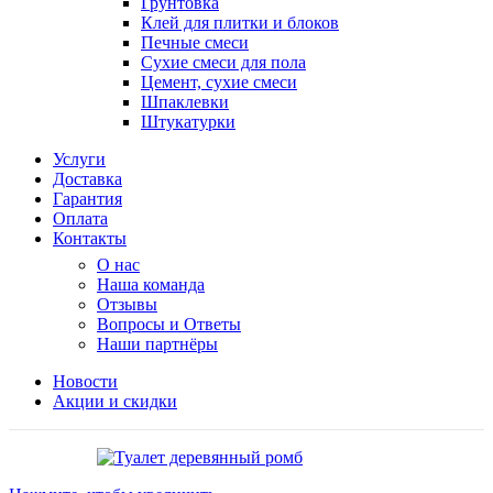
Грунтовка
Клей для плитки и блоков
Печные смеси
Сухие смеси для пола
Цемент, сухие смеси
Шпаклевки
Штукатурки
Услуги
Доставка
Гарантия
Оплата
Контакты
О нас
Наша команда
Отзывы
Вопросы и Ответы
Наши партнёры
Новости
Акции и скидки