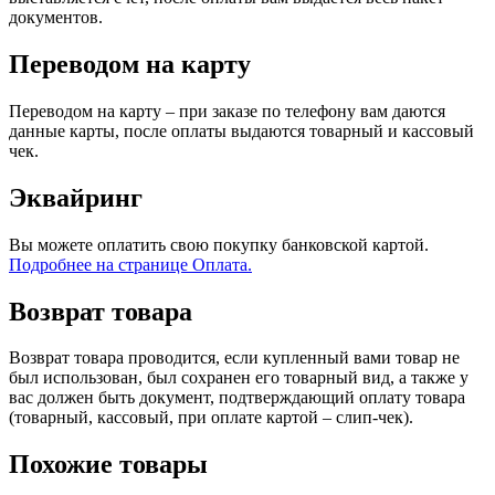
документов.
Переводом на карту
Переводом на карту – при заказе по телефону вам даются
данные карты, после оплаты выдаются товарный и кассовый
чек.
Эквайринг
Вы можете оплатить свою покупку банковской картой.
Подробнее на странице Оплата.
Возврат товара
Возврат товара проводится, если купленный вами товар не
был использован, был сохранен его товарный вид, а также у
вас должен быть документ, подтверждающий оплату товара
(товарный, кассовый, при оплате картой – слип-чек).
Похожие товары