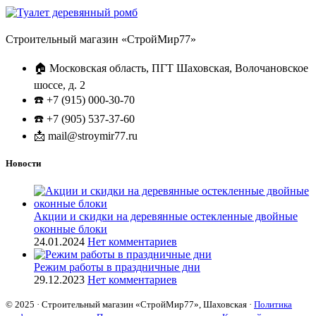
Строительный магазин «СтройМир77»
🏠 Московская область, ПГТ Шаховская, Волочановское
шоссе, д. 2
☎️ +7 (915) 000-30-70
☎️ +7 (905) 537-37-60
📩 mail@stroymir77.ru
Новости
Акции и скидки на деревянные остекленные двойные
оконные блоки
24.01.2024
Нет комментариев
Режим работы в праздничные дни
29.12.2023
Нет комментариев
© 2025 · Строительный магазин «СтройМир77», Шаховская ·
Политика