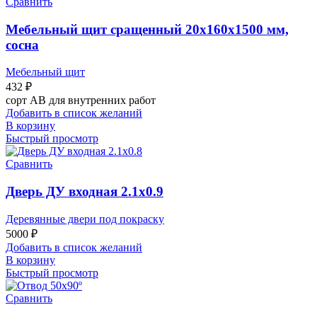
Сравнить
Мебельный щит сращенный 20х160х1500 мм,
сосна
Мебельный щит
432
₽
сорт АВ для внутренних работ
Добавить в список желаний
В корзину
Быстрый просмотр
Сравнить
Дверь ДУ входная 2.1х0.9
Деревянные двери под покраску
5000
₽
Добавить в список желаний
В корзину
Быстрый просмотр
Сравнить