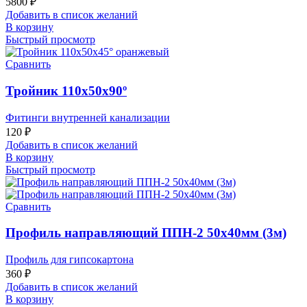
5800
₽
Добавить в список желаний
В корзину
Быстрый просмотр
Сравнить
Тройник 110х50х90º
Фитинги внутренней канализации
120
₽
Добавить в список желаний
В корзину
Быстрый просмотр
Сравнить
Профиль направляющий ППН-2 50х40мм (3м)
Профиль для гипсокартона
360
₽
Добавить в список желаний
В корзину