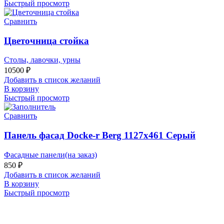
Быстрый просмотр
Сравнить
Цветочница стойка
Столы, лавочки, урны
10500
₽
Добавить в список желаний
В корзину
Быстрый просмотр
Сравнить
Панель фасад Docke-r Berg 1127х461 Серый
Фасадные панели(на заказ)
850
₽
Добавить в список желаний
В корзину
Быстрый просмотр