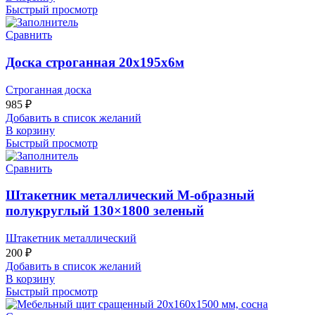
Быстрый просмотр
Сравнить
Доска строганная 20х195х6м
Строганная доска
985
₽
Добавить в список желаний
В корзину
Быстрый просмотр
Сравнить
Штакетник металлический М-образный
полукруглый 130×1800 зеленый
Штакетник металлический
200
₽
Добавить в список желаний
В корзину
Быстрый просмотр