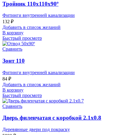
Тройник 110х110х90º
Фитинги внутренней канализации
132
₽
Добавить в список желаний
В корзину
Быстрый просмотр
Сравнить
Зонт 110
Фитинги внутренней канализации
84
₽
Добавить в список желаний
В корзину
Быстрый просмотр
Сравнить
Дверь филенчатая с коробкой 2.1х0.8
Деревянные двери под покраску