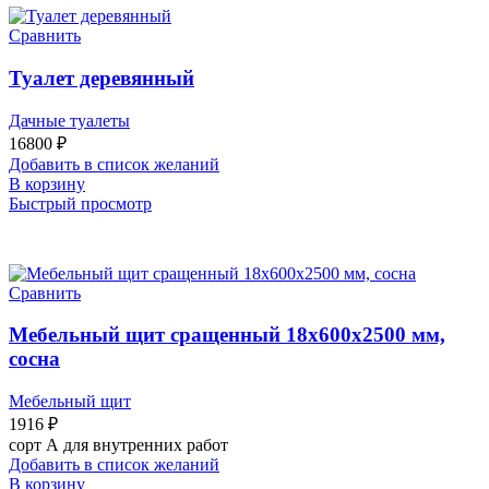
Сравнить
Туалет деревянный
Дачные туалеты
16800
₽
Добавить в список желаний
В корзину
Быстрый просмотр
Сравнить
Мебельный щит сращенный 18х600х2500 мм,
сосна
Мебельный щит
1916
₽
сорт А для внутренних работ
Добавить в список желаний
В корзину