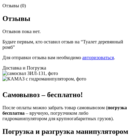
Отзывы (0)
Отзывы
Отзывов пока нет.
Будьте первым, кто оставил отзыв на “Туалет деревянный
ромб”
Для отправки отзыва вам необходимо
авторизоваться
.
Доставка и Погрузка
Самовывоз – бесплатно!
После оплаты можно забрать товар самовывозом (
погрузка
бесплатна
– вручную, погрузчиком либо
гидроманипулятором для крупногабаритных грузов).
Погрузка и разгрузка манипулятором