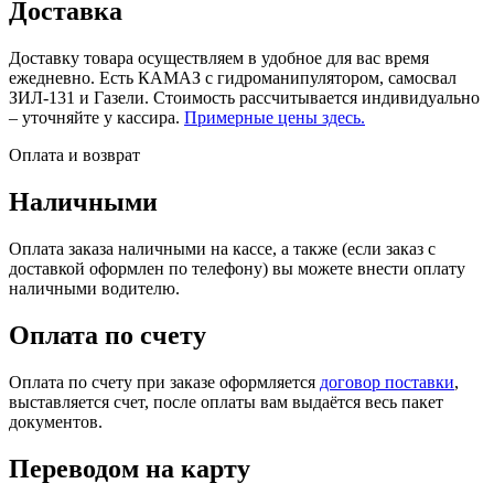
Доставка
Доставку товара осуществляем в удобное для вас время
ежедневно. Есть КАМАЗ с гидроманипулятором, самосвал
ЗИЛ-131 и Газели. Стоимость рассчитывается индивидуально
– уточняйте у кассира.
Примерные цены здесь.
Оплата и возврат
Наличными
Оплата заказа наличными на кассе, а также (если заказ с
доставкой оформлен по телефону) вы можете внести оплату
наличными водителю.
Оплата по счету
Оплата по счету при заказе оформляется
договор поставки
,
выставляется счет, после оплаты вам выдаётся весь пакет
документов.
Переводом на карту