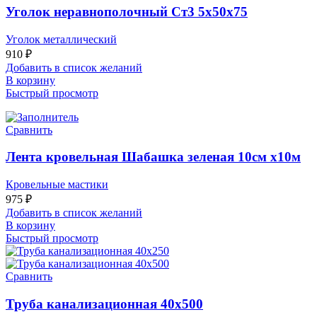
Уголок неравнополочный Ст3 5x50x75
Уголок металлический
910
₽
Добавить в список желаний
В корзину
Быстрый просмотр
Сравнить
Лента кровельная Шабашка зеленая 10см х10м
Кровельные мастики
975
₽
Добавить в список желаний
В корзину
Быстрый просмотр
Сравнить
Труба канализационная 40х500