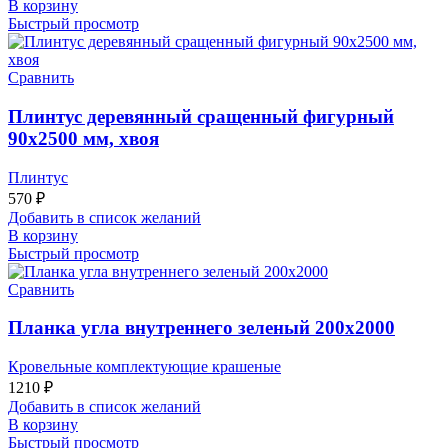
В корзину
Быстрый просмотр
Сравнить
Плинтус деревянный сращенный фигурный
90х2500 мм, хвоя
Плинтус
570
₽
Добавить в список желаний
В корзину
Быстрый просмотр
Сравнить
Планка угла внутреннего зеленый 200х2000
Кровельные комплектующие крашеные
1210
₽
Добавить в список желаний
В корзину
Быстрый просмотр