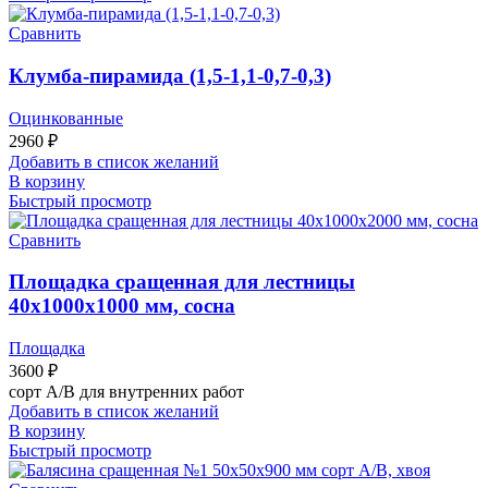
Сравнить
Клумба-пирамида (1,5-1,1-0,7-0,3)
Оцинкованные
2960
₽
Добавить в список желаний
В корзину
Быстрый просмотр
Сравнить
Площадка сращенная для лестницы
40х1000х1000 мм, сосна
Площадка
3600
₽
сорт А/В для внутренних работ
Добавить в список желаний
В корзину
Быстрый просмотр