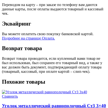
Переводом на карту – при заказе по телефону вам даются
данные карты, после оплаты выдаются товарный и кассовый
чек.
Эквайринг
Вы можете оплатить свою покупку банковской картой.
Подробнее на странице Оплата.
Возврат товара
Возврат товара проводится, если купленный вами товар не
был использован, был сохранен его товарный вид, а также у
вас должен быть документ, подтверждающий оплату товара
(товарный, кассовый, при оплате картой – слип-чек).
Похожие товары
Сравнить
Уголок металлический равнополочный Ст3 3×40