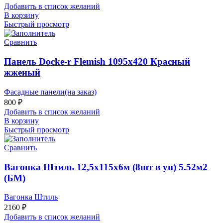
Добавить в список желаний
В корзину
Быстрый просмотр
Сравнить
Панель Docke-r Flemish 1095х420 Красный
жженый
Фасадные панели(на заказ)
800
₽
Добавить в список желаний
В корзину
Быстрый просмотр
Сравнить
Вагонка Штиль 12,5х115х6м (8шт в уп) 5.52м2
(БМ)
Вагонка Штиль
2160
₽
Добавить в список желаний