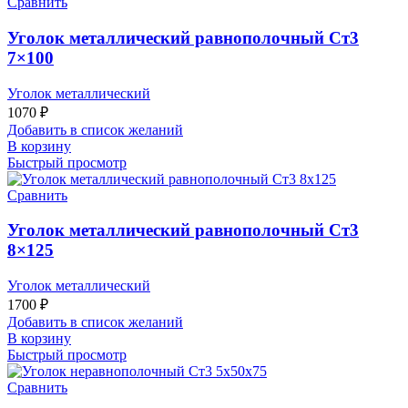
Сравнить
Уголок металлический равнополочный Ст3
7×100
Уголок металлический
1070
₽
Добавить в список желаний
В корзину
Быстрый просмотр
Сравнить
Уголок металлический равнополочный Ст3
8×125
Уголок металлический
1700
₽
Добавить в список желаний
В корзину
Быстрый просмотр
Сравнить