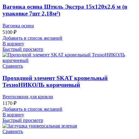
Вагонка осина Штиль Экстра 15х120х2,6 м (в
упаковке 7шт 2,18м²)
Вагонка осина
5100
₽
Добавить в список желаний
В корзину
Быстрый просмотр
Сравнить
Проходной элемент SKAT кровельный
ТехноНИКОЛЬ коричневый
Вентиляция для кровли
1170
₽
Добавить в список желаний
В корзину
Быстрый просмотр
Сравнить