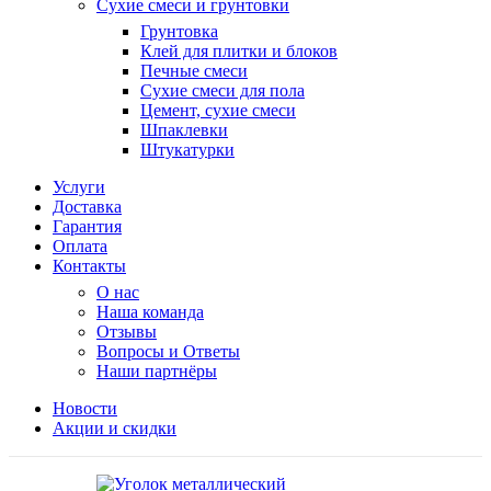
Сухие смеси и грунтовки
Грунтовка
Клей для плитки и блоков
Печные смеси
Сухие смеси для пола
Цемент, сухие смеси
Шпаклевки
Штукатурки
Услуги
Доставка
Гарантия
Оплата
Контакты
О нас
Наша команда
Отзывы
Вопросы и Ответы
Наши партнёры
Новости
Акции и скидки