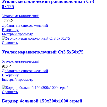
Уголок металлический равнополочный Ст3
8×125
Уголок металлический
1700
₽
Добавить в список желаний
В корзину
Быстрый просмотр
Сравнить
Уголок неравнополочный Ст3 5x50x75
Уголок металлический
910
₽
Добавить в список желаний
В корзину
Быстрый просмотр
Сравнить
Бордюр большой 150х300х1000 серый