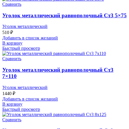
Сравнить
Уголок металлический равнополочный Ст3 5×75
Уголок металлический
510
₽
Добавить в список желаний
В корзину
Быстрый просмотр
Сравнить
Уголок металлический равнополочный Ст3
7×110
Уголок металлический
1440
₽
Добавить в список желаний
В корзину
Быстрый просмотр
Сравнить