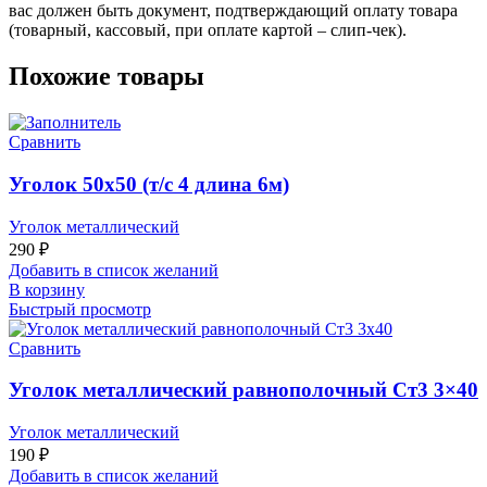
вас должен быть документ, подтверждающий оплату товара
(товарный, кассовый, при оплате картой – слип-чек).
Похожие товары
Сравнить
Уголок 50х50 (т/с 4 длина 6м)
Уголок металлический
290
₽
Добавить в список желаний
В корзину
Быстрый просмотр
Сравнить
Уголок металлический равнополочный Ст3 3×40
Уголок металлический
190
₽
Добавить в список желаний