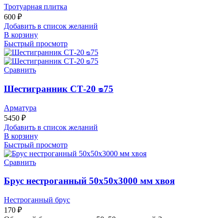
Тротуарная плитка
600
₽
Добавить в список желаний
В корзину
Быстрый просмотр
Сравнить
Шестигранник СТ-20 ᴓ75
Арматура
5450
₽
Добавить в список желаний
В корзину
Быстрый просмотр
Сравнить
Брус нестроганный 50х50х3000 мм хвоя
Нестроганный брус
170
₽