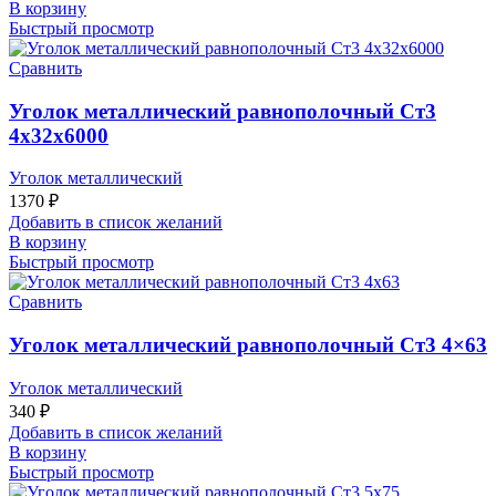
В корзину
Быстрый просмотр
Сравнить
Уголок металлический равнополочный Ст3
4x32x6000
Уголок металлический
1370
₽
Добавить в список желаний
В корзину
Быстрый просмотр
Сравнить
Уголок металлический равнополочный Ст3 4×63
Уголок металлический
340
₽
Добавить в список желаний
В корзину
Быстрый просмотр