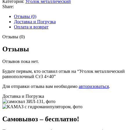
Категория:
Уголок металлический
Share:
Отзывы (0)
Доставка и Погрузка
Оплата и возврат
Отзывы (0)
Отзывы
Отзывов пока нет.
Будьте первым, кто оставил отзыв на “Уголок металлический
равнополочный Ст3 4×40”
Для отправки отзыва вам необходимо
авторизоваться
.
Доставка и Погрузка
Самовывоз – бесплатно!