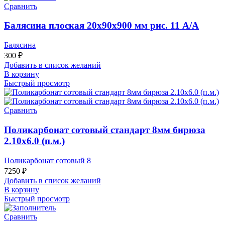
Сравнить
Балясина плоская 20х90х900 мм рис. 11 А/А
Балясина
300
₽
Добавить в список желаний
В корзину
Быстрый просмотр
Сравнить
Поликарбонат сотовый стандарт 8мм бирюза
2.10х6.0 (п.м.)
Поликарбонат сотовый 8
7250
₽
Добавить в список желаний
В корзину
Быстрый просмотр
Сравнить