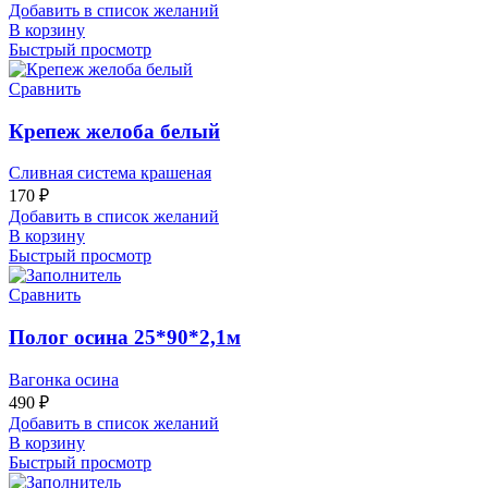
Добавить в список желаний
В корзину
Быстрый просмотр
Сравнить
Крепеж желоба белый
Сливная система крашеная
170
₽
Добавить в список желаний
В корзину
Быстрый просмотр
Сравнить
Полог осина 25*90*2,1м
Вагонка осина
490
₽
Добавить в список желаний
В корзину
Быстрый просмотр