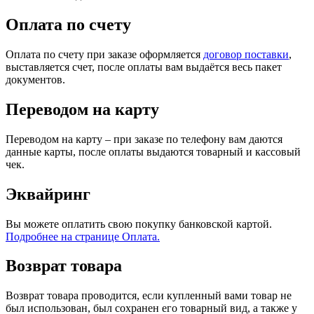
Оплата по счету
Оплата по счету при заказе оформляется
договор поставки
,
выставляется счет, после оплаты вам выдаётся весь пакет
документов.
Переводом на карту
Переводом на карту – при заказе по телефону вам даются
данные карты, после оплаты выдаются товарный и кассовый
чек.
Эквайринг
Вы можете оплатить свою покупку банковской картой.
Подробнее на странице Оплата.
Возврат товара
Возврат товара проводится, если купленный вами товар не
был использован, был сохранен его товарный вид, а также у