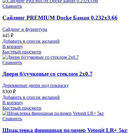
Сравнить
Сайдинг PREMIUM Docke Банан 0.232х3.66
Сайдинг и фурнитура
445
₽
Добавить в список желаний
В корзину
Быстрый просмотр
Сравнить
Двери б/сучковые со стеклом 2х0.7
Деревянные двери под покраску
8300
₽
Добавить в список желаний
В корзину
Быстрый просмотр
Сравнить
Шпаклевка финишная полимер Vetonit LR+ 5кг