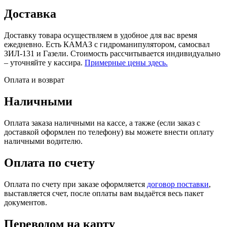
Доставка
Доставку товара осуществляем в удобное для вас время
ежедневно. Есть КАМАЗ с гидроманипулятором, самосвал
ЗИЛ-131 и Газели. Стоимость рассчитывается индивидуально
– уточняйте у кассира.
Примерные цены здесь.
Оплата и возврат
Наличными
Оплата заказа наличными на кассе, а также (если заказ с
доставкой оформлен по телефону) вы можете внести оплату
наличными водителю.
Оплата по счету
Оплата по счету при заказе оформляется
договор поставки
,
выставляется счет, после оплаты вам выдаётся весь пакет
документов.
Переводом на карту