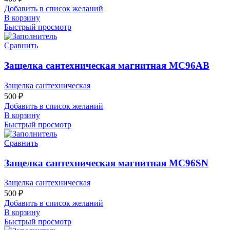
Добавить в список желаний
В корзину
Быстрый просмотр
Сравнить
Защелка сантехническая магнитная MC96AB
Защелка сантехническая
500
₽
Добавить в список желаний
В корзину
Быстрый просмотр
Сравнить
Защелка сантехническая магнитная MC96SN
Защелка сантехническая
500
₽
Добавить в список желаний
В корзину
Быстрый просмотр