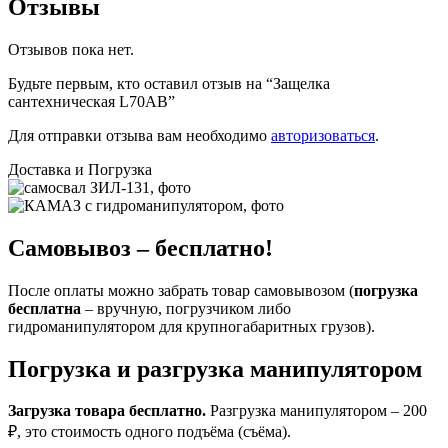
Отзывы
Отзывов пока нет.
Будьте первым, кто оставил отзыв на “Защелка
сантехническая L70AB”
Для отправки отзыва вам необходимо
авторизоваться
.
Доставка и Погрузка
Самовывоз – бесплатно!
После оплаты можно забрать товар самовывозом (
погрузка
бесплатна
– вручную, погрузчиком либо
гидроманипулятором для крупногабаритных грузов).
Погрузка и разгрузка манипулятором
Загрузка товара бесплатно.
Разгрузка манипулятором – 200
₽, это стоимость одного подъёма (съёма).