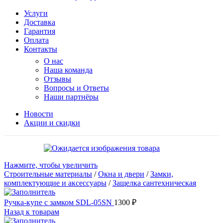
Услуги
Доставка
Гарантия
Оплата
Контакты
О нас
Наша команда
Отзывы
Вопросы и Ответы
Наши партнёры
Новости
Акции и скидки
Нажмите, чтобы увеличить
Строительные материалы
/
Окна и двери
/
Замки,
комплектующие и аксессуары
/
Защелка сантехническая
Ручка-купе с замком SDL-05SN
1300
₽
Назад к товарам