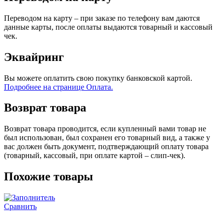
Переводом на карту – при заказе по телефону вам даются
данные карты, после оплаты выдаются товарный и кассовый
чек.
Эквайринг
Вы можете оплатить свою покупку банковской картой.
Подробнее на странице Оплата.
Возврат товара
Возврат товара проводится, если купленный вами товар не
был использован, был сохранен его товарный вид, а также у
вас должен быть документ, подтверждающий оплату товара
(товарный, кассовый, при оплате картой – слип-чек).
Похожие товары
Сравнить