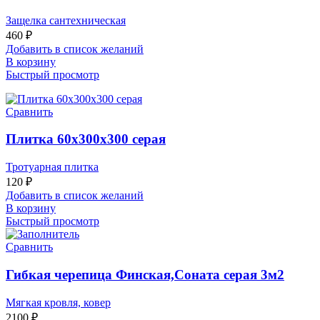
Защелка сантехническая
460
₽
Добавить в список желаний
В корзину
Быстрый просмотр
Сравнить
Плитка 60х300х300 серая
Тротуарная плитка
120
₽
Добавить в список желаний
В корзину
Быстрый просмотр
Сравнить
Гибкая черепица Финская,Соната серая 3м2
Мягкая кровля, ковер
2100
₽