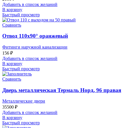
Добавить в список желаний
В корзину
Быстрый просмотр
Сравнить
Отвод 110х90° оранжевый
Фитинги наружной канализации
156
₽
Добавить в список желаний
В корзину
Быстрый просмотр
Сравнить
Дверь металлическая Термаль Норд, 96 правая
Металлические двери
35500
₽
Добавить в список желаний
В корзину
Быстрый просмотр