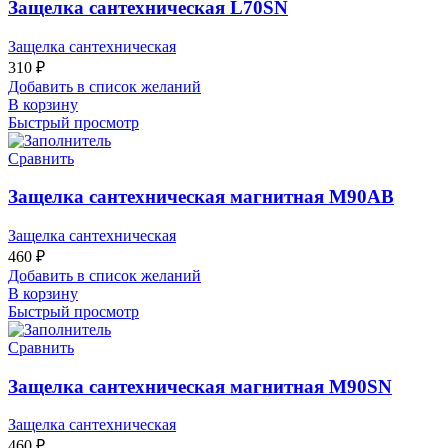
Защелка сантехническая L70SN
Защелка сантехническая
310
₽
Добавить в список желаний
В корзину
Быстрый просмотр
Сравнить
Защелка сантехническая магнитная M90AB
Защелка сантехническая
460
₽
Добавить в список желаний
В корзину
Быстрый просмотр
Сравнить
Защелка сантехническая магнитная M90SN
Защелка сантехническая
460
₽