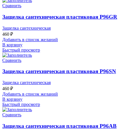
Сравнить
Защелка сантехническая пластиковая P96GR
Защелка сантехническая
460
₽
Добавить в список желаний
В корзину
Быстрый просмотр
Сравнить
Защелка сантехническая пластиковая P96SN
Защелка сантехническая
460
₽
Добавить в список желаний
В корзину
Быстрый просмотр
Сравнить
Защелка сантехническая пластиковая Р96АВ