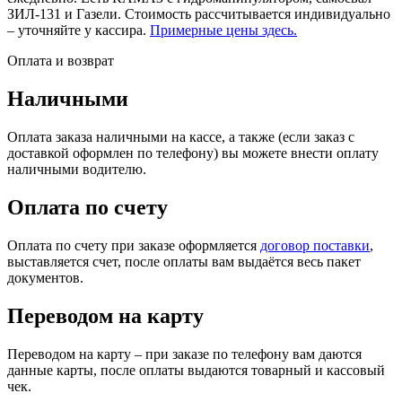
ЗИЛ-131 и Газели. Стоимость рассчитывается индивидуально
– уточняйте у кассира.
Примерные цены здесь.
Оплата и возврат
Наличными
Оплата заказа наличными на кассе, а также (если заказ с
доставкой оформлен по телефону) вы можете внести оплату
наличными водителю.
Оплата по счету
Оплата по счету при заказе оформляется
договор поставки
,
выставляется счет, после оплаты вам выдаётся весь пакет
документов.
Переводом на карту
Переводом на карту – при заказе по телефону вам даются
данные карты, после оплаты выдаются товарный и кассовый
чек.