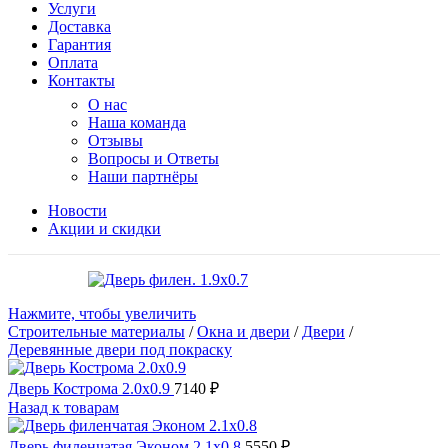
Услуги
Доставка
Гарантия
Оплата
Контакты
О нас
Наша команда
Отзывы
Вопросы и Ответы
Наши партнёры
Новости
Акции и скидки
Нажмите, чтобы увеличить
Строительные материалы
/
Окна и двери
/
Двери
/
Деревянные двери под покраску
Дверь Кострома 2.0х0.9
7140
₽
Назад к товарам
Дверь филенчатая Эконом 2.1х0.8
5550
₽