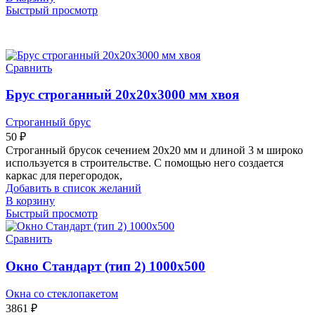
Быстрый просмотр
Сравнить
Брус строганный 20х20х3000 мм хвоя
Строганный брус
50
₽
Строганный брусок сечением 20х20 мм и длиной 3 м широко
используется в строительстве. С помощью него создается
каркас для перегородок,
Добавить в список желаний
В корзину
Быстрый просмотр
Сравнить
Окно Стандарт (тип 2) 1000х500
Окна со стеклопакетом
3861
₽