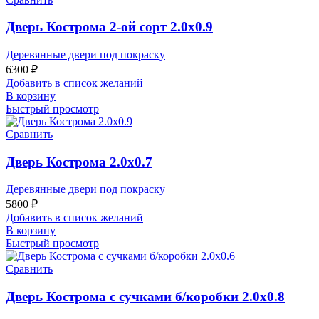
Дверь Кострома 2-ой сорт 2.0х0.9
Деревянные двери под покраску
6300
₽
Добавить в список желаний
В корзину
Быстрый просмотр
Сравнить
Дверь Кострома 2.0х0.7
Деревянные двери под покраску
5800
₽
Добавить в список желаний
В корзину
Быстрый просмотр
Сравнить
Дверь Кострома с сучками б/коробки 2.0х0.8