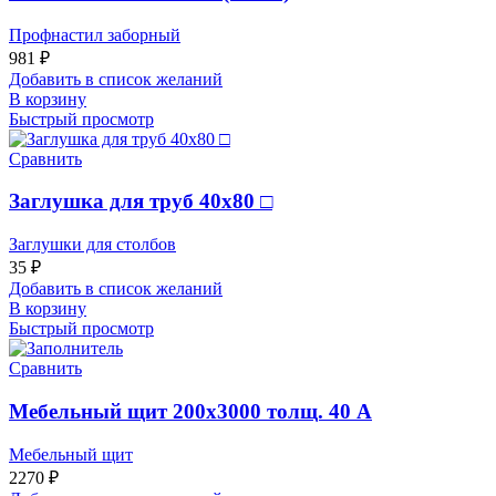
Профнастил заборный
981
₽
Добавить в список желаний
В корзину
Быстрый просмотр
Сравнить
Заглушка для труб 40х80 □
Заглушки для столбов
35
₽
Добавить в список желаний
В корзину
Быстрый просмотр
Сравнить
Мебельный щит 200х3000 толщ. 40 А
Мебельный щит
2270
₽