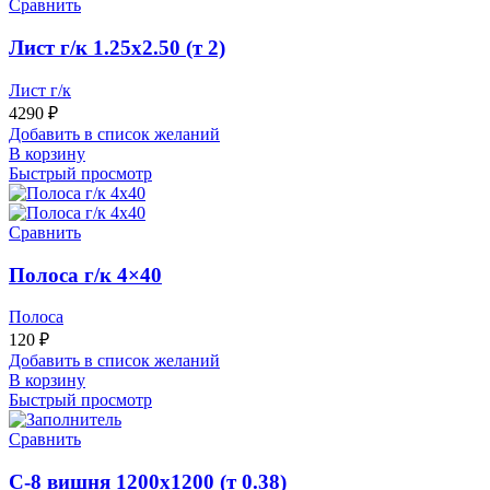
Сравнить
Лист г/к 1.25х2.50 (т 2)
Лист г/к
4290
₽
Добавить в список желаний
В корзину
Быстрый просмотр
Сравнить
Полоса г/к 4×40
Полоса
120
₽
Добавить в список желаний
В корзину
Быстрый просмотр
Сравнить
С-8 вишня 1200х1200 (т 0.38)