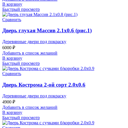
В корзину
Быстрый просмотр
Сравнить
Дверь глухая Массив 2.1х0.6 (рис.1)
Деревянные двери под покраску
6000
₽
Добавить в список желаний
В корзину
Быстрый просмотр
Сравнить
Дверь Кострома 2-ой сорт 2.0х0.6
Деревянные двери под покраску
4900
₽
Добавить в список желаний
В корзину
Быстрый просмотр
Сравнить