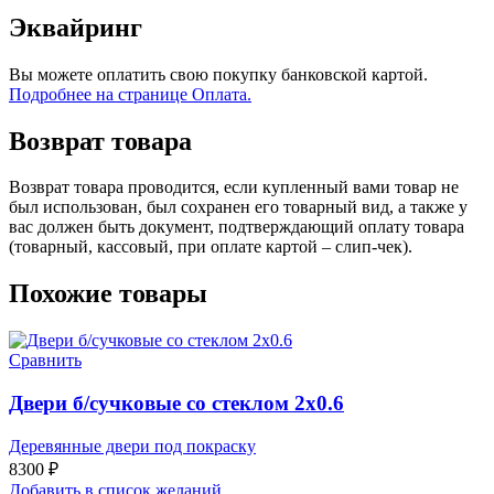
Эквайринг
Вы можете оплатить свою покупку банковской картой.
Подробнее на странице Оплата.
Возврат товара
Возврат товара проводится, если купленный вами товар не
был использован, был сохранен его товарный вид, а также у
вас должен быть документ, подтверждающий оплату товара
(товарный, кассовый, при оплате картой – слип-чек).
Похожие товары
Сравнить
Двери б/сучковые со стеклом 2х0.6
Деревянные двери под покраску
8300
₽
Добавить в список желаний