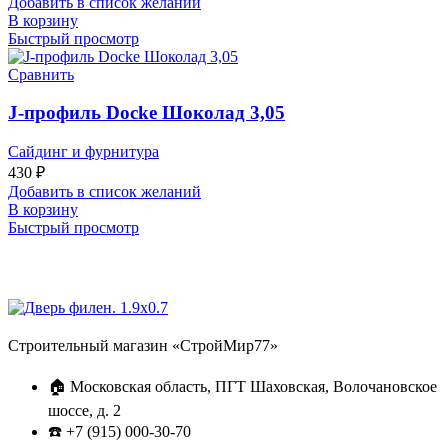
Добавить в список желаний
В корзину
Быстрый просмотр
Сравнить
J-профиль Docke Шоколад 3,05
Сайдинг и фурнитура
430
₽
Добавить в список желаний
В корзину
Быстрый просмотр
Строительный магазин «СтройМир77»
🏠 Московская область, ПГТ Шаховская, Волочановское
шоссе, д. 2
☎️ +7 (915) 000-30-70