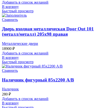
Добавить в список желаний
В корзину
Быстрый просмотр
Сравнить
Дверь входная металлическая Door Out 101
(металл/металл) 205х98 правая
Металлические двери
18900
₽
Добавить в список желаний
В корзину
Быстрый просмотр
Сравнить
Наличник фигурный 85х2200 А/В
Наличник
280
₽
Добавить в список желаний
В корзину
Быстрый просмотр