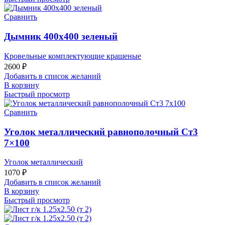
Сравнить
Дымник 400х400 зеленый
Кровельные комплектующие крашеные
2600
₽
Добавить в список желаний
В корзину
Быстрый просмотр
Сравнить
Уголок металлический равнополочный Ст3
7×100
Уголок металлический
1070
₽
Добавить в список желаний
В корзину
Быстрый просмотр