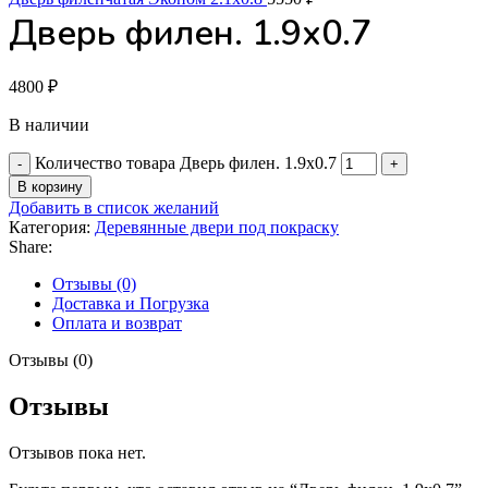
Дверь филен. 1.9х0.7
4800
₽
В наличии
Количество товара Дверь филен. 1.9х0.7
В корзину
Добавить в список желаний
Категория:
Деревянные двери под покраску
Share:
Отзывы (0)
Доставка и Погрузка
Оплата и возврат
Отзывы (0)
Отзывы
Отзывов пока нет.