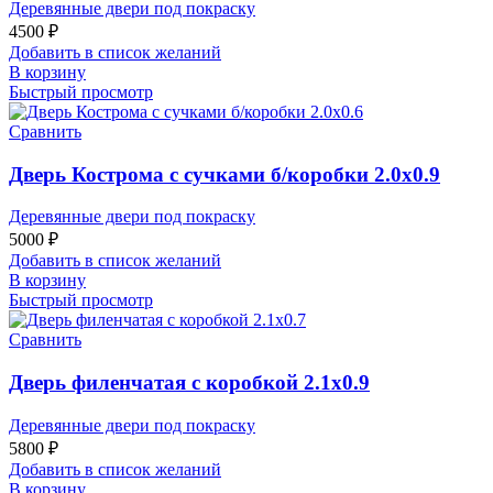
Деревянные двери под покраску
4500
₽
Добавить в список желаний
В корзину
Быстрый просмотр
Сравнить
Дверь Кострома с сучками б/коробки 2.0х0.9
Деревянные двери под покраску
5000
₽
Добавить в список желаний
В корзину
Быстрый просмотр
Сравнить
Дверь филенчатая с коробкой 2.1х0.9
Деревянные двери под покраску
5800
₽
Добавить в список желаний
В корзину