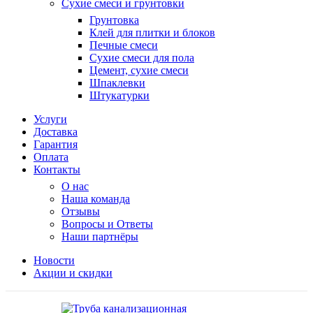
Сухие смеси и грунтовки
Грунтовка
Клей для плитки и блоков
Печные смеси
Сухие смеси для пола
Цемент, сухие смеси
Шпаклевки
Штукатурки
Услуги
Доставка
Гарантия
Оплата
Контакты
О нас
Наша команда
Отзывы
Вопросы и Ответы
Наши партнёры
Новости
Акции и скидки