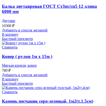
Балка двутавровая ГОСТ Ст3пс/сп5 12 длина
6000 мм
Двутавр
10300
₽
Добавить в список желаний
В корзину
Быстрый просмотр
Сравнить
Ковер ( рулон 1м х 15м )
Мягкая кровля, ковер
780
₽
Добавить в список желаний
В корзину
Быстрый просмотр
Сравнить
Камень песчаник серо-зеленый, 1м2(т.1.5см)