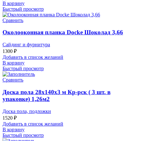
В корзину
Быстрый просмотр
Сравнить
Околооконная планка Docke Шоколад 3,66
Сайдинг и фурнитура
1300
₽
Добавить в список желаний
В корзину
Быстрый просмотр
Сравнить
Доска пола 28x140x3 м Кр-рск ( 3 шт. в
упаковке) 1,26м2
Доска пола, подложки
1520
₽
Добавить в список желаний
В корзину
Быстрый просмотр