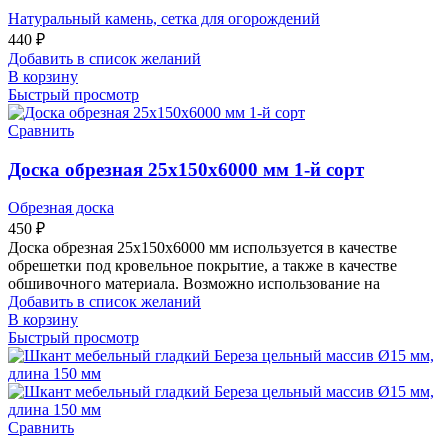
Натуральный камень, сетка для огорождений
440
₽
Добавить в список желаний
В корзину
Быстрый просмотр
Сравнить
Доска обрезная 25х150х6000 мм 1-й сорт
Обрезная доска
450
₽
Доска обрезная 25х150х6000 мм используется в качестве
обрешетки под кровельное покрытие, а также в качестве
обшивочного материала. Возможно использование на
Добавить в список желаний
В корзину
Быстрый просмотр
Сравнить