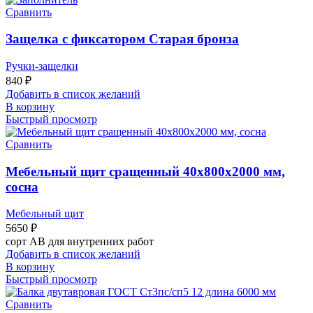
Сравнить
Защелка с фиксатором Старая бронза
Ручки-защелки
840
₽
Добавить в список желаний
В корзину
Быстрый просмотр
Сравнить
Мебельный щит сращенный 40х800х2000 мм,
сосна
Мебельный щит
5650
₽
сорт АВ для внутренних работ
Добавить в список желаний
В корзину
Быстрый просмотр
Сравнить