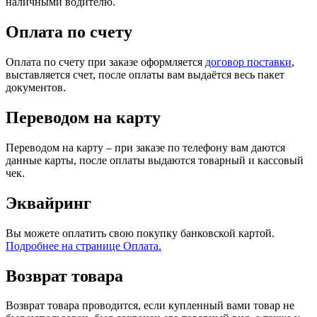
наличными водителю.
Оплата по счету
Оплата по счету при заказе оформляется
договор поставки
,
выставляется счет, после оплаты вам выдаётся весь пакет
документов.
Переводом на карту
Переводом на карту – при заказе по телефону вам даются
данные карты, после оплаты выдаются товарный и кассовый
чек.
Эквайринг
Вы можете оплатить свою покупку банковской картой.
Подробнее на странице Оплата.
Возврат товара
Возврат товара проводится, если купленный вами товар не