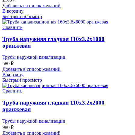
Добавить в список желаний
В корзину
Быстрый просмотр
Сравнить
Труба наружняя гладкая 110х3.2х1000
оранжевая
Трубы наружной канализации
580
₽
Добавить в список желаний
В корзину
Быстрый просмотр
Сравнить
Труба наружняя гладкая 110х3.2х2000
оранжевая
Трубы наружной канализации
980
₽
Добавить в список желаний