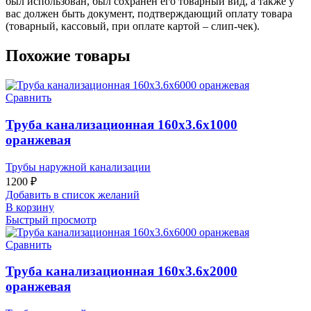
был использован, был сохранен его товарный вид, а также у
вас должен быть документ, подтверждающий оплату товара
(товарный, кассовый, при оплате картой – слип-чек).
Похожие товары
Сравнить
Труба канализационная 160х3.6х1000
оранжевая
Трубы наружной канализации
1200
₽
Добавить в список желаний
В корзину
Быстрый просмотр
Сравнить
Труба канализационная 160х3.6х2000
оранжевая