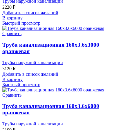
Трубы наружной канализации
2220
₽
Добавить в список желаний
В корзину
Быстрый просмотр
Сравнить
Труба канализационная 160х3.6х3000
оранжевая
Трубы наружной канализации
3120
₽
Добавить в список желаний
В корзину
Быстрый просмотр
Сравнить
Труба канализационная 160х3.6х6000
оранжевая
Трубы наружной канализации
2100
₽