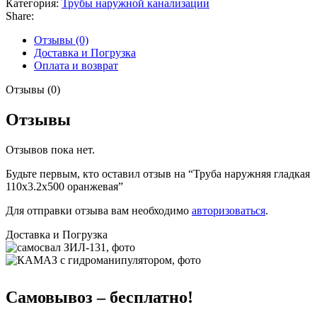
Категория:
Трубы наружной канализации
Share:
Отзывы (0)
Доставка и Погрузка
Оплата и возврат
Отзывы (0)
Отзывы
Отзывов пока нет.
Будьте первым, кто оставил отзыв на “Труба наружняя гладкая
110х3.2х500 оранжевая”
Для отправки отзыва вам необходимо
авторизоваться
.
Доставка и Погрузка
Самовывоз – бесплатно!