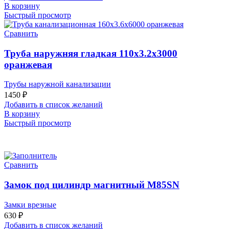
В корзину
Быстрый просмотр
Сравнить
Труба наружняя гладкая 110х3.2х3000
оранжевая
Трубы наружной канализации
1450
₽
Добавить в список желаний
В корзину
Быстрый просмотр
Сравнить
Замок под цилиндр магнитный M85SN
Замки врезные
630
₽
Добавить в список желаний